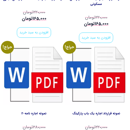
مسكوني
220,000
تومان
220,000
تومان
165,000
تومان
165,000
تومان
افزودن به سبد خرید
افزودن به سبد خرید
حراج!
حراج!
نمونه قرارداد اجاره يك باب پاركينگ
نمونه اجاره نامه-2
220,000
تومان
280,000
تومان