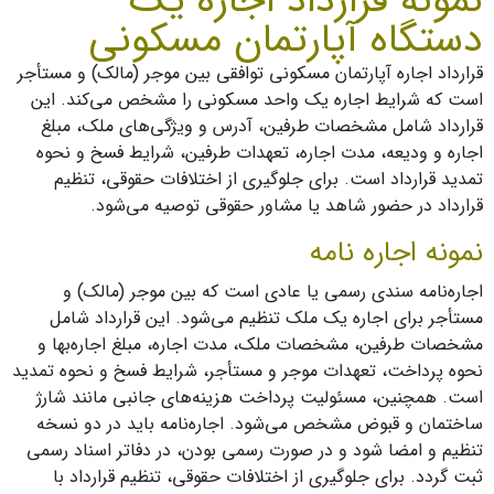
نمونه قرارداد اجاره يك
دستگاه آپارتمان مسكونی
قرارداد اجاره آپارتمان مسکونی توافقی بین موجر (مالک) و مستأجر
است که شرایط اجاره یک واحد مسکونی را مشخص می‌کند. این
قرارداد شامل مشخصات طرفین، آدرس و ویژگی‌های ملک، مبلغ
اجاره و ودیعه، مدت اجاره، تعهدات طرفین، شرایط فسخ و نحوه
تمدید قرارداد است. برای جلوگیری از اختلافات حقوقی، تنظیم
قرارداد در حضور شاهد یا مشاور حقوقی توصیه می‌شود.
نمونه اجاره نامه
اجاره‌نامه سندی رسمی یا عادی است که بین موجر (مالک) و
مستأجر برای اجاره یک ملک تنظیم می‌شود. این قرارداد شامل
مشخصات طرفین، مشخصات ملک، مدت اجاره، مبلغ اجاره‌بها و
نحوه پرداخت، تعهدات موجر و مستأجر، شرایط فسخ و نحوه تمدید
است. همچنین، مسئولیت پرداخت هزینه‌های جانبی مانند شارژ
ساختمان و قبوض مشخص می‌شود. اجاره‌نامه باید در دو نسخه
تنظیم و امضا شود و در صورت رسمی بودن، در دفاتر اسناد رسمی
ثبت گردد. برای جلوگیری از اختلافات حقوقی، تنظیم قرارداد با