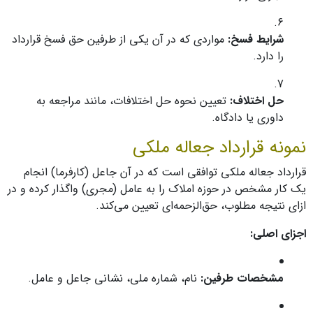
شرایط فسخ:
مواردی که در آن یکی از طرفین حق فسخ قرارداد
را دارد.
حل اختلاف:
تعیین نحوه حل اختلافات، مانند مراجعه به
داوری یا دادگاه.
نمونه قرارداد جعاله ملکی
قرارداد جعاله ملکی توافقی است که در آن جاعل (کارفرما) انجام
یک کار مشخص در حوزه املاک را به عامل (مجری) واگذار کرده و در
ازای نتیجه مطلوب، حق‌الزحمه‌ای تعیین می‌کند.
اجزای اصلی:
مشخصات طرفین:
نام، شماره ملی، نشانی جاعل و عامل.