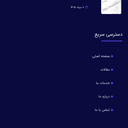
8 مرداد 1405
دسترسی سریع
صفحه اصلی
مقالات
خدمات ما
درباره ما
تماس با ما