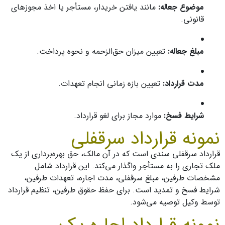
موضوع جعاله:
مانند یافتن خریدار، مستأجر یا اخذ مجوزهای
قانونی.
مبلغ جعاله:
تعیین میزان حق‌الزحمه و نحوه پرداخت.
مدت قرارداد:
تعیین بازه زمانی انجام تعهدات.
شرایط فسخ:
موارد مجاز برای لغو قرارداد.
نمونه قرارداد سرقفلی
قرارداد سرقفلی سندی است که در آن مالک، حق بهره‌برداری از یک
ملک تجاری را به مستأجر واگذار می‌کند. این قرارداد شامل
مشخصات طرفین، مبلغ سرقفلی، مدت اجاره، تعهدات طرفین،
شرایط فسخ و تمدید است. برای حفظ حقوق طرفین، تنظیم قرارداد
توسط وکیل توصیه می‌شود.