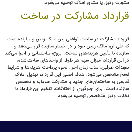
مشورت وکیل یا مشاور املاک توصیه می‌شود.
قرارداد مشارکت در ساخت
قرارداد مشارکت در ساخت توافقی بین مالک زمین و سازنده است
که طی آن، مالک زمین خود را در اختیار سازنده قرار می‌دهد و
سازنده با تأمین هزینه‌های ساخت، پروژه ساختمانی را اجرا می‌کند.
در این قرارداد، میزان سهم هر طرف از واحدهای ساخته‌شده،
تعهدات طرفین، مدت زمان اجرا، نحوه پرداخت هزینه‌ها و شرایط
فسخ مشخص می‌شود. هدف اصلی این قرارداد، تبدیل املاک
قدیمی به ساختمان‌های جدید با مشارکت سرمایه و تخصص
سازنده است. برای جلوگیری از اختلافات، تنظیم این قرارداد با
نظارت وکیل متخصص توصیه می‌شود.