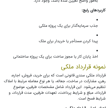
به‌طور واضح تعیین شده باشد، وجود دارد.
کاربردهای رایج:
جذب سرمایه‌گذار برای یک پروژه ملکی
پیدا کردن مستأجر یا خریدار برای ملک
اخذ پایان کار یا مجوز ساخت برای یک پروژه ساختمانی
نمونه قرارداد ملکی
قرارداد ملکی سندی قانونی است که برای خرید، فروش، اجاره،
رهن، مشارکت در ساخت، جعاله، یا هر نوع معامله مرتبط با املاک
تنظیم می‌شود. این قرارداد شامل مشخصات طرفین، موضوع
قرارداد، مبلغ و شرایط پرداخت، تعهدات طرفین، مدت قرارداد، و
شرایط فسخ است.