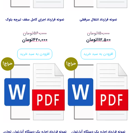
نمونه قرارداد انتقال سرقفلي
نمونه قرارداد اجراي كامل سقف تيرچه بلوك
150,000
تومان
560,000
تومان
112,500
تومان
420,000
تومان
افزودن به سبد خرید
افزودن به سبد خرید
حراج!
حراج!
نمونه قرارداد اجاره يك دستگاه آپارتمان
نمونه قرارداد اجاره يك دستگاه آپارتمان تجاري