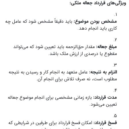
ویژگی‌های قرارداد جعاله ملکی:
مشخص بودن موضوع:
باید دقیقاً مشخص شود که عامل چه
کاری باید انجام دهد.
مبلغ جعاله:
مقدار حق‌الزحمه باید تعیین شود که می‌تواند
مقطوع یا درصدی از ارزش ملک باشد.
التزام به نتیجه:
عامل متعهد به انجام کار و رسیدن به نتیجه
مطلوب است، نه صرف تلاش برای انجام آن.
مدت قرارداد:
بازه زمانی مشخصی برای انجام موضوع جعاله
تعیین می‌شود.
فسخ قرارداد:
امکان فسخ قرارداد برای طرفین در شرایطی که