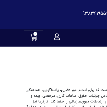
0938341955
0
است که برای انجام امور دفتری، پاسخ‌گویی، هماهنگی
شامل جزئیات حقوق، ساعات کاری، مرخصی، بیمه و
باطات درون‌سازمانی را حفظ کند. کارفرما نیز