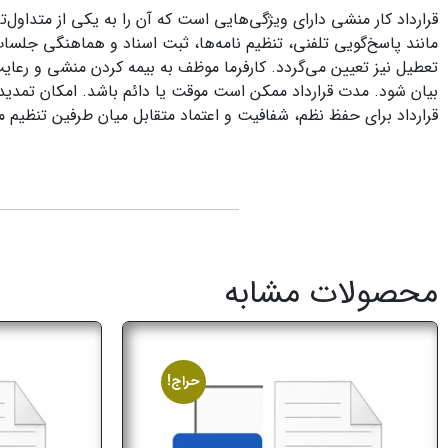
قرارداد کار منشی دارای ویژگی‌هایی است که آن را به یکی از متداول‌ت
مانند پاسخ‌گویی تلفنی، تنظیم نامه‌ها، ثبت اسناد و هماهنگی جلسا
تعطیل نیز تعیین می‌گردد. کارفرما موظف به بیمه‌ کردن منشی و رعا
بیان شود. مدت قرارداد ممکن است موقت یا دائم باشد. امکان تمدید
قرارداد برای حفظ نظم، شفافیت و اعتماد متقابل میان طرفین تنظیم م
محصولات مشابه
حراج!