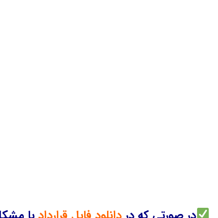
در صورتی که در
دانلود فایل قرارداد
با مشکلی