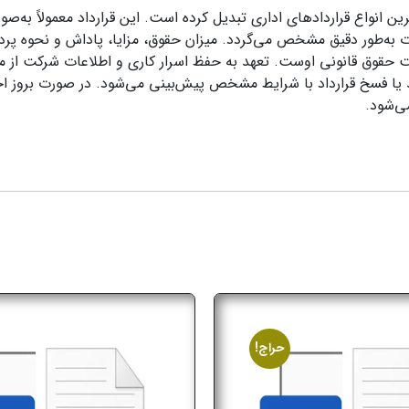
رین انواع قراردادهای اداری تبدیل کرده است. این قرارداد معمولاً به
ت به‌طور دقیق مشخص می‌گردد. میزان حقوق، مزایا، پاداش و نحوه پر
یت حقوق قانونی اوست. تعهد به حفظ اسرار کاری و اطلاعات شرکت از م
 یا فسخ قرارداد با شرایط مشخص پیش‌بینی می‌شود. در صورت بروز اخ
ی‌شود.
حراج!