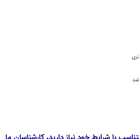
تری
شد.
ناسب با شرایط خود نیاز دارید، کارشناسان ما