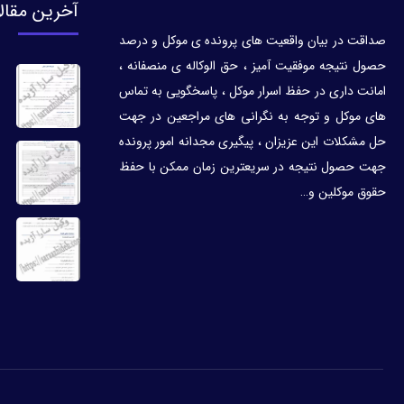
آخرین مقال
صداقت در بیان واقعیت های پرونده ی موکل و درصد
حصول نتیجه موفقیت آمیز ، حق الوکاله ی منصفانه ،
امانت داری در حفظ اسرار موکل ، پاسخگویی به تماس
های موکل و توجه به نگرانی های مراجعین در جهت
حل مشکلات این عزیزان ، پیگیری مجدانه امور پرونده
جهت حصول نتیجه در سریعترین زمان ممکن با حفظ
حقوق موکلین و…