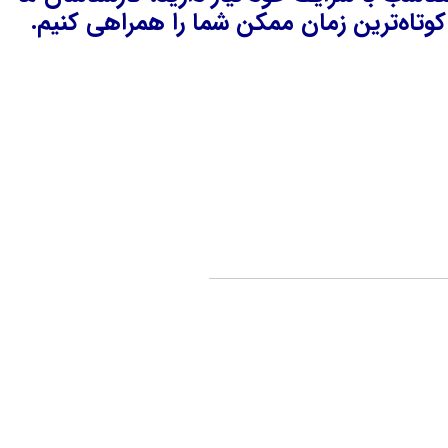
وتاه‌ترین زمان ممکن شما را همراهی کنیم.