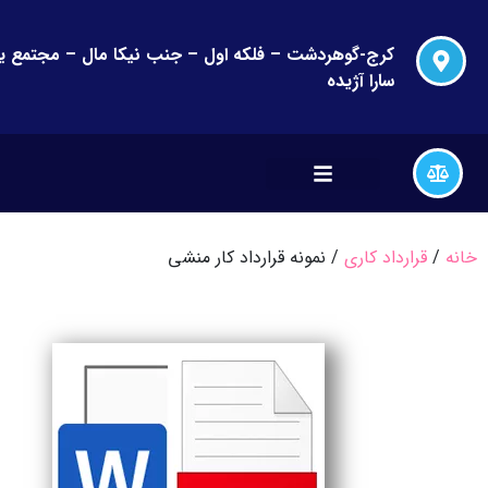
سارا آژیده
خانه
/
قرارداد کاری
/ نمونه قرارداد کار منشی