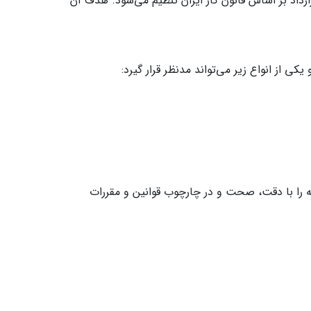
داد بر اساس قانون کار ایران تنظیم می‌شود. هدف آن
از انواع زیر می‌تواند مدنظر قرار گیرد:
را با دقت، صحت و در چارچوب قوانین و مقررات