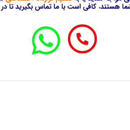
ا هستند. کافی است با ما تماس بگیرید تا در ک