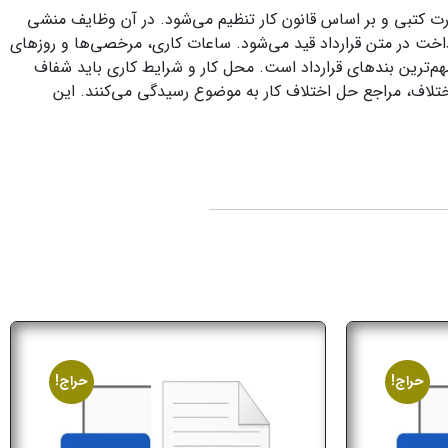
‌صورت کتبی و بر اساس قانون کار تنظیم می‌شود. در آن وظایف منشی
داخت در متن قرارداد قید می‌شود. ساعات کاری، مرخصی‌ها و روزهای
هم‌ترین بندهای قرارداد است. محل کار و شرایط کاری باید شفاف
تلاف، مراجع حل اختلاف کار به موضوع رسیدگی می‌کنند. این
حراج!
حراج!