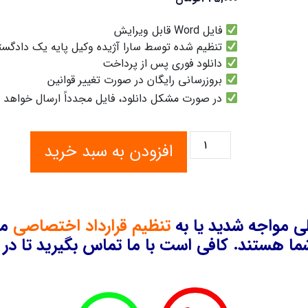
فایل Word قابل ویرایش
تنظیم شده توسط سارا آژیده وکیل پایه یک دادگس
دانلود فوری پس از پرداخت
بروزرسانی رایگان در صورت تغییر قوانین
در صورت مشکل دانلود، فایل مجدداً ارسال خواهد 
افزودن به سبد خرید
 مواجه شدید یا به
تنظیم قرارداد اختصاصی
مت
ا هستند. کافی است با ما تماس بگیرید تا در ک