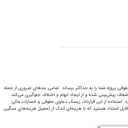
وقی پروژه شما را به حداکثر برساند. تمامی بندهای ضروری از جمله
ف پیش‌بینی شده و از ایجاد ابهام و اختلاف جلوگیری می‌کند.
رد. استفاده از این قرارداد، ریسک دعاوی حقوقی و خسارات مالی
 قابل استناد هستید که با هزینه‌ای اندک از تحمیل هزینه‌های سنگین