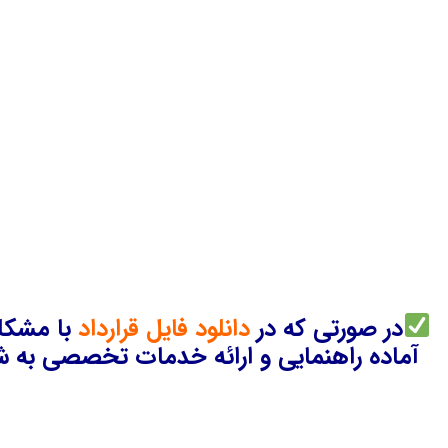
در صورتی که در
دانلود فایل قرارداد
با مشکلی
آماده راهنمایی و ارائه خدمات تخصصی به شم