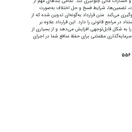
 و خسارات مالی جلوگیری کند. تمامی بندهای مهم از
، تضمین‌ها، شرایط فسخ و حل اختلاف به‌صورت
یری می‌کند. متن قرارداد به‌گونه‌ای تدوین شده که از
 در مراجع قانونی را دارد. این قرارداد علاوه بر
ا به شکل قابل‌توجهی افزایش می‌دهد و از بسیاری از
سرمایه‌گذاری مطمئنی برای حفظ منافع شما در اجرای