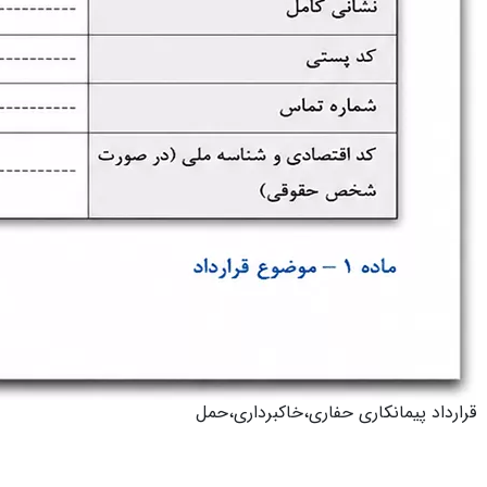
قرارداد پیمانکاری حفاری،خاکبرداری،حمل