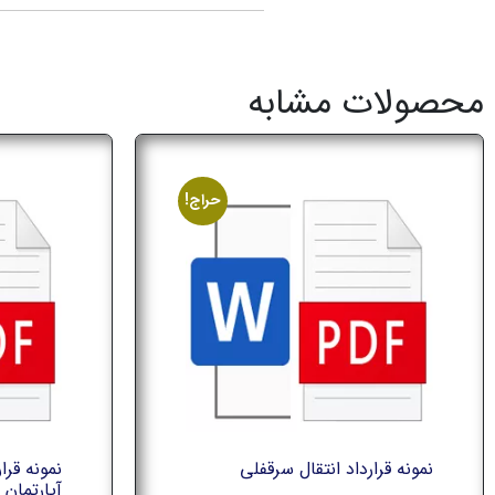
محصولات مشابه
حراج!
نمونه قرارداد انتقال سرقفلي
نمونه قرا
آپارتمان