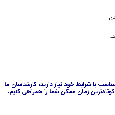
تری
شد.
ناسب با شرایط خود نیاز دارید، کارشناسان ما
وتاه‌ترین زمان ممکن شما را همراهی کنیم.