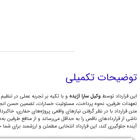
توضیحات تکمیلی
این قرارداد توسط
وکیل سارا آژیده
و با تکیه بر تجربه عملی در تنظیم
تعهدات طرفین، نحوه پرداخت، مسئولیت خسارات، تضمین حسن انجام کا
متن قرارداد با در نظر گرفتن نیازهای واقعی پروژه‌های حفاری، خاکبر
ناشی از قراردادهای ناقص را به حداقل می‌رساند و از منافع طرفین به
آینده جلوگیری کند، این قرارداد انتخابی مطمئن و ارزشمند برای شما خ