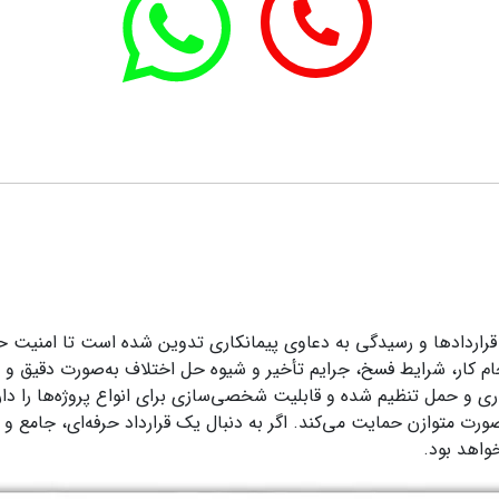
 قراردادها و رسیدگی به دعاوی پیمانکاری تدوین شده است تا امنیت حق
ر، شرایط فسخ، جرایم تأخیر و شیوه حل اختلاف به‌صورت دقیق و شفا
داری و حمل تنظیم شده و قابلیت شخصی‌سازی برای انواع پروژه‌ها را دا
‌صورت متوازن حمایت می‌کند. اگر به دنبال یک قرارداد حرفه‌ای، جامع و
واهد بود.