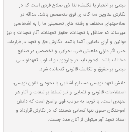
مبتنی بر اختیار یا تکلیف؛ لذا ذی صلاح فردی است که در
نگارش عناوین سه گانه ی فوق متخصص باشد. مداقه در
صلاحیتهای مختلف و رشته های تحصیلی ما را به اشخاصی
میرساند که حداقل با تعهدات، حقوق تعهدات، آثار تعهدات و نیز
قوانین و آرای قضایی آشنا باشند. نگارش حق و تعهد در قرارداد،
حتی اگر دارای ماهیتی فنی، اجرایی و تخصصی در صنایع
مختلف باشد. لاجرم باید در چارچوب و اسلوب تعهدنویسی
مبتنی بر حقوق و تکالیف قانونی گنجانده شود.
دانش تعهد نویسی مستلزم آشنایی با نحوه ی قانون نویسی،
اصطلاحات قانونی و قضایی و نیز تسلط بر تبعات و آثار هر
تعهدی است. با توجه به مراتب فوق واضح است که دانش
آموختگان حقوق تنها کسانی هستند که در نگارش قرارداد و
اسناد تعهد آور میتوان از آنان مدد جست.