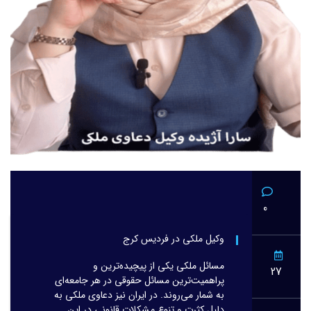
0
وکیل ملکی در فردیس کرج
مسائل ملکی یکی از پیچیده‌ترین و
27
پراهمیت‌ترین مسائل حقوقی در هر جامعه‌ای
به شمار می‌روند. در ایران نیز دعاوی ملکی به
دلیل کثرت و تنوع مشکلات قانونی در این