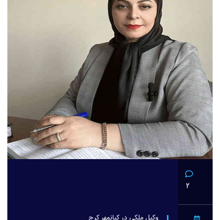
2
وکیل ملکی در کیانمهر کرج