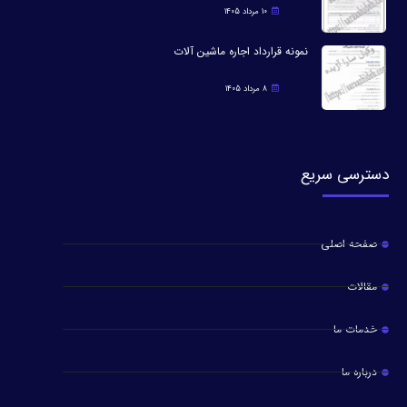
10 مرداد 1405
نمونه قرارداد اجاره ماشین آلات
8 مرداد 1405
دسترسی سریع
صفحه اصلی
مقالات
خدمات ما
درباره ما