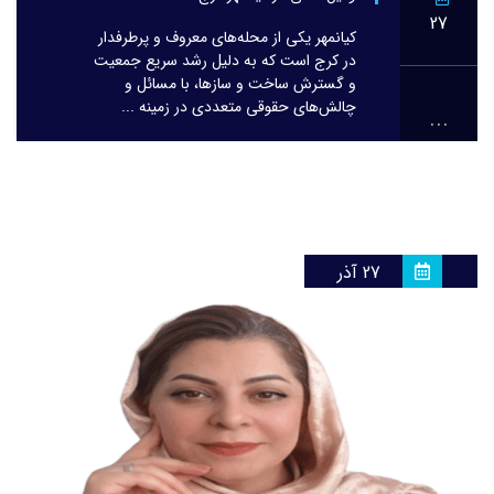
27
کیانمهر یکی از محله‌های معروف و پرطرفدار
در کرج است که به دلیل رشد سریع جمعیت
و گسترش ساخت و سازها، با مسائل و
چالش‌های حقوقی متعددی در زمینه ...
...
27 آذر