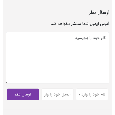
ارسال نظر
آدرس ایمیل شما منتشر نخواهد شد.