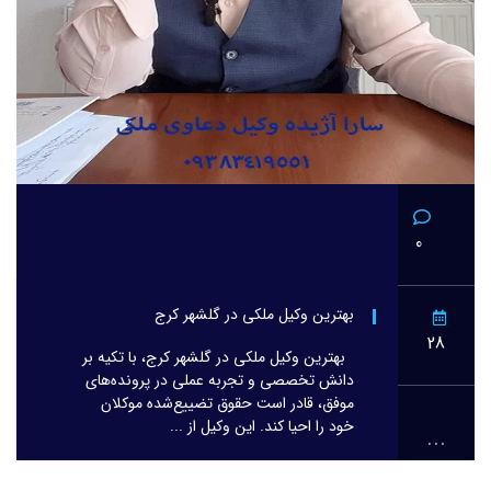
0
بهترین وکیل ملکی در گلشهر کرج
28
بهترین وکیل ملکی در گلشهر کرج، با تکیه بر
دانش تخصصی و تجربه عملی در پرونده‌های
موفق، قادر است حقوق تضییع‌شده موکلان
خود را احیا کند. این وکیل از ...
...