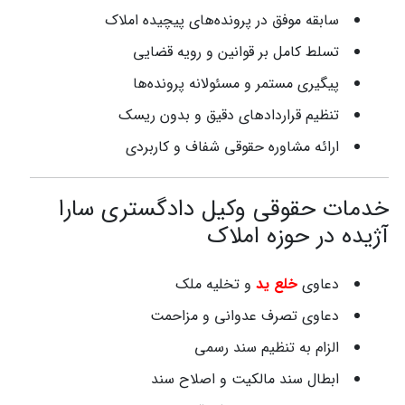
سابقه موفق در پرونده‌های پیچیده املاک
تسلط کامل بر قوانین و رویه قضایی
پیگیری مستمر و مسئولانه پرونده‌ها
تنظیم قراردادهای دقیق و بدون ریسک
ارائه مشاوره حقوقی شفاف و کاربردی
خدمات حقوقی وکیل دادگستری سارا
آژیده در حوزه املاک
دعاوی
خلع ید
و تخلیه ملک
دعاوی تصرف عدوانی و مزاحمت
الزام به تنظیم سند رسمی
ابطال سند مالکیت و اصلاح سند