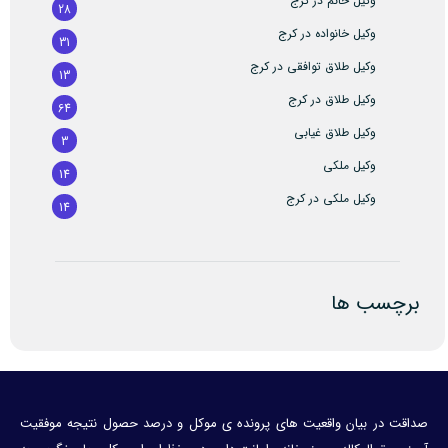
وکیل خانم در کرج
28
وکیل خانواده در کرج
31
وکیل طلاق توافقی در کرج
13
وکیل طلاق در کرج
64
وکیل طلاق غیابی
3
وکیل ملکی
14
وکیل ملکی در کرج
14
برچسب ها
صداقت در بیان واقعیت های پرونده ی موکل و درصد حصول نتیجه موفقیت