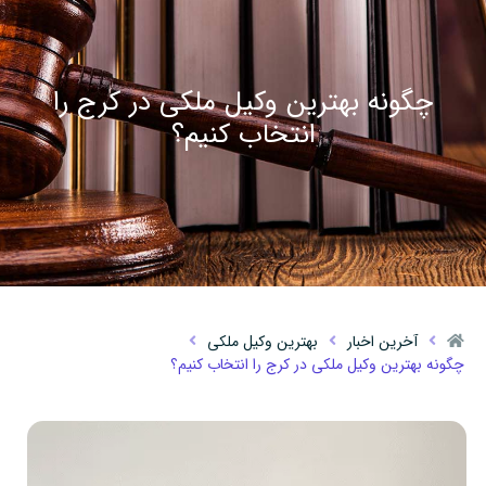
چگونه بهترین وکیل ملکی در کرج را
انتخاب کنیم؟
آخرین اخبار
بهترین وکیل ملکی
چگونه بهترین وکیل ملکی در کرج را انتخاب کنیم؟