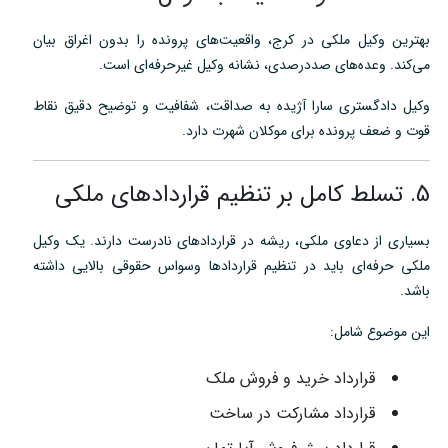
بهترین وکیل ملکی در کرج، واقعیت‌های پرونده را بدون اغراق بیان
می‌کند. وعده‌های صددرصدی، نشانه وکیل غیرحرفه‌ای است.
وکیل دادگستری سارا آژیده به صداقت، شفافیت و توضیح دقیق نقاط
قوت و ضعف پرونده برای موکلان شهرت دارد.
5. تسلط کامل بر تنظیم قراردادهای ملکی
بسیاری از دعاوی ملکی، ریشه در قراردادهای نادرست دارند. یک وکیل
ملکی حرفه‌ای باید در تنظیم قراردادها وسواس حقوقی بالایی داشته
باشد.
این موضوع شامل:
قرارداد خرید و فروش ملک
قرارداد مشارکت در ساخت