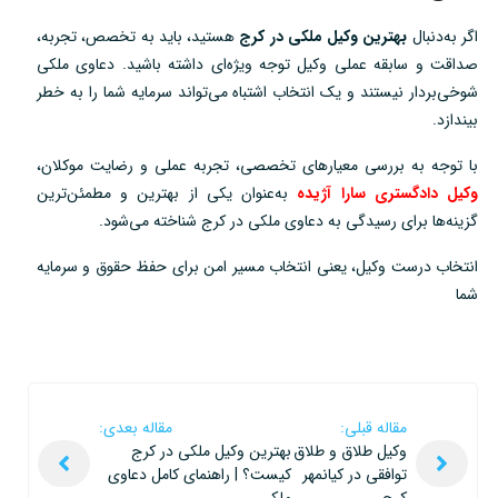
اگر به‌دنبال
بهترین وکیل ملکی در کرج
هستید، باید به تخصص، تجربه،
صداقت و سابقه عملی وکیل توجه ویژه‌ای داشته باشید. دعاوی ملکی
شوخی‌بردار نیستند و یک انتخاب اشتباه می‌تواند سرمایه شما را به خطر
بیندازد.
با توجه به بررسی معیارهای تخصصی، تجربه عملی و رضایت موکلان،
وکیل دادگستری سارا آژیده
به‌عنوان یکی از بهترین و مطمئن‌ترین
گزینه‌ها برای رسیدگی به دعاوی ملکی در کرج شناخته می‌شود.
انتخاب درست وکیل، یعنی انتخاب مسیر امن برای حفظ حقوق و سرمایه
شما
مقاله قبلی:
مقاله بعدی:
وکیل طلاق و طلاق
بهترین وکیل ملکی در کرج
توافقی در کیانمهر
کیست؟ | راهنمای کامل دعاوی
کرج
ملکی