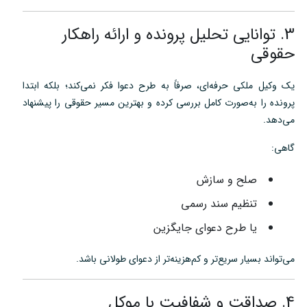
3. توانایی تحلیل پرونده و ارائه راهکار
حقوقی
یک وکیل ملکی حرفه‌ای، صرفاً به طرح دعوا فکر نمی‌کند؛ بلکه ابتدا
پرونده را به‌صورت کامل بررسی کرده و بهترین مسیر حقوقی را پیشنهاد
می‌دهد.
گاهی:
صلح و سازش
تنظیم سند رسمی
یا طرح دعوای جایگزین
می‌تواند بسیار سریع‌تر و کم‌هزینه‌تر از دعوای طولانی باشد.
4. صداقت و شفافیت با موکل