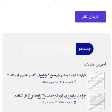
جستجو
آخرین مقالات
قرارداد اجاره سالن چیست؟ راهنمای کامل تنظیم قرارداد +
دانلود نمونه قرارداد Word و PDF
11 مرداد 1405
بدون دیدگاه
قرارداد نگهداری کودک چیست؟ راهنمای کامل تنظیم
قرارداد + دانلود نمونه قرارداد Word و PDF
10 مرداد 1405
بدون دیدگاه