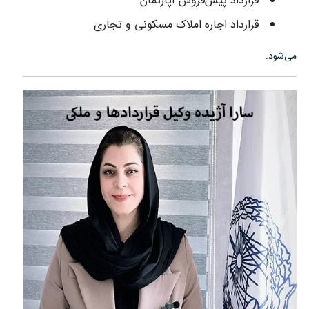
قرارداد پیش‌فروش آپارتمان
قرارداد اجاره املاک مسکونی و تجاری
می‌شود.