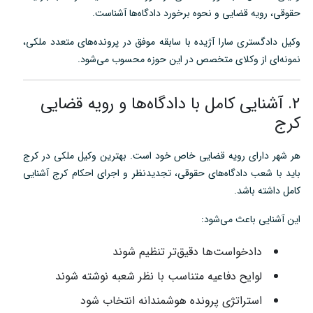
حقوقی، رویه قضایی و نحوه برخورد دادگاه‌ها آشناست.
وکیل دادگستری سارا آژیده با سابقه موفق در پرونده‌های متعدد ملکی،
نمونه‌ای از وکلای متخصص در این حوزه محسوب می‌شود.
2. آشنایی کامل با دادگاه‌ها و رویه قضایی
کرج
هر شهر دارای رویه قضایی خاص خود است. بهترین وکیل ملکی در کرج
باید با شعب دادگاه‌های حقوقی، تجدیدنظر و اجرای احکام کرج آشنایی
کامل داشته باشد.
این آشنایی باعث می‌شود:
دادخواست‌ها دقیق‌تر تنظیم شوند
لوایح دفاعیه متناسب با نظر شعبه نوشته شوند
استراتژی پرونده هوشمندانه انتخاب شود