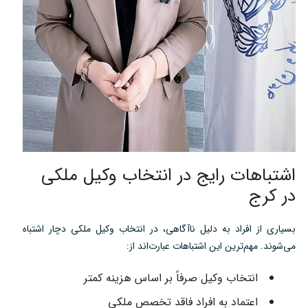
اشتباهات رایج در انتخاب وکیل ملکی
در کرج
بسیاری از افراد به دلیل ناآگاهی، در انتخاب وکیل ملکی دچار اشتباه
می‌شوند. مهم‌ترین این اشتباهات عبارت‌اند از:
انتخاب وکیل صرفاً بر اساس هزینه کمتر
اعتماد به افراد فاقد تخصص ملکی