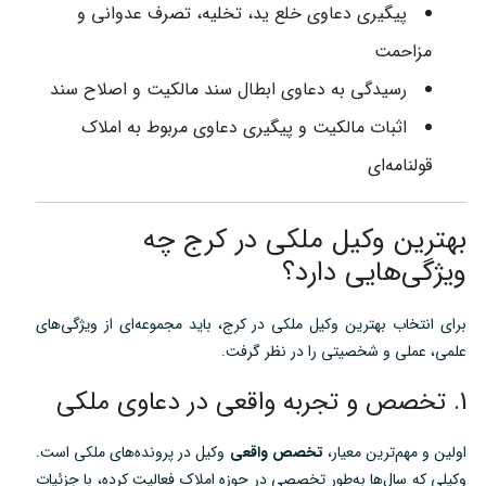
پیگیری دعاوی خلع ید، تخلیه، تصرف عدوانی و
مزاحمت
رسیدگی به دعاوی ابطال سند مالکیت و اصلاح سند
اثبات مالکیت و پیگیری دعاوی مربوط به املاک
قولنامه‌ای
بهترین وکیل ملکی در کرج چه
ویژگی‌هایی دارد؟
برای انتخاب بهترین وکیل ملکی در کرج، باید مجموعه‌ای از ویژگی‌های
علمی، عملی و شخصیتی را در نظر گرفت.
1. تخصص و تجربه واقعی در دعاوی ملکی
اولین و مهم‌ترین معیار،
تخصص واقعی
وکیل در پرونده‌های ملکی است.
وکیلی که سال‌ها به‌طور تخصصی در حوزه املاک فعالیت کرده، با جزئیات