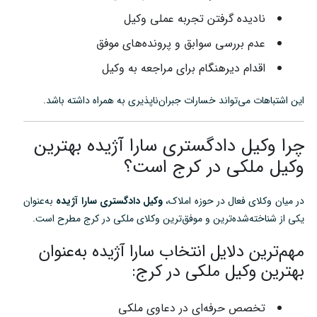
نادیده گرفتن تجربه عملی وکیل
عدم بررسی سوابق و پرونده‌های موفق
اقدام دیرهنگام برای مراجعه به وکیل
این اشتباهات می‌تواند خسارات جبران‌ناپذیری به همراه داشته باشد.
چرا وکیل دادگستری سارا آژیده بهترین
وکیل ملکی در کرج است؟
در میان وکلای فعال در حوزه املاک،
وکیل دادگستری سارا آژیده
به‌عنوان
یکی از شناخته‌شده‌ترین و موفق‌ترین وکلای ملکی در کرج مطرح است.
مهم‌ترین دلایل انتخاب سارا آژیده به‌عنوان
بهترین وکیل ملکی در کرج:
تخصص حرفه‌ای در دعاوی ملکی