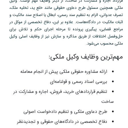
قرارداد اجاره و مشارکت در ساخت، از دیگر وظایف مهم اوست. وکیل
ملکی همچنین مسئول طرح دعاوی حقوقی مانند خلع ید، تخلیه ملک،
تصرف عدوانی، الزام به تنظیم سند رسمی، ابطال یا اصلاح سند مالکیت و
اثبات مالکیت در دادگاه‌هاست. علاوه بر این، دفاع تخصصی از موکل در
مراجع قضایی، پیگیری پرونده تا مرحله اجرای حکم و تلاش برای
حل‌وفصل اختلافات از طریق مذاکره و سازش نیز از وظایف اصلی وکیل
ملکی محسوب می‌شود.
مهم‌ترین وظایف وکیل ملکی:
ارائه مشاوره حقوقی ملکی پیش از انجام معامله
بررسی اسناد رسمی و قولنامه‌ای
تنظیم قراردادهای خرید، فروش، اجاره و مشارکت در
ساخت
طرح دعاوی ملکی و تنظیم دادخواست اصولی
دفاع تخصصی در دادگاه‌های حقوقی و تجدیدنظر