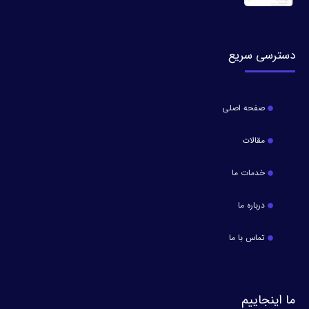
دسترسی سریع
صفحه اصلی
مقالات
خدمات ما
درباره ما
تماس با ما
ما اینجاییم