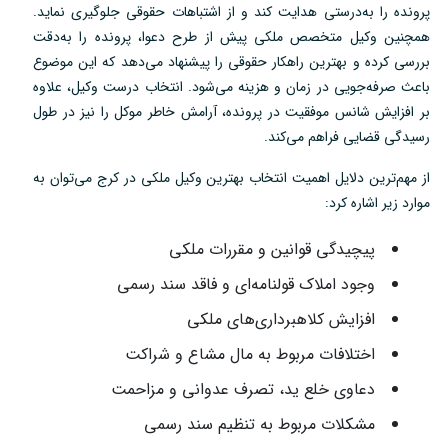
پرونده را به‌درستی هدایت کند و از اشتباهات حقوقی جلوگیری نماید.
همچنین وکیل متخصص ملکی پیش از طرح دعوا، پرونده را به‌دقت
بررسی کرده و بهترین راهکار حقوقی را پیشنهاد می‌دهد که این موضوع
باعث صرفه‌جویی در زمان و هزینه می‌شود. انتخاب درست وکیل، علاوه
بر افزایش شانس موفقیت در پرونده، آرامش خاطر موکل را نیز در طول
رسیدگی قضایی فراهم می‌کند.
از مهم‌ترین دلایل اهمیت انتخاب بهترین وکیل ملکی در کرج می‌توان به
موارد زیر اشاره کرد:
پیچیدگی قوانین و مقررات ملکی
وجود املاک قولنامه‌ای و فاقد سند رسمی
افزایش کلاهبرداری‌های ملکی
اختلافات مربوط به مال مشاع و شراکت
دعاوی خلع ید، تصرف عدوانی و مزاحمت
مشکلات مربوط به تنظیم سند رسمی