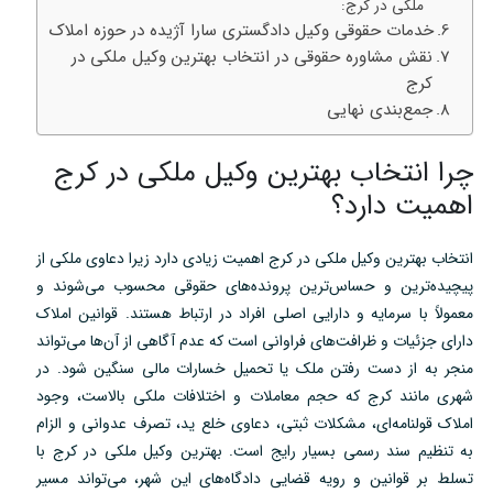
ملکی در کرج:
خدمات حقوقی وکیل دادگستری سارا آژیده در حوزه املاک
نقش مشاوره حقوقی در انتخاب بهترین وکیل ملکی در
کرج
جمع‌بندی نهایی
چرا انتخاب بهترین وکیل ملکی در کرج
اهمیت دارد؟
انتخاب بهترین وکیل ملکی در کرج اهمیت زیادی دارد زیرا دعاوی ملکی از
پیچیده‌ترین و حساس‌ترین پرونده‌های حقوقی محسوب می‌شوند و
معمولاً با سرمایه و دارایی اصلی افراد در ارتباط هستند. قوانین املاک
دارای جزئیات و ظرافت‌های فراوانی است که عدم آگاهی از آن‌ها می‌تواند
منجر به از دست رفتن ملک یا تحمیل خسارات مالی سنگین شود. در
شهری مانند کرج که حجم معاملات و اختلافات ملکی بالاست، وجود
املاک قولنامه‌ای، مشکلات ثبتی، دعاوی خلع ید، تصرف عدوانی و الزام
به تنظیم سند رسمی بسیار رایج است. بهترین وکیل ملکی در کرج با
تسلط بر قوانین و رویه قضایی دادگاه‌های این شهر، می‌تواند مسیر