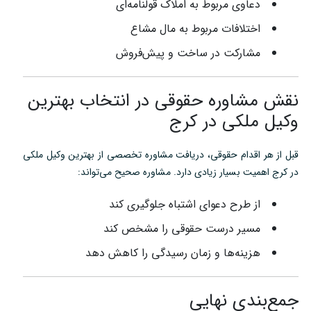
دعاوی مربوط به املاک قولنامه‌ای
اختلافات مربوط به مال مشاع
مشارکت در ساخت و پیش‌فروش
نقش مشاوره حقوقی در انتخاب بهترین
وکیل ملکی در کرج
قبل از هر اقدام حقوقی، دریافت مشاوره تخصصی از بهترین وکیل ملکی
در کرج اهمیت بسیار زیادی دارد. مشاوره صحیح می‌تواند:
از طرح دعوای اشتباه جلوگیری کند
مسیر درست حقوقی را مشخص کند
هزینه‌ها و زمان رسیدگی را کاهش دهد
جمع‌بندی نهایی