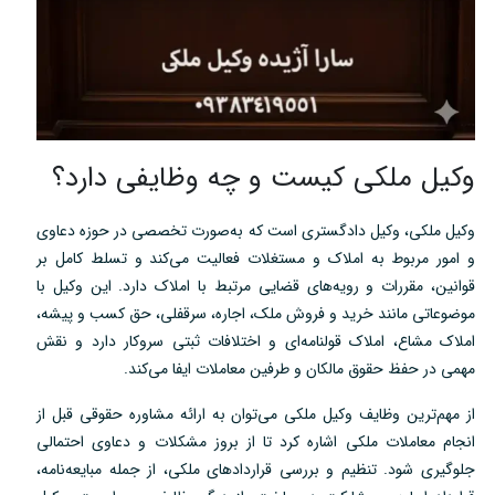
وکیل ملکی کیست و چه وظایفی دارد؟
وکیل ملکی، وکیل دادگستری است که به‌صورت تخصصی در حوزه دعاوی
و امور مربوط به املاک و مستغلات فعالیت می‌کند و تسلط کامل بر
قوانین، مقررات و رویه‌های قضایی مرتبط با املاک دارد. این وکیل با
موضوعاتی مانند خرید و فروش ملک، اجاره، سرقفلی، حق کسب و پیشه،
املاک مشاع، املاک قولنامه‌ای و اختلافات ثبتی سروکار دارد و نقش
مهمی در حفظ حقوق مالکان و طرفین معاملات ایفا می‌کند.
از مهم‌ترین وظایف وکیل ملکی می‌توان به ارائه مشاوره حقوقی قبل از
انجام معاملات ملکی اشاره کرد تا از بروز مشکلات و دعاوی احتمالی
جلوگیری شود. تنظیم و بررسی قراردادهای ملکی، از جمله مبایعه‌نامه،