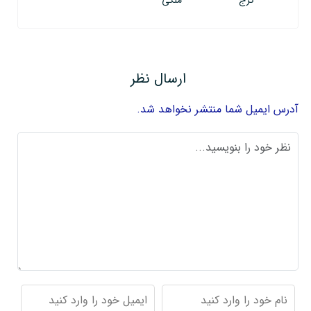
ارسال نظر
آدرس ایمیل شما منتشر نخواهد شد.