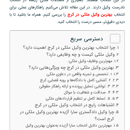
در این انتخاب هستند. بسیاری از مشکلات ملکی ریشه در انتخاب
نادرست وکیل دارند. در این مقاله تلاش می‌کنیم راهکارهای عملی برای
انتخاب
بهترین وکیل ملکی در کرج
را بررسی کنیم. همراه ما باشید تا با
دیدی دقیق‌تر، مسیر درست را انتخاب کنید.
دسترسی سریع
چرا انتخاب بهترین وکیل ملکی در کرج اهمیت دارد؟
وکیل ملکی کیست و چه وظایفی دارد؟
مهم‌ترین وظایف وکیل ملکی:
بهترین وکیل ملکی در کرج چه ویژگی‌هایی دارد؟
1. تخصص و تجربه واقعی در دعاوی ملکی
2. آشنایی کامل با دادگاه‌ها و رویه قضایی کرج
3. توانایی تحلیل پرونده و ارائه راهکار حقوقی
4. صداقت و شفافیت با موکل
5. تسلط کامل بر تنظیم قراردادهای ملکی
اشتباهات رایج در انتخاب وکیل ملکی در کرج
چرا وکیل دادگستری سارا آژیده بهترین وکیل ملکی در
کرج است؟
مهم‌ترین دلایل انتخاب سارا آژیده به‌عنوان بهترین وکیل