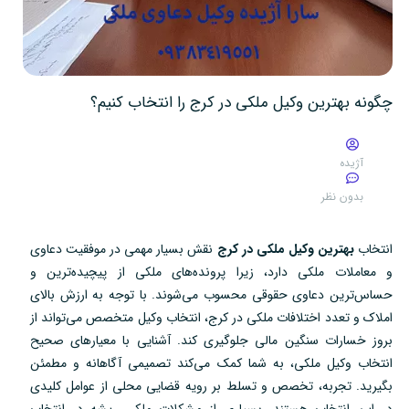
چگونه بهترین وکیل ملکی در کرج را انتخاب کنیم؟
آژیده
بدون نظر
انتخاب
بهترین وکیل ملکی در کرج
نقش بسیار مهمی در موفقیت دعاوی
و معاملات ملکی دارد، زیرا پرونده‌های ملکی از پیچیده‌ترین و
حساس‌ترین دعاوی حقوقی محسوب می‌شوند. با توجه به ارزش بالای
املاک و تعدد اختلافات ملکی در کرج، انتخاب وکیل متخصص می‌تواند از
بروز خسارات سنگین مالی جلوگیری کند. آشنایی با معیارهای صحیح
انتخاب وکیل ملکی، به شما کمک می‌کند تصمیمی آگاهانه و مطمئن
بگیرید. تجربه، تخصص و تسلط بر رویه قضایی محلی از عوامل کلیدی