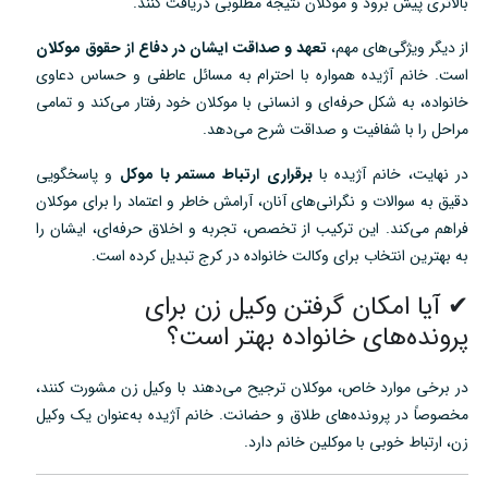
بالاتری پیش برود و موکلان نتیجه مطلوبی دریافت کنند.
از دیگر ویژگی‌های مهم،
تعهد و صداقت ایشان در دفاع از حقوق موکلان
است. خانم آژیده همواره با احترام به مسائل عاطفی و حساس دعاوی
خانواده، به شکل حرفه‌ای و انسانی با موکلان خود رفتار می‌کند و تمامی
مراحل را با شفافیت و صداقت شرح می‌دهد.
در نهایت، خانم آژیده با
برقراری ارتباط مستمر با موکل
و پاسخگویی
دقیق به سوالات و نگرانی‌های آنان، آرامش خاطر و اعتماد را برای موکلان
فراهم می‌کند. این ترکیب از تخصص، تجربه و اخلاق حرفه‌ای، ایشان را
به بهترین انتخاب برای وکالت خانواده در کرج تبدیل کرده است.
✔ آیا امکان گرفتن وکیل زن برای
پرونده‌های خانواده بهتر است؟
در برخی موارد خاص، موکلان ترجیح می‌دهند با وکیل زن مشورت کنند،
مخصوصاً در پرونده‌های طلاق و حضانت. خانم آژیده به‌عنوان یک وکیل
زن، ارتباط خوبی با موکلین خانم دارد.