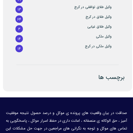
وکیل طلاق توافقی در کرج
13
وکیل طلاق در کرج
64
وکیل طلاق غیابی
3
وکیل ملکی
14
وکیل ملکی در کرج
14
برچسب ها
صداقت در بیان واقعیت های پرونده ی موکل و درصد حصول نتیجه موفقیت
آمیز ، حق الوکاله ی منصفانه ، امانت داری در حفظ اسرار موکل ، پاسخگویی به
تماس های موکل و توجه به نگرانی های مراجعین در جهت حل مشکلات این