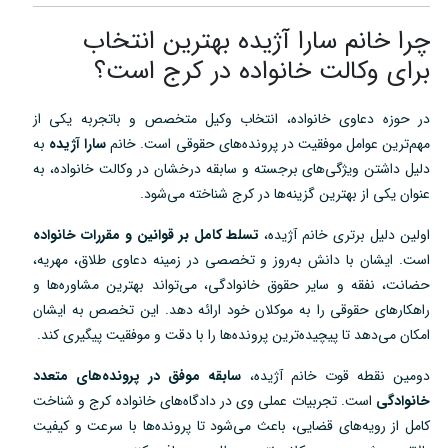
چرا خانم سارا آژیده بهترین انتخاب
برای وکالت خانواده در کرج است؟
در حوزه دعاوی خانواده، انتخاب وکیل متخصص و باتجربه یکی از
مهم‌ترین عوامل موفقیت در پرونده‌های حقوقی است. خانم
سارا آژیده
به
دلیل داشتن ویژگی‌های برجسته و سابقه درخشان در وکالت خانواده، به
عنوان یکی از بهترین گزینه‌ها در کرج شناخته می‌شود.
اولین دلیل برتری خانم آژیده،
تسلط کامل بر قوانین و مقررات خانواده
است. ایشان با دانش به‌روز و تخصصی در زمینه دعاوی طلاق، مهریه،
حضانت، نفقه و سایر حقوق خانوادگی، می‌تواند بهترین مشاوره‌ها و
راهکارهای حقوقی را به موکلان خود ارائه دهد. این تخصص به ایشان
امکان می‌دهد تا پیچیده‌ترین پرونده‌ها را با دقت و موفقیت پیگیری کند.
دومین نقطه قوت خانم آژیده،
سابقه موفق در پرونده‌های متعدد
خانوادگی
است. تجربیات عملی وی در دادگاه‌های خانواده کرج و شناخت
کامل از رویه‌های قضایی، باعث می‌شود تا پرونده‌ها با سرعت و کیفیت