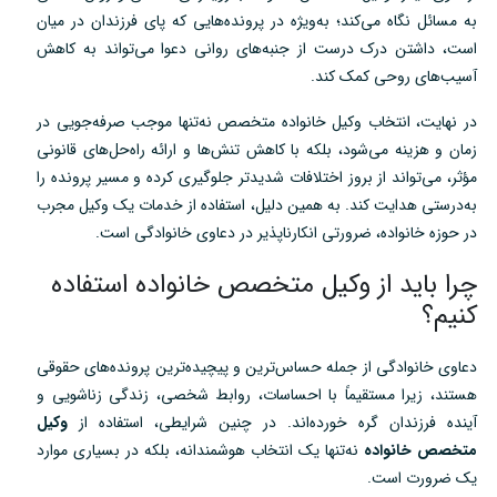
به مسائل نگاه می‌کند؛ به‌ویژه در پرونده‌هایی که پای فرزندان در میان
است، داشتن درک درست از جنبه‌های روانی دعوا می‌تواند به کاهش
آسیب‌های روحی کمک کند.
در نهایت، انتخاب وکیل خانواده متخصص نه‌تنها موجب صرفه‌جویی در
زمان و هزینه می‌شود، بلکه با کاهش تنش‌ها و ارائه راه‌حل‌های قانونی
مؤثر، می‌تواند از بروز اختلافات شدیدتر جلوگیری کرده و مسیر پرونده را
به‌درستی هدایت کند. به همین دلیل، استفاده از خدمات یک وکیل مجرب
در حوزه خانواده، ضرورتی انکارناپذیر در دعاوی خانوادگی است.
چرا باید از وکیل متخصص خانواده استفاده
کنیم؟
دعاوی خانوادگی از جمله حساس‌ترین و پیچیده‌ترین پرونده‌های حقوقی
هستند، زیرا مستقیماً با احساسات، روابط شخصی، زندگی زناشویی و
آینده فرزندان گره خورده‌اند. در چنین شرایطی، استفاده از
وکیل
متخصص خانواده
نه‌تنها یک انتخاب هوشمندانه، بلکه در بسیاری موارد
یک ضرورت است.