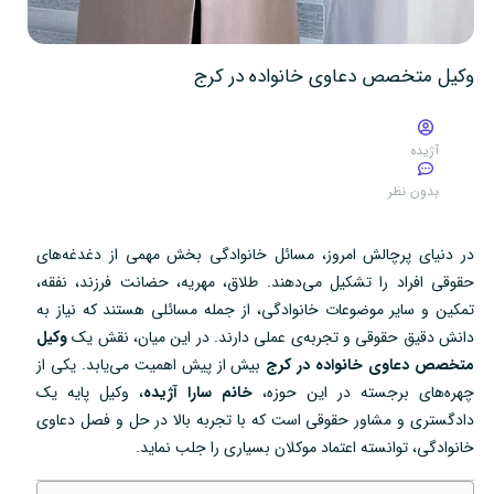
وکیل متخصص دعاوی خانواده در کرج
آژیده
بدون نظر
در دنیای پرچالش امروز، مسائل خانوادگی بخش مهمی از دغدغه‌های
حقوقی افراد را تشکیل می‌دهند. طلاق، مهریه، حضانت فرزند، نفقه،
تمکین و سایر موضوعات خانوادگی، از جمله مسائلی هستند که نیاز به
دانش دقیق حقوقی و تجربه‌ی عملی دارند. در این میان، نقش یک
وکیل
متخصص دعاوی خانواده در کرج
بیش از پیش اهمیت می‌یابد. یکی از
چهره‌های برجسته در این حوزه،
خانم سارا آژیده
، وکیل پایه یک
دادگستری و مشاور حقوقی است که با تجربه بالا در حل و فصل دعاوی
خانوادگی، توانسته اعتماد موکلان بسیاری را جلب نماید.