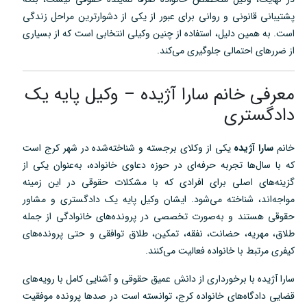
پشتیبانی قانونی و روانی برای عبور از یکی از دشوارترین مراحل زندگی
است. به همین دلیل، استفاده از چنین وکیلی انتخابی است که از بسیاری
از ضررهای احتمالی جلوگیری می‌کند.
معرفی خانم سارا آژیده – وکیل پایه یک
دادگستری
خانم
سارا آژیده
یکی از وکلای برجسته و شناخته‌شده در شهر کرج است
که با سال‌ها تجربه حرفه‌ای در حوزه دعاوی خانواده، به‌عنوان یکی از
گزینه‌های اصلی برای افرادی که با مشکلات حقوقی در این زمینه
مواجه‌اند، شناخته می‌شود. ایشان وکیل پایه یک دادگستری و مشاور
حقوقی هستند و به‌صورت تخصصی در پرونده‌های خانوادگی از جمله
طلاق، مهریه، حضانت، نفقه، تمکین، طلاق توافقی و حتی پرونده‌های
کیفری مرتبط با خانواده فعالیت می‌کنند.
سارا آژیده با برخورداری از دانش عمیق حقوقی و آشنایی کامل با رویه‌های
قضایی دادگاه‌های خانواده کرج، توانسته است در صدها پرونده موفقیت