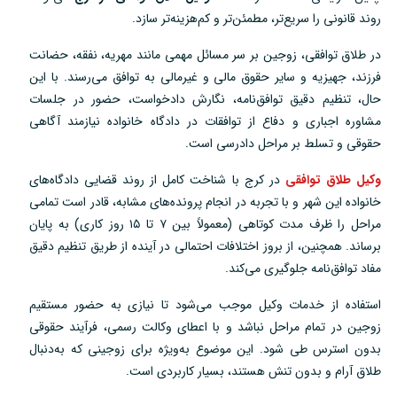
روند قانونی را سریع‌تر، مطمئن‌تر و کم‌هزینه‌تر سازد.
در طلاق توافقی، زوجین بر سر مسائل مهمی مانند مهریه، نفقه، حضانت
فرزند، جهیزیه و سایر حقوق مالی و غیرمالی به توافق می‌رسند. با این
حال، تنظیم دقیق توافق‌نامه، نگارش دادخواست، حضور در جلسات
مشاوره اجباری و دفاع از توافقات در دادگاه خانواده نیازمند آگاهی
حقوقی و تسلط بر مراحل دادرسی است.
وکیل طلاق توافقی
در کرج با شناخت کامل از روند قضایی دادگاه‌های
خانواده این شهر و با تجربه در انجام پرونده‌های مشابه، قادر است تمامی
مراحل را ظرف مدت کوتاهی (معمولاً بین ۷ تا ۱۵ روز کاری) به پایان
برساند. همچنین، از بروز اختلافات احتمالی در آینده از طریق تنظیم دقیق
مفاد توافق‌نامه جلوگیری می‌کند.
استفاده از خدمات وکیل موجب می‌شود تا نیازی به حضور مستقیم
زوجین در تمام مراحل نباشد و با اعطای وکالت رسمی، فرآیند حقوقی
بدون استرس طی شود. این موضوع به‌ویژه برای زوجینی که به‌دنبال
طلاق آرام و بدون تنش هستند، بسیار کاربردی است.