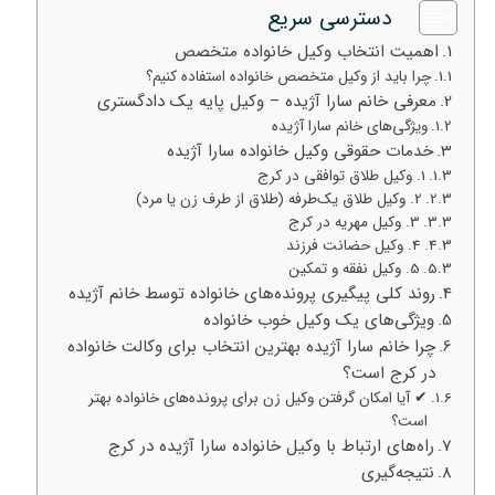
دسترسی سریع
اهمیت انتخاب وکیل خانواده متخصص
چرا باید از وکیل متخصص خانواده استفاده کنیم؟
معرفی خانم سارا آژیده – وکیل پایه یک دادگستری
ویژگی‌های خانم سارا آژیده
خدمات حقوقی وکیل خانواده سارا آژیده
1. وکیل طلاق توافقی در کرج
2. وکیل طلاق یک‌طرفه (طلاق از طرف زن یا مرد)
3. وکیل مهریه در کرج
4. وکیل حضانت فرزند
5. وکیل نفقه و تمکین
روند کلی پیگیری پرونده‌های خانواده توسط خانم آژیده
ویژگی‌های یک وکیل خوب خانواده
چرا خانم سارا آژیده بهترین انتخاب برای وکالت خانواده
در کرج است؟
✔ آیا امکان گرفتن وکیل زن برای پرونده‌های خانواده بهتر
است؟
راه‌های ارتباط با وکیل خانواده سارا آژیده در کرج
نتیجه‌گیری