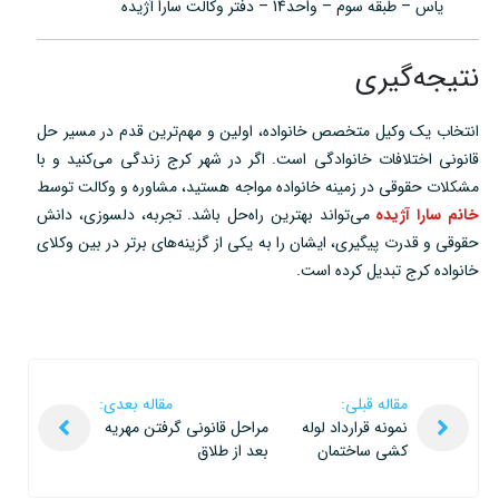
یاس – طبقه سوم – واحد14 – دفتر وکالت سارا آژیده
نتیجه‌گیری
انتخاب یک وکیل متخصص خانواده، اولین و مهم‌ترین قدم در مسیر حل
قانونی اختلافات خانوادگی است. اگر در شهر کرج زندگی می‌کنید و با
مشکلات حقوقی در زمینه خانواده مواجه هستید، مشاوره و وکالت توسط
خانم سارا آژیده
می‌تواند بهترین راه‌حل باشد. تجربه، دلسوزی، دانش
حقوقی و قدرت پیگیری، ایشان را به یکی از گزینه‌های برتر در بین وکلای
خانواده کرج تبدیل کرده است.
مقاله قبلی:
مقاله بعدی:
نمونه قرارداد لوله
مراحل قانونی گرفتن مهریه
کشی ساختمان
بعد از طلاق