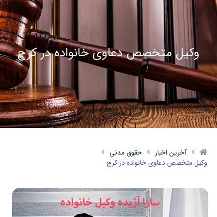
وکیل متخصص دعاوی خانواده در کرج
آخرین اخبار
حقوق مدنی
وکیل متخصص دعاوی خانواده در کرج