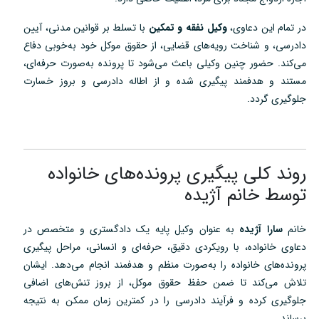
در تمام این دعاوی،
وکیل نفقه و تمکین
با تسلط بر قوانین مدنی، آیین
دادرسی، و شناخت رویه‌های قضایی، از حقوق موکل خود به‌خوبی دفاع
می‌کند. حضور چنین وکیلی باعث می‌شود تا پرونده به‌صورت حرفه‌ای،
مستند و هدفمند پیگیری شده و از اطاله دادرسی و بروز خسارت
جلوگیری گردد.
روند کلی پیگیری پرونده‌های خانواده
توسط خانم آژیده
خانم
سارا آژیده
به عنوان وکیل پایه یک دادگستری و متخصص در
دعاوی خانواده، با رویکردی دقیق، حرفه‌ای و انسانی، مراحل پیگیری
پرونده‌های خانواده را به‌صورت منظم و هدفمند انجام می‌دهد. ایشان
تلاش می‌کند تا ضمن حفظ حقوق موکل، از بروز تنش‌های اضافی
جلوگیری کرده و فرآیند دادرسی را در کمترین زمان ممکن به نتیجه
برساند.