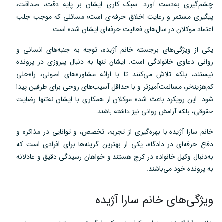
چشم‌گیری به‌دست آورد. سبک کاری ایشان بر پایه دقت، صداقت،
پیگیری مستمر و رعایت اخلاق حرفه‌ای است؛ مسائلی که موجب جلب
اعتماد موکلان در سال‌های فعالیت حرفه‌ای ایشان شده است.
یکی از ویژگی‌های برجسته خانم آژیده، توجه به جنبه‌های انسانی و
روانی دعاوی خانوادگی است. ایشان تنها به دنبال پیروزی در پرونده
نیستند، بلکه تلاش می‌کنند تا با ارائه مشاوره‌های اصولی، راه‌حلی
کم‌هزینه‌تر، مسالمت‌آمیزتر و با حداقل آسیب‌های روحی برای طرفین پیدا
شود. این رویکرد باعث شده موکلان از همکاری با ایشان نه‌تنها رضایت
حقوقی، بلکه آرامش روانی نیز داشته باشند.
خانم سارا آژیده با بهره‌گیری از تجربه، تخصص، و توانایی در مذاکره و
دفاع حرفه‌ای در دادگاه، یکی از بهترین گزینه‌ها برای افرادی است که
به‌دنبال وکیل خانواده در کرج هستند و خواهان رسیدگی دقیق و عادلانه
به پرونده خود می‌باشند.
ویژگی‌های خانم سارا آژیده