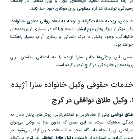
در ارائه مستندات، تنظیم لایحه‌های قوی، و بیان منطقی در جلسات
رسیدگی، توانسته‌اند آراء مطلوبی برای موکلان خود اخذ کنند.
همچنین،
روحیه حمایت‌گرانه و توجه به ابعاد روانی دعاوی خانواده
،
یکی دیگر از ویژگی‌های مهم ایشان است؛ چرا که در بسیاری از پرونده‌های
خانوادگی، وجود وکیلی با درک انسانی و رفتاری آرام، بسیار راهگشا
خواهد بود.
تمامی این ویژگی‌ها خانم سارا آژیده را به انتخابی مطمئن برای
پرونده‌های خانوادگی در کرج تبدیل کرده است.
خدمات حقوقی وکیل خانواده سارا آژیده
1.
وکیل طلاق توافقی در کرج
طلاق توافقی
یکی از ساده‌ترین و کم‌تنش‌ترین روش‌های پایان دادن به
زندگی مشترک است، اما این تصور که بدون نیاز به وکیل می‌توان
به‌راحتی آن را انجام داد، گاه منجر به اشتباهات جبران‌ناپذیر می‌شود. در
چنین شرایطی، استفاده از خدمات
وکیل طلاق توافقی در کرج
می‌تواند