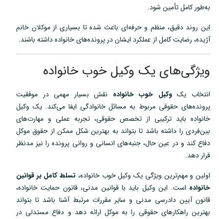
به‌طور کامل تأمین شود.
این روند دقیق، منظم و حرفه‌ای باعث شده تا بسیاری از موکلان خانم
آژیده، رضایت کامل از عملکرد ایشان در پرونده‌های خانواده داشته باشند.
ویژگی‌های یک وکیل خوب خانواده
انتخاب یک
وکیل خوب خانواده
نقش بسیار مهمی در موفقیت
پرونده‌های حقوقی مربوط به مسائل خانوادگی ایفا می‌کند. یک وکیل
خانواده باید ترکیبی از تخصص حقوقی، تجربه عملی و مهارت‌های
بین‌فردی را داشته باشد تا بتواند به بهترین شکل ممکن از حقوق موکل
دفاع کند و در عین حال، جنبه‌های انسانی و روانی پرونده را نیز مدنظر
قرار دهد.
اولین و مهم‌ترین ویژگی یک وکیل خوب خانواده،
تسلط کامل بر قوانین
خانواده
است. این وکیل باید با قوانین مدنی، قانون حمایت خانواده،
قانون آیین دادرسی مدنی و سایر مقررات مرتبط آشنا باشد تا بتواند
بهترین راهکارهای حقوقی را به موکل ارائه دهد و دفاع مستدلی در