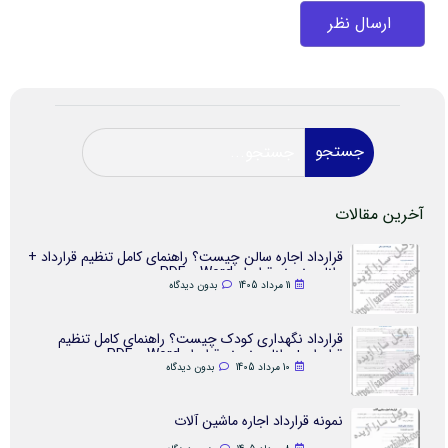
جستجو
آخرین مقالات
قرارداد اجاره سالن چیست؟ راهنمای کامل تنظیم قرارداد +
دانلود نمونه قرارداد Word و PDF
11 مرداد 1405
بدون دیدگاه
قرارداد نگهداری کودک چیست؟ راهنمای کامل تنظیم
قرارداد + دانلود نمونه قرارداد Word و PDF
10 مرداد 1405
بدون دیدگاه
نمونه قرارداد اجاره ماشین آلات