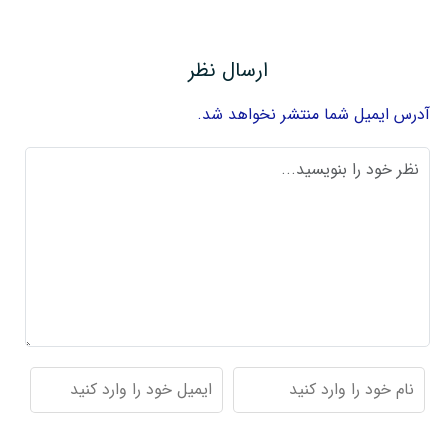
ارسال نظر
آدرس ایمیل شما منتشر نخواهد شد.