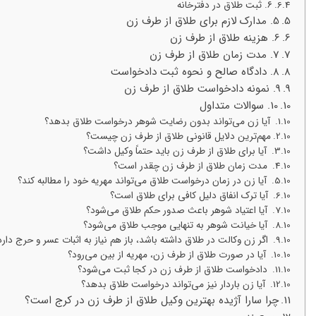
۶. ثبت طلاق در دفترخانه
5. مدارک لازم برای طلاق از طرف زن
6. هزینه طلاق از طرف زن
7. مدت زمان طلاق از طرف زن
8. دادگاه صالح و نحوه ثبت دادخواست
9. نمونه دادخواست طلاق از طرف زن
10. سوالات متداول
آیا زن می‌تواند بدون رضایت شوهر درخواست طلاق بدهد؟
مهم‌ترین دلایل قانونی طلاق از طرف زن چیست؟
آیا برای طلاق از طرف زن باید حتماً وکیل داشت؟
مدت زمان طلاق از طرف زن چقدر است؟
آیا زن در زمان درخواست طلاق می‌تواند مهریه خود را مطالبه کند؟
آیا ترک انفاق دلیل کافی برای طلاق است؟
آیا اعتیاد شوهر باعث صدور حکم طلاق می‌شود؟
آیا خیانت شوهر به تنهایی موجب طلاق می‌شود؟
اگر زن وکالت در طلاق داشته باشد، باز هم نیاز به اثبات عسر و حرج دارد
آیا در صورت طلاق از طرف زن، مهریه از بین می‌رود؟
دادخواست طلاق از طرف زن در کجا ثبت می‌شود؟
آیا زن باردار نیز می‌تواند درخواست طلاق بدهد؟
چرا سارا آژیده بهترین وکیل طلاق از طرف زن در کرج است؟