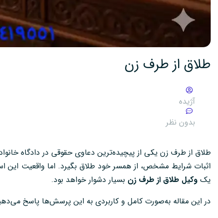
طلاق از طرف زن
آژیده
بدون نظر
طلاق از طرف زن یکی از پیچیده‌ترین دعاوی حقوقی در دادگاه خانواده
اثبات شرایط مشخص، از همسر خود طلاق بگیرد. اما واقعیت این ا
یک
وکیل طلاق از طرف زن
بسیار دشوار خواهد بود.
در این مقاله به‌صورت کامل و کاربردی به این پرسش‌ها پاسخ می‌دهی