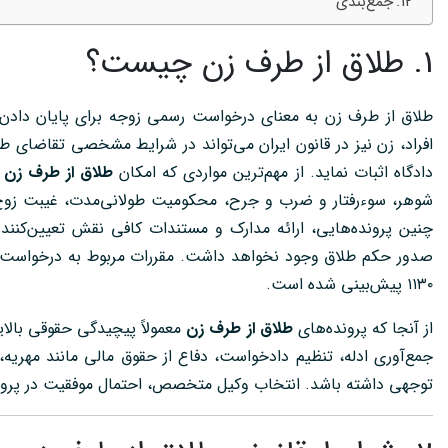
جمع‌بندی
1. طلاق از طرف زن چیست؟
طلاق از طرف زن به معنای درخواست رسمی زوجه برای پایان دادن 
افراد، زن نیز در قانون ایران می‌تواند در شرایط مشخصی تقاضای طلاق
دادگاه اثبات نماید. از مهم‌ترین مواردی که امکان
طلاق از طرف زن
ر
شوهر، سوءرفتار و ضرب و جرح، محکومیت طولانی‌مدت، غیبت زوج،
چنین پرونده‌هایی، ارائه مدارک و مستندات کافی نقش تعیین‌کننده‌
۱۱۳۰ پیش‌بینی شده است.
از آنجا که پرونده‌های
طلاق از طرف زن
معمولاً پیچیدگی حقوقی بالایی
جمع‌آوری ادله، تنظیم دادخواست، دفاع از حقوق مالی مانند مهریه
توجهی داشته باشد. انتخاب وکیل متخصص، احتمال موفقیت در پرونده 