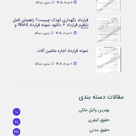
11 مرداد 1405
بدون دیدگاه
قرارداد نگهداری کودک چیست؟ راهنمای کامل
تنظیم قرارداد + دانلود نمونه قرارداد Word و
PDF
10 مرداد 1405
بدون دیدگاه
نمونه قرارداد اجاره ماشین آلات
8 مرداد 1405
بدون دیدگاه
مقالات دسته بندی
بهترین وکیل ملکی
10
حقوق کیفری
28
حقوق مدنی
321