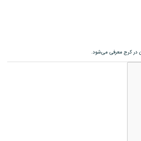
ن در کرج معرفی می‌شود.