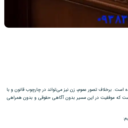
 است. برخلاف تصور عموم، زن نیز می‌تواند در چارچوب قانون و با
ست که موفقیت در این مسیر بدون آگاهی حقوقی و بدون همراهی
م: