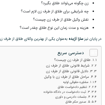
زن چگونه می‌تواند طلاق بگیرد؟
چه شرایطی برای طلاق از طرف زن لازم است؟
نقش وکیل طلاق از طرف زن چیست؟
هزینه و مدت زمان این نوع طلاق چقدر است؟
در پایان نیز
سارا آژیده
به‌عنوان یکی از بهترین وکلای طلاق از طرف ز
دسترسی سریع
1. طلاق از طرف زن چیست؟
2. شرایط قانونی طلاق از طرف زن
3. دلایل قانونی طلاق از طرف زن
4. مراحل طلاق از طرف زن با وکیل
۱. مشاوره حقوقی اولیه
۲. تنظیم دادخواست طلاق
۳. ثبت دادخواست در دادگاه خانواده
۴. جلسات دادرسی و داوری
۵. صدور حکم طلاق