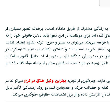
به زندگی مشترک از طریق دادگاه است. برخلاف تصور بسیاری از
 کند؛ اما برای موفقیت در این دعوا باید دلایل قانونی خود را به
ا فراهم می‌کند می‌توان به عسر و حرج، ترک انفاق، اعتیاد شدید
 تحقق شروط ضمن عقد و داشتن وکالت در طلاق اشاره کرد. در
ای در صدور رأی دادگاه دارد و بدون اثبات دلایل قانونی، امکان
صدور حکم طلاق وجود نخواهد داشت. مقررات مربوط به درخواست طلاق زوجه در مواد مختلف قانون مدنی از جمله مواد ۱۱۱۹، ۱۱۲۹ و
 دارند، بهره‌گیری از تجربه
بهترین وکیل طلاق در کرج
می‌تواند در
، نفقه و حضانت فرزند و همچنین تسریع روند رسیدگی تأثیر قابل
را افزایش داده و از بروز اشتباهات حقوقی جلوگیری می‌کند.