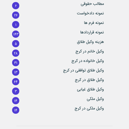
مطالب حقوقی
6
نمونه دادخواست
26
نمونه فرم ها
1
نمونه قراردادها
143
هزینه وکیل طلاق
5
وکیل خانم در کرج
28
وکیل خانواده در کرج
31
وکیل طلاق توافقی در کرج
13
وکیل طلاق در کرج
64
وکیل طلاق غیابی
3
وکیل ملکی
14
وکیل ملکی در کرج
14