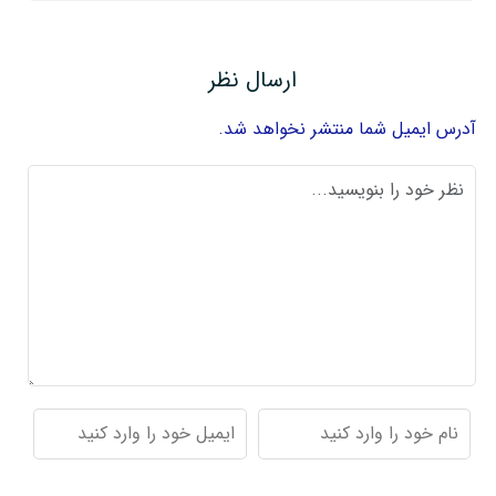
ارسال نظر
آدرس ایمیل شما منتشر نخواهد شد.