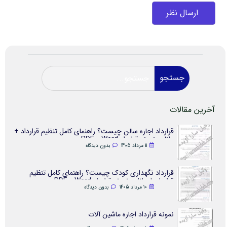
جستجو
آخرین مقالات
قرارداد اجاره سالن چیست؟ راهنمای کامل تنظیم قرارداد +
دانلود نمونه قرارداد Word و PDF
11 مرداد 1405
بدون دیدگاه
قرارداد نگهداری کودک چیست؟ راهنمای کامل تنظیم
قرارداد + دانلود نمونه قرارداد Word و PDF
10 مرداد 1405
بدون دیدگاه
نمونه قرارداد اجاره ماشین آلات