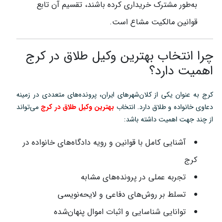
به‌طور مشترک خریداری کرده باشند، تقسیم آن تابع
قوانین مالکیت مشاع است.
چرا انتخاب بهترین وکیل طلاق در کرج
اهمیت دارد؟
کرج به عنوان یکی از کلان‌شهرهای ایران، پرونده‌های متعددی در زمینه
دعاوی خانواده و طلاق دارد. انتخاب
بهترین وکیل طلاق در کرج
می‌تواند
از چند جهت اهمیت داشته باشد:
آشنایی کامل با قوانین و رویه دادگاه‌های خانواده در
کرج
تجربه عملی در پرونده‌های مشابه
تسلط بر روش‌های دفاعی و لایحه‌نویسی
توانایی شناسایی و اثبات اموال پنهان‌شده