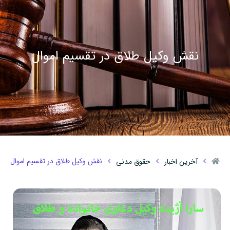
نقش وکیل طلاق در تقسیم اموال
نقش وکیل طلاق در تقسیم اموال
آخرین اخبار
حقوق مدنی