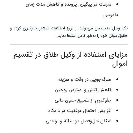
سرعت در پیگیری پرونده و کاهش مدت زمان
دادرسی
یک وکیل متخصص می‌تواند از بروز اختلافات بیشتر جلوگیری کرده و
حقوق موکل خود را به‌طور کامل استیفا نماید.
مزایای استفاده از وکیل طلاق در تقسیم
اموال
صرفه‌جویی در وقت و هزینه
کاهش تنش و استرس زوجین
جلوگیری از تضییع حقوق مالی
افزایش احتمال موفقیت در دادگاه
امکان حل‌وفصل دوستانه و توافقی