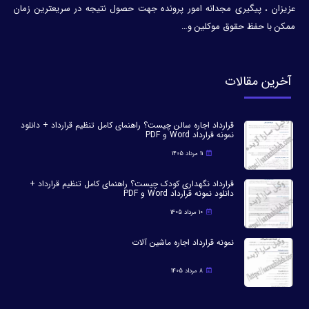
عزیزان ، پیگیری مجدانه امور پرونده جهت حصول نتیجه در سریعترین زمان
ممکن با حفظ حقوق موکلین و…
آخرین مقالات
قرارداد اجاره سالن چیست؟ راهنمای کامل تنظیم قرارداد + دانلود
نمونه قرارداد Word و PDF
11 مرداد 1405
قرارداد نگهداری کودک چیست؟ راهنمای کامل تنظیم قرارداد +
دانلود نمونه قرارداد Word و PDF
10 مرداد 1405
نمونه قرارداد اجاره ماشین آلات
8 مرداد 1405