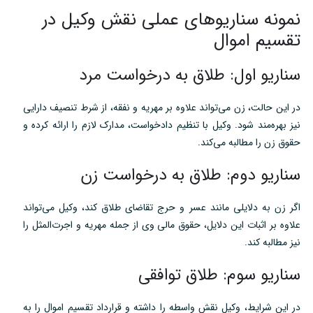
نمونه سناریوهای عملی نقش وکیل در
تقسیم اموال
سناریو اول: طلاق به درخواست مرد
در این حالت، زن می‌تواند علاوه بر مهریه و نفقه، از شرط تنصیف دارایی
نیز بهره‌مند شود. وکیل با تنظیم دادخواست، مدارک لازم را ارائه کرده و
حقوق زن را مطالبه می‌کند.
سناریو دوم: طلاق به درخواست زن
اگر زن به دلایلی مانند عسر و حرج تقاضای طلاق کند، وکیل می‌تواند
علاوه بر اثبات این دلایل، حقوق مالی وی از جمله مهریه و اجرت‌المثل را
نیز مطالبه کند.
سناریو سوم: طلاق توافقی
در این شرایط، وکیل نقش واسطه را داشته و قرارداد تقسیم اموال را به