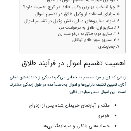
چرا انتخاب بهترین وکیل طلاق در کرج اهمیت دارد؟
مزایای استفاده از وکیل طلاق در تقسیم اموال
نمونه سناریوهای عملی نقش وکیل در تقسیم اموال
سناریو اول: طلاق به درخواست مرد
سناریو دوم: طلاق به درخواست زن
سناریو سوم: طلاق توافقی
جمع‌بندی
اهمیت تقسیم اموال در فرآیند طلاق
زمانی که زن و مرد تصمیم به جدایی می‌گیرند، یکی از دغدغه‌های اصلی
آنان، تعیین تکلیف دارایی‌ها و اموال به‌دست‌آمده در طول زندگی مشترک
است. این اموال شامل مواردی نظیر:
ملک و آپارتمان خریداری‌شده پس از ازدواج
خودرو
حساب‌های بانکی و سرمایه‌گذاری‌ها