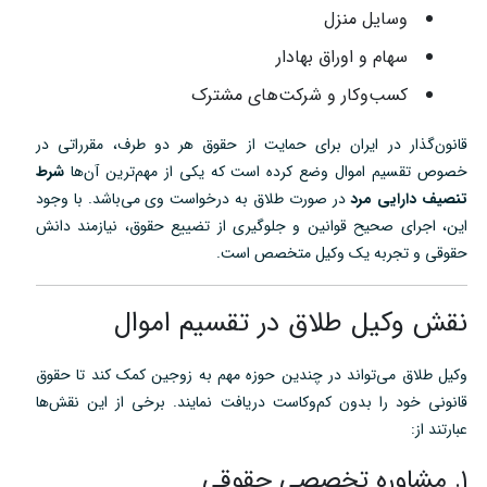
وسایل منزل
سهام و اوراق بهادار
کسب‌وکار و شرکت‌های مشترک
قانون‌گذار در ایران برای حمایت از حقوق هر دو طرف، مقرراتی در
خصوص تقسیم اموال وضع کرده است که یکی از مهم‌ترین آن‌ها
شرط
تنصیف دارایی مرد
در صورت طلاق به درخواست وی می‌باشد. با وجود
این، اجرای صحیح قوانین و جلوگیری از تضییع حقوق، نیازمند دانش
حقوقی و تجربه یک وکیل متخصص است.
نقش وکیل طلاق در تقسیم اموال
وکیل طلاق می‌تواند در چندین حوزه مهم به زوجین کمک کند تا حقوق
قانونی خود را بدون کم‌وکاست دریافت نمایند. برخی از این نقش‌ها
عبارتند از:
۱. مشاوره تخصصی حقوقی