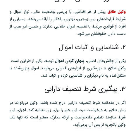
وکیل طلاق
پیش از هر اقدامی، با بررسی وضعیت مالی، نوع اموال و
شرایط قراردادهای بین زوجین، بهترین راهکار را ارائه می‌دهد. بسیاری از
افراد از قوانین مرتبط با تقسیم اموال اطلاعی ندارند و همین امر سبب از
دست دادن حقوقشان می‌شود.
۲. شناسایی و اثبات اموال
یکی از چالش‌های اصلی،
پنهان کردن اموال
توسط یکی از طرفین است.
وکیل طلاق با بهره‌گیری از ابزارهای قانونی می‌تواند اموال پنهان‌شده یا
منتقل‌شده به نام دیگران را شناسایی کرده و اثبات کند.
۳. پیگیری شرط تنصیف دارایی
اگر در عقدنامه شرط تنصیف دارایی درج شده باشد، وکیل می‌تواند در
زمان طلاق به درخواست مرد، این حق را برای زن مطالبه کند. اجرای این
شرط نیازمند تنظیم دادخواست و ارائه مدارک معتبر است که تنها یک
وکیل باتجربه از پس آن برمی‌آید.