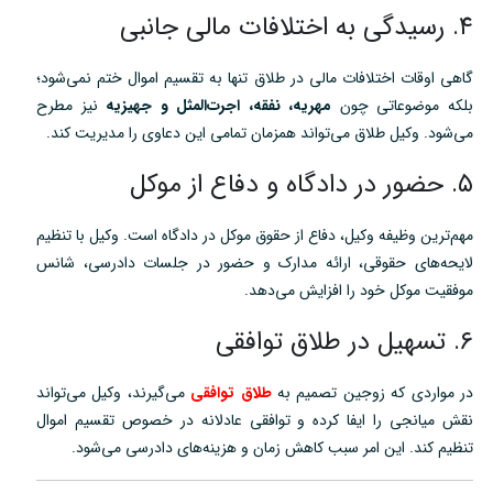
۴. رسیدگی به اختلافات مالی جانبی
گاهی اوقات اختلافات مالی در طلاق تنها به تقسیم اموال ختم نمی‌شود؛
بلکه موضوعاتی چون
مهریه، نفقه، اجرت‌المثل و جهیزیه
نیز مطرح
می‌شود. وکیل طلاق می‌تواند همزمان تمامی این دعاوی را مدیریت کند.
۵. حضور در دادگاه و دفاع از موکل
مهم‌ترین وظیفه وکیل، دفاع از حقوق موکل در دادگاه است. وکیل با تنظیم
لایحه‌های حقوقی، ارائه مدارک و حضور در جلسات دادرسی، شانس
موفقیت موکل خود را افزایش می‌دهد.
۶. تسهیل در طلاق توافقی
در مواردی که زوجین تصمیم به
طلاق توافقی
می‌گیرند، وکیل می‌تواند
نقش میانجی را ایفا کرده و توافقی عادلانه در خصوص تقسیم اموال
تنظیم کند. این امر سبب کاهش زمان و هزینه‌های دادرسی می‌شود.