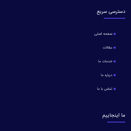
دسترسی سریع
صفحه اصلی
مقالات
خدمات ما
درباره ما
تماس با ما
ما اینجاییم