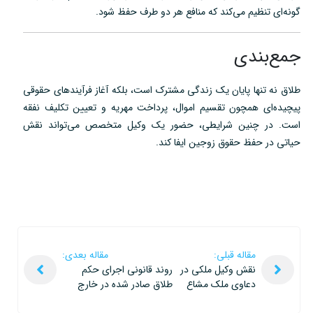
گونه‌ای تنظیم می‌کند که منافع هر دو طرف حفظ شود.
جمع‌بندی
طلاق نه تنها پایان یک زندگی مشترک است، بلکه آغاز فرآیندهای حقوقی
پیچیده‌ای همچون تقسیم اموال، پرداخت مهریه و تعیین تکلیف نفقه
است. در چنین شرایطی، حضور یک وکیل متخصص می‌تواند نقش
حیاتی در حفظ حقوق زوجین ایفا کند.
مقاله قبلی:
مقاله بعدی:
نقش وکیل ملکی در
روند قانونی اجرای حکم
دعاوی ملک مشاع
طلاق صادر شده در خارج