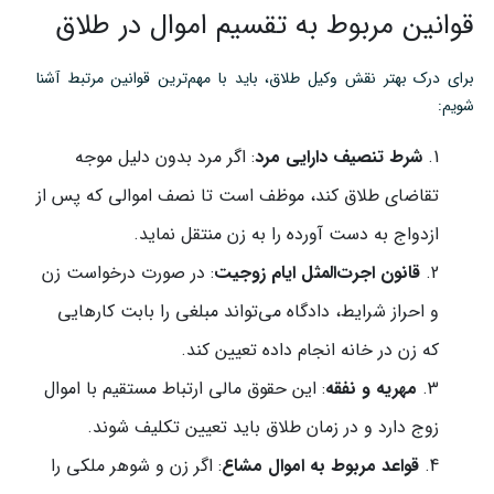
قوانین مربوط به تقسیم اموال در طلاق
برای درک بهتر نقش وکیل طلاق، باید با مهم‌ترین قوانین مرتبط آشنا
شویم:
شرط تنصیف دارایی مرد
: اگر مرد بدون دلیل موجه
تقاضای طلاق کند، موظف است تا نصف اموالی که پس از
ازدواج به دست آورده را به زن منتقل نماید.
قانون اجرت‌المثل ایام زوجیت
: در صورت درخواست زن
و احراز شرایط، دادگاه می‌تواند مبلغی را بابت کارهایی
که زن در خانه انجام داده تعیین کند.
مهریه و نفقه
: این حقوق مالی ارتباط مستقیم با اموال
زوج دارد و در زمان طلاق باید تعیین تکلیف شوند.
قواعد مربوط به اموال مشاع
: اگر زن و شوهر ملکی را