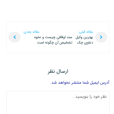
مقاله قبلی:
مقاله بعدی:
بهترین وکیل
سند اوقافی چیست و نحوه
دعاوی چک
تشخیص آن چگونه است
ارسال نظر
آدرس ایمیل شما منتشر نخواهد شد.