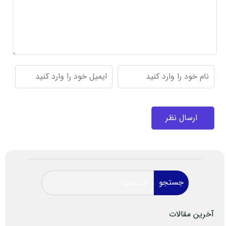
جستجو
آخرین مقالات