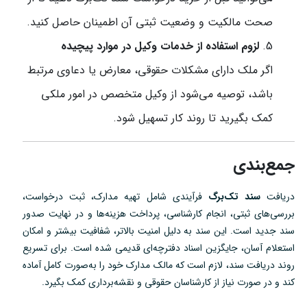
صحت مالکیت و وضعیت ثبتی آن اطمینان حاصل کنید.
لزوم استفاده از خدمات وکیل در موارد پیچیده
اگر ملک دارای مشکلات حقوقی، معارض یا دعاوی مرتبط
باشد، توصیه می‌شود از وکیل متخصص در امور ملکی
کمک بگیرید تا روند کار تسهیل شود.
جمع‌بندی
دریافت
سند تک‌برگ
فرآیندی شامل تهیه مدارک، ثبت درخواست،
بررسی‌های ثبتی، انجام کارشناسی، پرداخت هزینه‌ها و در نهایت صدور
سند جدید است. این سند به دلیل امنیت بالاتر، شفافیت بیشتر و امکان
استعلام آسان، جایگزین اسناد دفترچه‌ای قدیمی شده است. برای تسریع
روند دریافت سند، لازم است که مالک مدارک خود را به‌صورت کامل آماده
کند و در صورت نیاز از کارشناسان حقوقی و نقشه‌برداری کمک بگیرد.