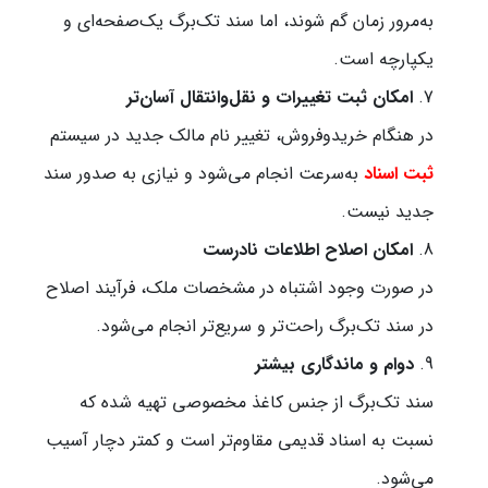
به‌مرور زمان گم شوند، اما سند تک‌برگ یک‌صفحه‌ای و
یکپارچه است.
امکان ثبت تغییرات و نقل‌وانتقال آسان‌تر
در هنگام خریدوفروش، تغییر نام مالک جدید در سیستم
ثبت اسناد
به‌سرعت انجام می‌شود و نیازی به صدور سند
جدید نیست.
امکان اصلاح اطلاعات نادرست
در صورت وجود اشتباه در مشخصات ملک، فرآیند اصلاح
در سند تک‌برگ راحت‌تر و سریع‌تر انجام می‌شود.
دوام و ماندگاری بیشتر
سند تک‌برگ از جنس کاغذ مخصوصی تهیه شده که
نسبت به اسناد قدیمی مقاوم‌تر است و کمتر دچار آسیب
می‌شود.