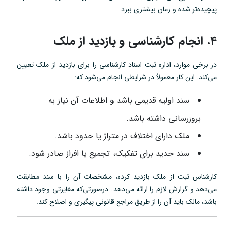
پیچیده‌تر شده و زمان بیشتری ببرد.
۴. انجام کارشناسی و بازدید از ملک
در برخی موارد، اداره ثبت اسناد کارشناسی را برای بازدید از ملک تعیین
می‌کند. این کار معمولاً در شرایطی انجام می‌شود که:
سند اولیه قدیمی باشد و اطلاعات آن نیاز به
بروزرسانی داشته باشد.
ملک دارای اختلاف در متراژ یا حدود باشد.
سند جدید برای تفکیک، تجمیع یا افراز صادر شود.
کارشناس ثبت از ملک بازدید کرده، مشخصات آن را با سند مطابقت
می‌دهد و گزارش لازم را ارائه می‌دهد. درصورتی‌که مغایرتی وجود داشته
باشد، مالک باید آن را از طریق مراجع قانونی پیگیری و اصلاح کند.