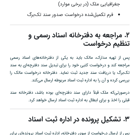
جغرافیایی ملک (در برخی موارد)
فرم تکمیل‌شده درخواست صدور سند تک‌برگ
۲. مراجعه به دفترخانه اسناد رسمی و
تنظیم درخواست
پس از تهیه مدارک، مالک باید به یکی از دفترخانه‌های اسناد رسمی
مراجعه کند و درخواست کتبی خود را برای تبدیل سند دفترچه‌ای به سند
تک‌برگ یا دریافت سند جدید ثبت نماید. دفترخانه درخواست مالک را
بررسی کرده و آن را به اداره ثبت اسناد مربوطه ارسال می‌کند.
درصورتی‌که ملک قبلاً دارای سند دفترچه‌ای بوده باشد، دفترخانه سند
قبلی را اخذ و برای ابطال به اداره ثبت اسناد ارسال خواهد کرد.
۳. تشکیل پرونده در اداره ثبت اسناد
پس از ارسال درخواست از سوی دفترخانه، اداره ثبت اسناد پرونده‌ای برای