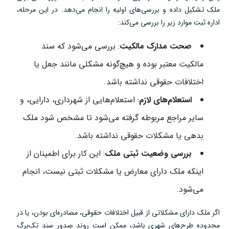
ملک تشکیل داده و بررسی‌های اولیه را انجام می‌دهد. در این مرحله،
اداره ثبت موارد زیر را بررسی می‌کند:
صحت مدارک مالکیت
: بررسی می‌شود که سند
مالکیت معتبر بوده و هیچ‌گونه مشکلی مانند جعل یا
اختلافات حقوقی نداشته باشد.
استعلام‌های لازم
: استعلام‌هایی از شهرداری، دارایی، و
سایر مراجع مربوطه گرفته می‌شود تا مشخص شود ملک
بدهی یا مشکلات حقوقی نداشته باشد.
بررسی وضعیت ثبتی ملک
: این کار برای اطمینان از
اینکه ملک دارای معارض یا مشکلات ثبتی نیست، انجام
می‌شود.
اگر ملک دارای مشکلاتی از قبیل اختلافات حقوقی، مصادره‌ای بودن، یا در
محدوده طرح‌های شهری باشد، ممکن است روند صدور سند تک‌برگ