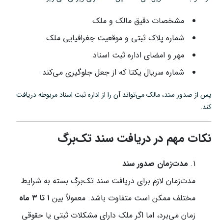
مشخصات دقیق مالک و ملک
شماره پلاک ثبتی و موقعیت جغرافیایی ملک
مهر و امضای اداره ثبت اسناد
شماره سریال یکتا که از جعل جلوگیری می‌کند
پس از صدور سند، مالک می‌تواند آن را از اداره ثبت اسناد مربوطه دریافت
کند.
نکات مهم در دریافت سند تک‌برگ
مدت‌زمان صدور سند
مدت‌زمان لازم برای دریافت سند تک‌برگ بسته به شرایط
مختلف ممکن است متفاوت باشد. معمولاً بین
۱ تا ۳ ماه
زمان می‌برد، اما اگر ملک دارای مشکلات ثبتی یا حقوقی