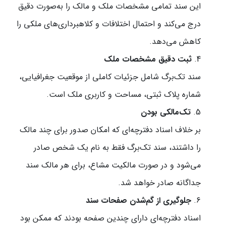
این سند تمامی مشخصات ملک و مالک را به‌صورت دقیق
درج می‌کند و احتمال اختلافات و کلاهبرداری‌های ملکی را
کاهش می‌دهد.
ثبت دقیق مشخصات ملک
سند تک‌برگ شامل جزئیات کاملی از موقعیت جغرافیایی،
شماره پلاک ثبتی، مساحت و کاربری ملک است.
تک‌مالکی بودن
بر خلاف اسناد دفترچه‌ای که امکان صدور برای چند مالک
را داشتند، سند تک‌برگ فقط به نام یک شخص صادر
می‌شود و در صورت مالکیت مشاع، برای هر مالک سند
جداگانه صادر خواهد شد.
جلوگیری از گم‌شدن صفحات سند
اسناد دفترچه‌ای دارای چندین صفحه بودند که ممکن بود