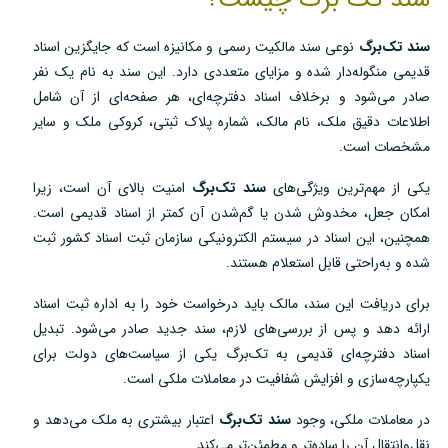
سند تک‌برگ
نوعی سند مالکیت رسمی و مکانیزه است که جایگزین اسناد
قدیمی منگوله‌دار شده و مزایای متعددی دارد. این سند به نام یک نفر
صادر می‌شود و برخلاف اسناد دفترچه‌ای، هر صفحه‌ای از آن شامل
اطلاعات دقیق ملک، نام مالک، شماره پلاک ثبتی، کروکی ملک و سایر
مشخصات است.
یکی از مهم‌ترین ویژگی‌های
سند تک‌برگ
امنیت بالای آن است، زیرا
امکان جعل، مخدوش شدن یا گم‌شدن آن کمتر از اسناد قدیمی است.
همچنین، این اسناد در سیستم الکترونیکی سازمان ثبت اسناد کشور ثبت
شده و به‌راحتی قابل استعلام هستند.
برای دریافت این سند، مالک باید درخواست خود را به اداره ثبت اسناد
ارائه دهد و پس از بررسی‌های لازم، سند جدید صادر می‌شود. تبدیل
اسناد دفترچه‌ای قدیمی به تک‌برگ یکی از سیاست‌های دولت برای
یکپارچه‌سازی و افزایش شفافیت در معاملات ملکی است.
در معاملات ملکی، وجود
سند تک‌برگ
اعتبار بیشتری به ملک می‌دهد و
نقل‌وانتقال آن را ساده‌تر و مطمئن‌تر می‌کند.