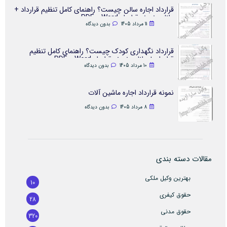
قرارداد اجاره سالن چیست؟ راهنمای کامل تنظیم قرارداد +
دانلود نمونه قرارداد Word و PDF
11 مرداد 1405
بدون دیدگاه
قرارداد نگهداری کودک چیست؟ راهنمای کامل تنظیم
قرارداد + دانلود نمونه قرارداد Word و PDF
10 مرداد 1405
بدون دیدگاه
نمونه قرارداد اجاره ماشین آلات
8 مرداد 1405
بدون دیدگاه
مقالات دسته بندی
بهترین وکیل ملکی
10
حقوق کیفری
28
حقوق مدنی
320