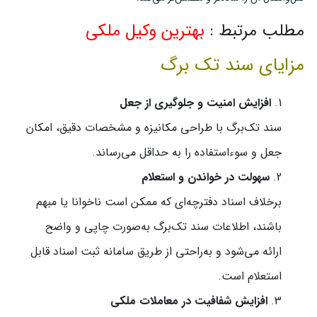
مطلب مرتبط :
بهترین وکیل ملکی
مزایای سند تک برگ
افزایش امنیت و جلوگیری از جعل
سند تک‌برگ با طراحی مکانیزه و مشخصات دقیق، امکان
جعل و سوءاستفاده را به حداقل می‌رساند.
سهولت در خواندن و استعلام
برخلاف اسناد دفترچه‌ای که ممکن است ناخوانا یا مبهم
باشند، اطلاعات سند تک‌برگ به‌صورت چاپی و واضح
ارائه می‌شود و به‌راحتی از طریق سامانه ثبت اسناد قابل
استعلام است.
افزایش شفافیت در معاملات ملکی