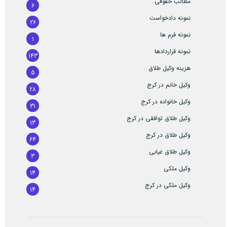
مطالب حقوقی
6
نمونه دادخواست
26
نمونه فرم ها
1
نمونه قراردادها
143
هزینه وکیل طلاق
5
وکیل خانم در کرج
28
وکیل خانواده در کرج
31
وکیل طلاق توافقی در کرج
13
وکیل طلاق در کرج
64
وکیل طلاق غیابی
3
وکیل ملکی
14
وکیل ملکی در کرج
14