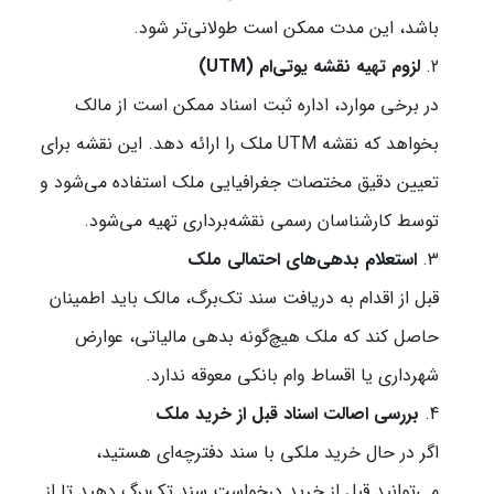
باشد، این مدت ممکن است طولانی‌تر شود.
لزوم تهیه نقشه یو‌تی‌ام (UTM)
در برخی موارد، اداره ثبت اسناد ممکن است از مالک
بخواهد که نقشه UTM ملک را ارائه دهد. این نقشه برای
تعیین دقیق مختصات جغرافیایی ملک استفاده می‌شود و
توسط کارشناسان رسمی نقشه‌برداری تهیه می‌شود.
استعلام بدهی‌های احتمالی ملک
قبل از اقدام به دریافت سند تک‌برگ، مالک باید اطمینان
حاصل کند که ملک هیچ‌گونه بدهی مالیاتی، عوارض
شهرداری یا اقساط وام بانکی معوقه ندارد.
بررسی اصالت اسناد قبل از خرید ملک
اگر در حال خرید ملکی با سند دفترچه‌ای هستید،
می‌توانید قبل از خرید درخواست سند تک‌برگ دهید تا از