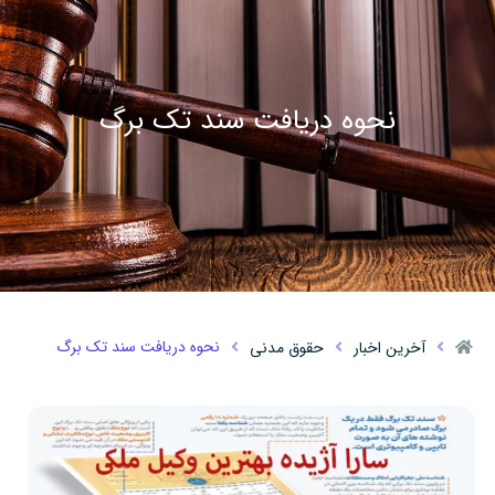
نحوه دریافت سند تک برگ
نحوه دریافت سند تک برگ
آخرین اخبار
حقوق مدنی