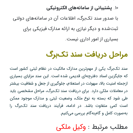
پشتیبانی از سامانه‌های الکترونیکی
با صدور سند تک‌برگ، اطلاعات آن در سامانه‌های دولتی
ثبت‌شده و دیگر نیازی به ارائه مدارک فیزیکی برای
بسیاری از امور اداری نیست.
مراحل دریافت سند تک‌برگ
سند تک‌برگ یکی از مهم‌ترین مدارک مالکیت در نظام ثبتی کشور است
که جایگزین اسناد دفترچه‌ای قدیمی شده است. این سند مزایای بسیاری
ازجمله امنیت بالا، سهولت در استعلام، جلوگیری از جعل و شفافیت بیشتر
در معاملات ملکی دارد. برای دریافت سند تک‌برگ، مراحل مشخصی باید
طی شود که بسته به نوع ملک، وضعیت ثبتی و مدارک موجود ممکن
است کمی متفاوت باشد. در ادامه، فرآیند دریافت سند تک‌برگ را
به‌صورت کامل و گام‌به‌گام بررسی می‌کنیم.
مطلب مرتبط :
وکیل ملکی