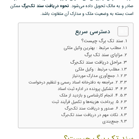
صادر و به مالک تحویل داده می‌شود.
نحوه دریافت سند تک‌برگ
ممکن
است بسته به وضعیت ملک و مدارک آن متفاوت باشد.
دسترسی سریع
سند تک برگ چیست؟
مطلب مرتبط : بهترین وکیل ملکی
مزایای سند تک برگ
مراحل دریافت سند تک‌برگ
مطلب مرتبط : وکیل ملکی
۱. جمع‌آوری مدارک موردنیاز
۲. مراجعه به دفترخانه اسناد رسمی و تنظیم درخواست
۳. تشکیل پرونده در اداره ثبت اسناد
۴. انجام کارشناسی و بازدید از ملک
۵. پرداخت هزینه‌ها و تکمیل فرآیند ثبت
۶. صدور و دریافت سند تک‌برگ
نکات مهم در دریافت سند تک‌برگ
جمع‌بندی
سند تک برگ چیست؟