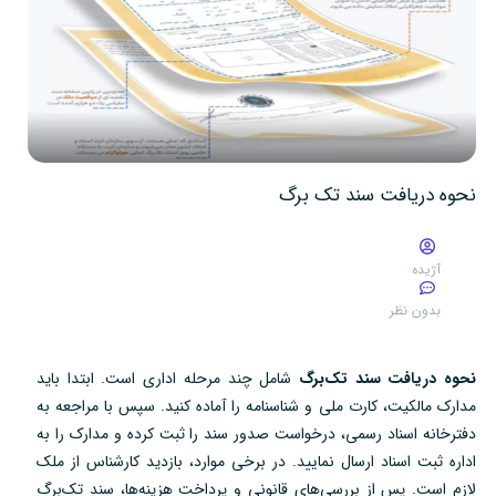
نحوه دریافت سند تک برگ
آژیده
بدون نظر
نحوه دریافت سند تک‌برگ
شامل چند مرحله اداری است. ابتدا باید
مدارک مالکیت، کارت ملی و شناسنامه را آماده کنید. سپس با مراجعه به
دفترخانه اسناد رسمی، درخواست صدور سند را ثبت کرده و مدارک را به
اداره ثبت اسناد ارسال نمایید. در برخی موارد، بازدید کارشناس از ملک
لازم است. پس از بررسی‌های قانونی و پرداخت هزینه‌ها، سند تک‌برگ