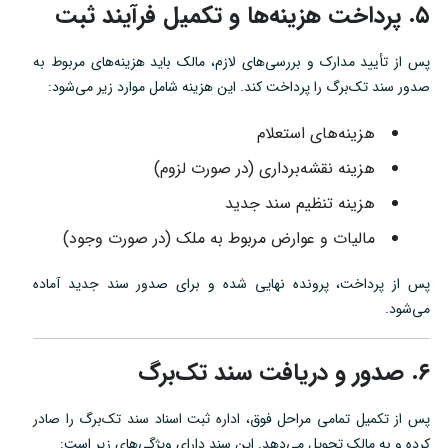
۵. پرداخت هزینه‌ها و تکمیل فرآیند ثبت
پس از تأیید مدارک و بررسی‌های لازم، مالک باید هزینه‌های مربوط به
صدور سند تک‌برگ را پرداخت کند. این هزینه شامل موارد زیر می‌شود:
هزینه‌های استعلام
هزینه نقشه‌برداری (در صورت لزوم)
هزینه تنظیم سند جدید
مالیات و عوارض مربوط به ملک (در صورت وجود)
پس از پرداخت، پرونده نهایی شده و برای صدور سند جدید آماده
می‌شود.
۶. صدور و دریافت سند تک‌برگ
پس از تکمیل تمامی مراحل فوق، اداره ثبت اسناد سند تک‌برگ را صادر
کرده و به مالک تحویل می‌دهد. این سند دارای ویژگی‌های زیر است: