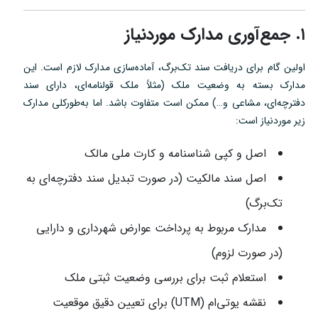
۱. جمع‌آوری مدارک موردنیاز
اولین گام برای دریافت سند تک‌برگ، آماده‌سازی مدارک لازم است. این
مدارک بسته به وضعیت ملک (مثلاً ملک قولنامه‌ای، دارای سند
دفترچه‌ای، مشاعی و…) ممکن است متفاوت باشد. اما به‌طورکلی مدارک
زیر موردنیاز است:
اصل و کپی شناسنامه و کارت ملی مالک
اصل سند مالکیت (در صورت تبدیل سند دفترچه‌ای به
تک‌برگ)
مدارک مربوط به پرداخت عوارض شهرداری و دارایی
(در صورت لزوم)
استعلام ثبت برای بررسی وضعیت ثبتی ملک
نقشه یو‌تی‌ام (UTM) برای تعیین دقیق موقعیت