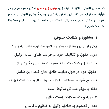
در مراحل قانونی طلاق از طرف زن،
وکیل زن طلاق
نقش بسیار مهمی در
فرآیند طلاق ایفا می‌کند. این نقش به دلیل پیچیدگی‌های قانونی و احکام
شرعی و مدنی موجود، حیاتی است. در ادامه به برخی از این نقش‌ها
اشاره خواهیم کرد.
مشاوره و هدایت حقوقی
یکی از اولین وظایف وکیل طلاق، مشاوره دادن به زن در
مورد حقوق و تکالیف خود در فرآیند طلاق است. وکیل
باید به زن کمک کند تا تصمیمات مناسبی بگیرد و از
حقوق خود در طول فرآیند طلاق دفاع کند. این شامل
توضیح شرایط مختلف طلاق، حقوق مالی، حضانت فرزند،
نفقه و دیگر مسائل مرتبط است.
تهیه و تنظیم دادخواست طلاق
بعد از تصمیم به طلاق، وکیل به تنظیم و ارسال