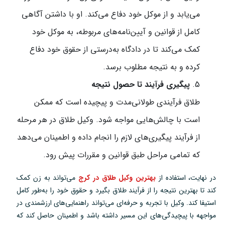
می‌یابد و از موکل خود دفاع می‌کند. او با داشتن آگاهی
کامل از قوانین و آیین‌نامه‌های مربوطه، به موکل خود
کمک می‌کند تا در دادگاه به‌درستی از حقوق خود دفاع
کرده و به نتیجه مطلوب برسد.
پیگیری فرآیند تا حصول نتیجه
طلاق فرآیندی طولانی‌مدت و پیچیده است که ممکن
است با چالش‌هایی مواجه شود. وکیل طلاق در هر مرحله
از فرآیند پیگیری‌های لازم را انجام داده و اطمینان می‌دهد
که تمامی مراحل طبق قوانین و مقررات پیش رود.
در نهایت، استفاده از
بهترین وکیل طلاق در کرج
می‌تواند به زن کمک
کند تا بهترین نتیجه را از فرآیند طلاق بگیرد و حقوق خود را به‌طور کامل
استیفا کند. وکیل با تجربه و حرفه‌ای می‌تواند راهنمایی‌های ارزشمندی در
مواجهه با پیچیدگی‌های این مسیر داشته باشد و اطمینان حاصل کند که