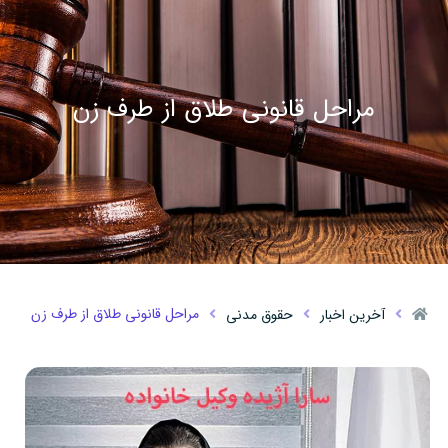
مراحل قانونی طلاق از طرف زن
مراحل قانونی طلاق از طرف زن
آخرین اخبار
حقوق مدنی