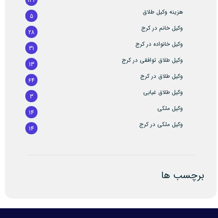
143
هزینه وکیل طلاق
5
وکیل خانم در کرج
28
وکیل خانواده در کرج
31
وکیل طلاق توافقی در کرج
13
وکیل طلاق در کرج
64
وکیل طلاق غیابی
3
وکیل ملکی
14
وکیل ملکی در کرج
14
برچسب ها