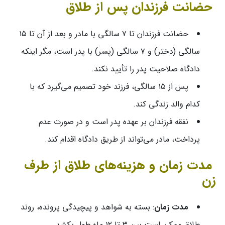
حضانت فرزندان پس از طلاق
حضانت فرزندان تا ۷ سالگی با مادر و بعد از آن تا ۱۵
سالگی (دختر) و ۷ سالگی (پسر) با پدر است، مگر اینکه
دادگاه صلاحیت پدر را تأیید نکند.
پس از ۱۵ سالگی، فرزند خود تصمیم می‌گیرد که با
کدام والد زندگی کند.
نفقه فرزندان بر عهده پدر است و در صورت عدم
پرداخت، مادر می‌تواند از طریق دادگاه اقدام کند.
مدت زمان و هزینه‌های طلاق از طرف
زن
مدت زمان
: بسته به شواهد و پیچیدگی پرونده، روند
طلاق ممکن است بین ۳ تا ۱۲ ماه طول بکشد.