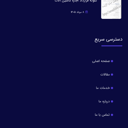
نمونه قرارداد اجاره ماشین آلات
8 مرداد 1405
دسترسی سریع
صفحه اصلی
مقالات
خدمات ما
درباره ما
تماس با ما