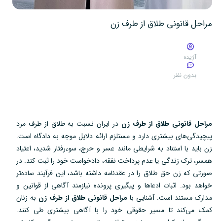
مراحل قانونی طلاق از طرف زن
آژیده
بدون نظر
مراحل قانونی طلاق از طرف زن
در ایران نسبت به طلاق از طرف مرد
پیچیدگی‌های بیشتری دارد و مستلزم ارائه دلایل موجه به دادگاه است.
زن باید با استناد به شرایطی مانند عسر و حرج، سوءرفتار شدید، اعتیاد
همسر، ترک زندگی یا عدم پرداخت نفقه، دادخواست خود را ثبت کند. در
صورتی که زن حق طلاق را در عقدنامه داشته باشد، این فرآیند ساده‌تر
خواهد بود. اثبات ادعاها و پیگیری پرونده نیازمند آگاهی از قوانین و
مدارک مستند است. آشنایی با
مراحل قانونی طلاق از طرف زن
به زنان
کمک می‌کند تا مسیر حقوقی خود را با آگاهی بیشتری طی کنند.