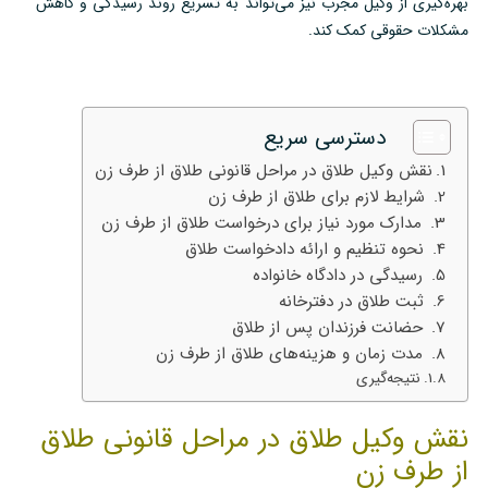
بهره‌گیری از وکیل مجرب نیز می‌تواند به تسریع روند رسیدگی و کاهش
مشکلات حقوقی کمک کند.
دسترسی سریع
نقش وکیل طلاق در مراحل قانونی طلاق از طرف زن
شرایط لازم برای طلاق از طرف زن
مدارک مورد نیاز برای درخواست طلاق از طرف زن
نحوه تنظیم و ارائه دادخواست طلاق
رسیدگی در دادگاه خانواده
ثبت طلاق در دفترخانه
حضانت فرزندان پس از طلاق
مدت زمان و هزینه‌های طلاق از طرف زن
نتیجه‌گیری
نقش وکیل طلاق در مراحل قانونی طلاق
از طرف زن