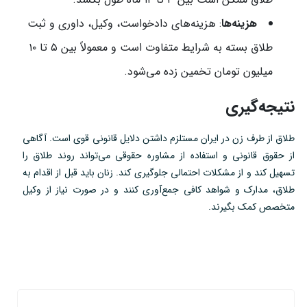
هزینه‌ها
: هزینه‌های دادخواست، وکیل، داوری و ثبت
طلاق بسته به شرایط متفاوت است و معمولاً بین ۵ تا ۱۰
میلیون تومان تخمین زده می‌شود.
نتیجه‌گیری
طلاق از طرف زن در ایران مستلزم داشتن دلایل قانونی قوی است. آگاهی
از حقوق قانونی و استفاده از مشاوره حقوقی می‌تواند روند طلاق را
تسهیل کند و از مشکلات احتمالی جلوگیری کند. زنان باید قبل از اقدام به
طلاق، مدارک و شواهد کافی جمع‌آوری کنند و در صورت نیاز از وکیل
متخصص کمک بگیرند.