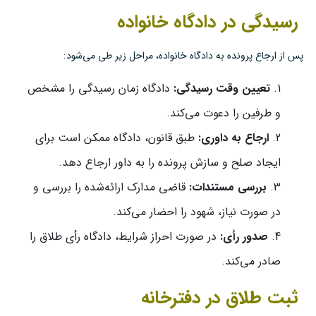
رسیدگی در دادگاه خانواده
پس از ارجاع پرونده به دادگاه خانواده، مراحل زیر طی می‌شود:
تعیین وقت رسیدگی:
دادگاه زمان رسیدگی را مشخص
و طرفین را دعوت می‌کند.
ارجاع به داوری:
طبق قانون، دادگاه ممکن است برای
ایجاد صلح و سازش پرونده را به داور ارجاع دهد.
بررسی مستندات:
قاضی مدارک ارائه‌شده را بررسی و
در صورت نیاز، شهود را احضار می‌کند.
صدور رأی:
در صورت احراز شرایط، دادگاه رأی طلاق را
صادر می‌کند.
ثبت طلاق در دفترخانه