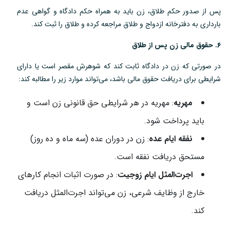
پس از صدور حکم طلاق، زن باید به همراه حکم دادگاه و گواهی عدم
بارداری به دفترخانه ازدواج و طلاق مراجعه کرده و طلاق را ثبت کند.
۶. حقوق مالی زن پس از طلاق
در صورتی که زن در دادگاه ثابت کند که شوهرش مقصر است یا دارای
شرایطی برای دریافت حقوق مالی باشد، می‌تواند موارد زیر را مطالبه کند:
مهریه
: مهریه در هر شرایطی حق قانونی زن است و
باید پرداخت شود.
نفقه ایام عده
: زن در دوران عده (سه ماه و ده روز)
مستحق دریافت نفقه است.
اجرت‌المثل ایام زوجیت
: در صورت اثبات انجام کارهای
خارج از وظایف شرعی، زن می‌تواند اجرت‌المثل دریافت
کند.