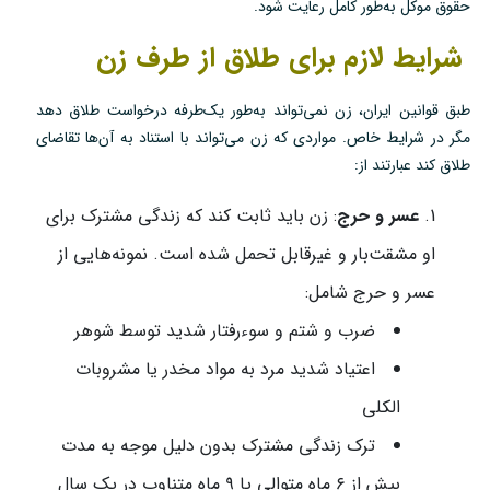
حقوق موکل به‌طور کامل رعایت شود.
شرایط لازم برای طلاق از طرف زن
طبق قوانین ایران، زن نمی‌تواند به‌طور یک‌طرفه درخواست طلاق دهد
مگر در شرایط خاص. مواردی که زن می‌تواند با استناد به آن‌ها تقاضای
طلاق کند عبارتند از:
عسر و حرج
: زن باید ثابت کند که زندگی مشترک برای
او مشقت‌بار و غیرقابل تحمل شده است. نمونه‌هایی از
عسر و حرج شامل:
ضرب و شتم و سوءرفتار شدید توسط شوهر
اعتیاد شدید مرد به مواد مخدر یا مشروبات
الکلی
ترک زندگی مشترک بدون دلیل موجه به مدت
بیش از ۶ ماه متوالی یا ۹ ماه متناوب در یک سال