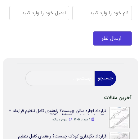
جستجو
آخرین مقالات
قرارداد اجاره سالن چیست؟ راهنمای کامل تنظیم قرارداد +
دانلود نمونه قرارداد Word و PDF
11 مرداد 1405
بدون دیدگاه
قرارداد نگهداری کودک چیست؟ راهنمای کامل تنظیم