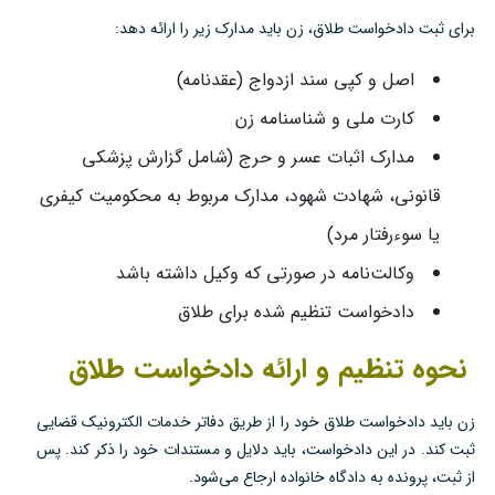
برای ثبت دادخواست طلاق، زن باید مدارک زیر را ارائه دهد:
اصل و کپی سند ازدواج (عقدنامه)
کارت ملی و شناسنامه زن
مدارک اثبات عسر و حرج (شامل گزارش پزشکی
قانونی، شهادت شهود، مدارک مربوط به محکومیت کیفری
یا سوءرفتار مرد)
وکالت‌نامه در صورتی که وکیل داشته باشد
دادخواست تنظیم شده برای طلاق
نحوه تنظیم و ارائه دادخواست طلاق
زن باید دادخواست طلاق خود را از طریق دفاتر خدمات الکترونیک قضایی
ثبت کند. در این دادخواست، باید دلایل و مستندات خود را ذکر کند. پس
از ثبت، پرونده به دادگاه خانواده ارجاع می‌شود.