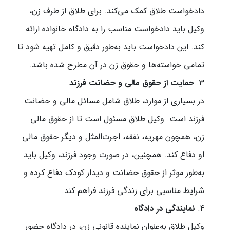
دادخواست طلاق کمک می‌کند. برای طلاق از طرف زن،
وکیل باید دادخواست مناسب را به دادگاه خانواده ارائه
کند. این دادخواست باید به‌طور دقیق و کامل تهیه شود تا
تمامی خواسته‌ها و حقوق زن در آن مطرح شده باشد.
حمایت از حقوق مالی و حضانت فرزند
در بسیاری از موارد، طلاق شامل مسائل مالی و حضانت
فرزند است. وکیل طلاق مسئول است تا از حقوق مالی
زن، همچون مهریه، نفقه، اجرت‌المثل و دیگر حقوق مالی
او دفاع کند. همچنین، در صورت وجود فرزند، وکیل باید
به‌طور موثر از حقوق حضانت و دیدار کودک دفاع کرده و
شرایط مناسبی برای زندگی فرزند فراهم کند.
نمایندگی در دادگاه
وکیل طلاق به‌عنوان نماینده قانونی زن، در دادگاه حضور