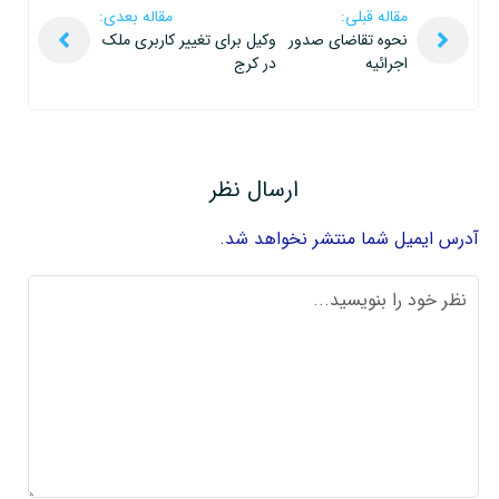
مقاله قبلی:
مقاله بعدی:
نحوه تقاضای صدور
وکیل برای تغییر کاربری ملک
اجرائیه
در کرج
ارسال نظر
آدرس ایمیل شما منتشر نخواهد شد.