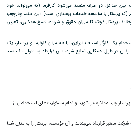
که بین حداقل دو طرف منعقد می‌شود:
کارفرما
(که می‌تواند خود
ر
(که پرستار یا مؤسسه خدمات پرستاری است). این سند، چارچوب
ظایف پرستار گرفته تا میزان حقوق و شرایط فسخ همکاری، تعیین
دام یک کارگر است؛ بنابراین، رابطه میان کارفرما و پرستار، یک
 طرفین در طول همکاری ضایع شود، این قرارداد به عنوان یک سند
 پرستار وارد مذاکره می‌شوید و تمام مسئولیت‌های استخدامی از
رکت معتبر قرارداد می‌بندید و آن مؤسسه، پرستار را به منزل شما