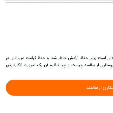
ایه‌ای است برای حفظ آرامش خاطر شما و حفظ کرامت عزیزتان. در
 پرستاری از سالمند چیست و چرا تنظیم آن یک ضرورت انکارناپذیر
ستاری از سالمند