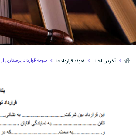
نمونه قرارداد پرستاری از 
آخرین اخبار
نمونه قراردادها