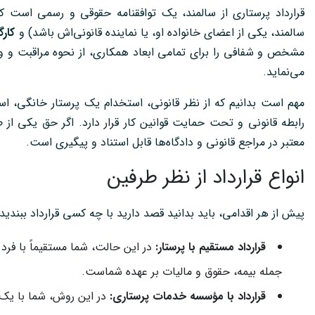
قرارداد پرستاری از سالمند، یک توافقنامه حقوقی و رسمی است 
سالمند، یکی از اعضای خانواده او، یا نماینده قانونی‌اش باشد) و
کارگ
مشخص و شفافی را برای تمامی ابعاد همکاری، از نحوه مراقبت و و
می‌نماید.
مهم است بدانیم که از نظر قانونی، استخدام یک پرستار خانگی، استخ
رابطه قانونی و تحت حمایت قوانین کار قرار دارد. اگر حق یکی از
معتبر در مراجع قانونی و دادگاه‌ها قابل استناد و پیگیری است.
انواع قرارداد از نظر طرفین
پیش از هر اقدامی، باید بدانید قصد دارید با چه کسی قرارداد ببندید:
قرارداد مستقیم با پرستار:
در این حالت، شما مستقیماً با فرد
جمله بیمه، حقوق و مالیات بر عهده شماست.
قرارداد با مؤسسه خدمات پرستاری:
در این روش، شما با یک ش