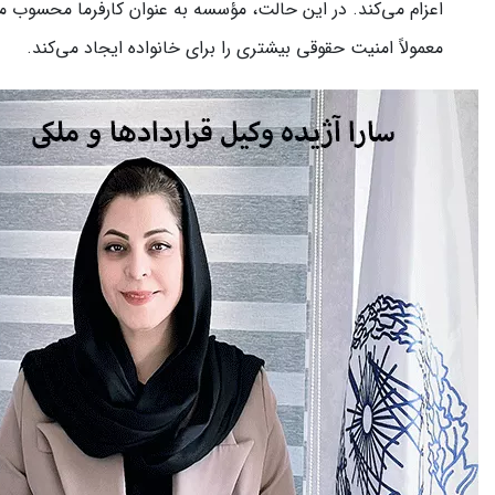
اعزام می‌کند. در این حالت، مؤسسه به عنوان کارفرما محسوب می
معمولاً امنیت حقوقی بیشتری را برای خانواده ایجاد می‌کند.