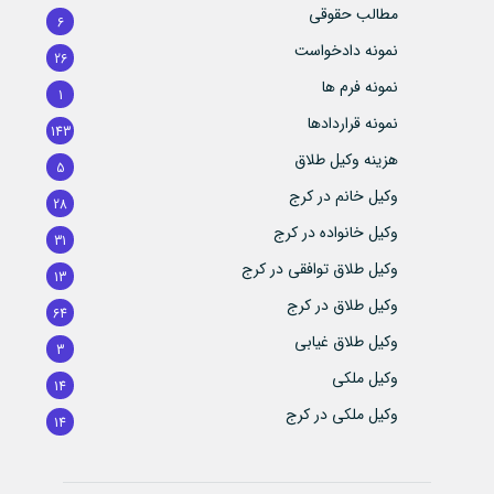
مطالب حقوقی
6
نمونه دادخواست
26
نمونه فرم ها
1
نمونه قراردادها
143
هزینه وکیل طلاق
5
وکیل خانم در کرج
28
وکیل خانواده در کرج
31
وکیل طلاق توافقی در کرج
13
وکیل طلاق در کرج
64
وکیل طلاق غیابی
3
وکیل ملکی
14
وکیل ملکی در کرج
14