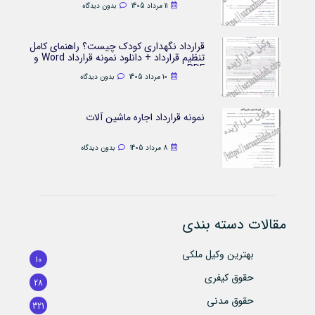
11 مرداد 1405
بدون دیدگاه
قرارداد نگهداری کودک چیست؟ راهنمای کامل
تنظیم قرارداد + دانلود نمونه قرارداد Word و
PDF
10 مرداد 1405
بدون دیدگاه
نمونه قرارداد اجاره ماشین آلات
8 مرداد 1405
بدون دیدگاه
مقالات دسته بندی
بهترین وکیل ملکی
10
حقوق کیفری
28
حقوق مدنی
321