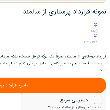
نمونه قرارداد پرستاری از سالمند
آژیده
بدون نظر
قرارداد پرستاری از سالمند، صرفاً یک برگه توافق نیست؛ بلکه سرم
این مقاله، قصد داریم به طور کامل و دقیق بررسی کنیم که قرارداد
است.
دانلود قرارداد پر
دسترسی سریع
قرارداد پرستاری از سالمند چیست؟