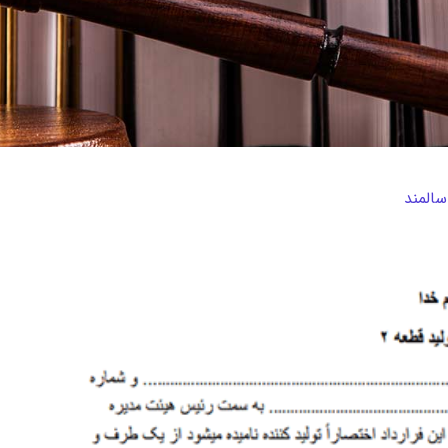
سالمند