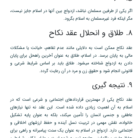
اگر یکی از طرفین مسلمان نباشد، ازدواج بین آنها در اسلام جایز نیست،
مگر اینکه فرد غیرمسلمان به اسلام بگرود.
۸. طلاق و انحلال عقد نکاح
عقد نکاح ممکن است به دلایلی مانند عدم تفاهم، خیانت یا مشکلات
مالی به پایان برسد. در اسلام، طلاق به عنوان آخرین راهحل برای پایان
دادن به ازدواج شناخته میشود. طلاق باید بر اساس شرایط شرعی و
قانونی انجام شود و حقوق زن و مرد در آن رعایت گردد.
۹. نتیجه گیری
عقد نکاح یکی از مهمترین قراردادهای اجتماعی و شرعی است که در
اسلام به آن اهمیت زیادی داده شده است. این عقد نه تنها نیازهای
عاطفی و جنسی انسان را تأمین میکند، بلکه به عنوان پایه تشکیل
خانواده، نقش مهمی در تربیت نسل آینده و حفظ ارزشهای اخلاقی و
اجتماعی دارد. ازدواج در اسلام به عنوان یک سنت پیامبرانه و راهی برای
حفظ عفت و پاکدامنی جامعه توصیه شده است و دارای ارکان، شرایط و