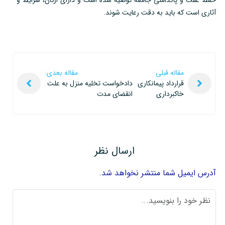
آثاری است که باید به دقت رعایت شوند.
مقاله قبلی:
مقاله بعدی:
قرارداد پیمانکاری
دادخواست تخلیه منزل به علت
خاکبرداری
انقضای مدت
ارسال نظر
آدرس ایمیل شما منتشر نخواهد شد.