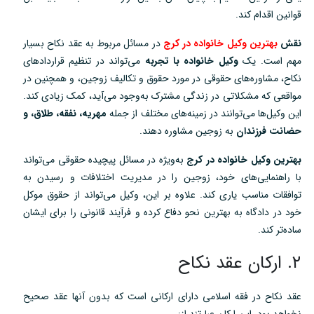
قوانین اقدام کند.
نقش
بهترین وکیل خانواده در کرج
در مسائل مربوط به عقد نکاح بسیار
مهم است. یک
وکیل خانواده با تجربه
می‌تواند در تنظیم قراردادهای
نکاح، مشاوره‌های حقوقی در مورد حقوق و تکالیف زوجین، و همچنین در
مواقعی که مشکلاتی در زندگی مشترک به‌وجود می‌آید، کمک زیادی کند.
این وکیل‌ها می‌توانند در زمینه‌های مختلف از جمله
مهریه، نفقه، طلاق، و
حضانت فرزندان
به زوجین مشاوره دهند.
بهترین وکیل خانواده در کرج
به‌ویژه در مسائل پیچیده حقوقی می‌تواند
با راهنمایی‌های خود، زوجین را در مدیریت اختلافات و رسیدن به
توافقات مناسب یاری کند. علاوه بر این، وکیل می‌تواند از حقوق موکل
خود در دادگاه به بهترین نحو دفاع کرده و فرآیند قانونی را برای ایشان
ساده‌تر کند.
۲. ارکان عقد نکاح
عقد نکاح در فقه اسلامی دارای ارکانی است که بدون آنها عقد صحیح
نخواهد بود. این ارکان عبارتند از: