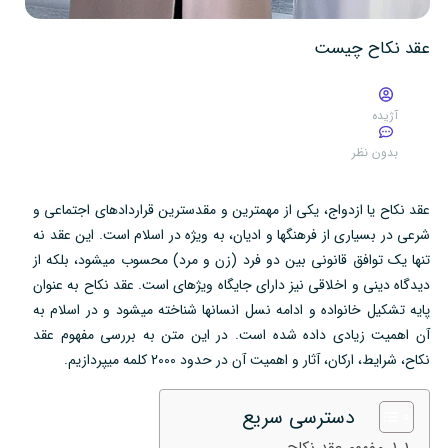
عقد نکاح چیست
آژیده
بدون نظر
عقد نکاح یا ازدواج، یکی از مهمترین و مقدسترین قراردادهای اجتماعی و
شرعی در بسیاری از فرهنگها و ادیان، به ویژه در اسلام است. این عقد نه
تنها یک توافق قانونی بین دو فرد (زن و مرد) محسوب میشود، بلکه از
دیدگاه دینی و اخلاقی نیز دارای جایگاه ویژهای است. عقد نکاح به عنوان
پایه تشکیل خانواده و ادامه نسل انسانها شناخته میشود و در اسلام به
آن اهمیت زیادی داده شده است. در این متن به بررسی مفهوم عقد
نکاح، شرایط، ارکان، آثار و اهمیت آن در حدود 2000 کلمه میپردازیم.
دسترسی سریع
۱. مفهوم عقد نکاح