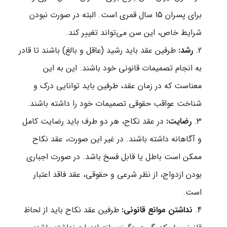
برای پسران 15 سال قمری است. البته در صورت نبودن
شرایط خاص، این سن می‌تواند تغییر کند.
رشد:
طرفین عقد باید رشید (عاقل و بالغ) باشند تا قادر
به انجام تصمیمات قانونی خود باشند. این به این
معناست که در زمان عقد، طرفین باید توانایی درک و
شناخت عواقب حقوقی تصمیمات خود را داشته باشند.
رضایت:
در عقد نکاح، هر دو طرف باید رضایت کامل
و آگاهانه داشته باشند. در غیر این صورت، عقد نکاح
ممکن است باطل یا قابل فسخ باشد. در صورت اجباری
بودن ازدواج، از نظر شرعی و حقوقی، عقد فاقد اعتبار
است.
نداشتن موانع قانونی:
طرفین عقد نکاح باید از لحاظ