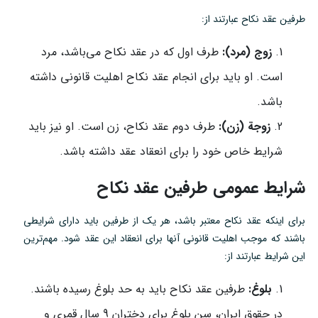
طرفین عقد نکاح عبارتند از:
زوج (مرد):
طرف اول که در عقد نکاح می‌باشد، مرد
است. او باید برای انجام عقد نکاح اهلیت قانونی داشته
باشد.
زوجة (زن):
طرف دوم عقد نکاح، زن است. او نیز باید
شرایط خاص خود را برای انعقاد عقد داشته باشد.
شرایط عمومی طرفین عقد نکاح
برای اینکه عقد نکاح معتبر باشد، هر یک از طرفین باید دارای شرایطی
باشند که موجب اهلیت قانونی آنها برای انعقاد این عقد شود. مهم‌ترین
این شرایط عبارتند از:
بلوغ:
طرفین عقد نکاح باید به حد بلوغ رسیده باشند.
در حقوق ایران، سن بلوغ برای دختران 9 سال قمری و