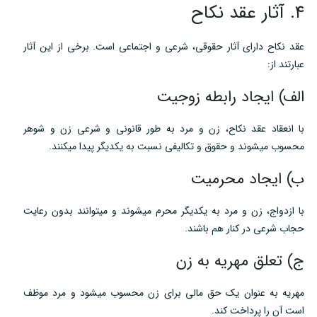
۴. آثار عقد نکاح
عقد نکاح دارای آثار حقوقی، شرعی و اجتماعی است. برخی از این آثار
عبارتند از:
الف) ایجاد رابطه زوجیت
با انعقاد عقد نکاح، زن و مرد به طور قانونی و شرعی زن و شوهر
محسوب میشوند و حقوق و تکالیفی نسبت به یکدیگر پیدا میکنند.
ب) ایجاد محرمیت
با ازدواج، زن و مرد به یکدیگر محرم میشوند و میتوانند بدون رعایت
حجاب شرعی در کنار هم باشند.
ج) تعلق مهریه به زن
مهریه به عنوان یک حق مالی برای زن محسوب میشود و مرد موظف
است آن را پرداخت کند.