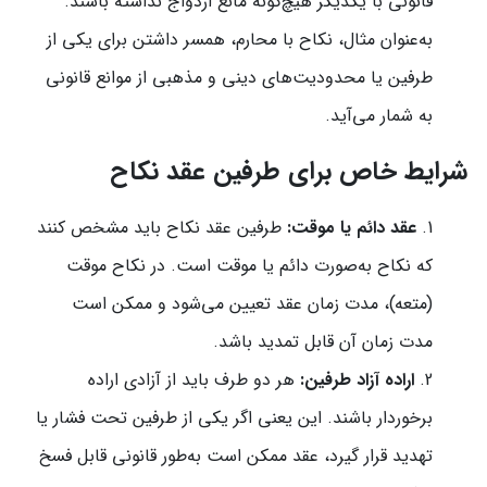
قانونی با یکدیگر هیچ‌گونه مانع ازدواج نداشته باشند.
به‌عنوان مثال، نکاح با محارم، همسر داشتن برای یکی از
طرفین یا محدودیت‌های دینی و مذهبی از موانع قانونی
به شمار می‌آید.
شرایط خاص برای طرفین عقد نکاح
عقد دائم یا موقت:
طرفین عقد نکاح باید مشخص کنند
که نکاح به‌صورت دائم یا موقت است. در نکاح موقت
(متعه)، مدت زمان عقد تعیین می‌شود و ممکن است
مدت زمان آن قابل تمدید باشد.
اراده آزاد طرفین:
هر دو طرف باید از آزادی اراده
برخوردار باشند. این یعنی اگر یکی از طرفین تحت فشار یا
تهدید قرار گیرد، عقد ممکن است به‌طور قانونی قابل فسخ