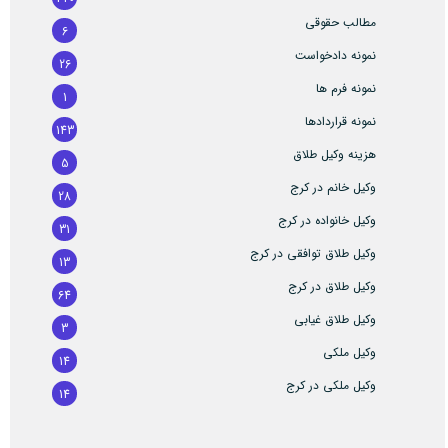
مطالب حقوقی
6
نمونه دادخواست
26
نمونه فرم ها
1
نمونه قراردادها
143
هزینه وکیل طلاق
5
وکیل خانم در کرج
28
وکیل خانواده در کرج
31
وکیل طلاق توافقی در کرج
13
وکیل طلاق در کرج
64
وکیل طلاق غیابی
3
وکیل ملکی
14
وکیل ملکی در کرج
14