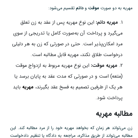
مهریه به دو صورت
موقت
و
دائم
تقسیم می‌شود:
مهریه دائم:
این نوع مهریه پس از عقد به زن تعلق
می‌گیرد و پرداخت آن به‌صورت کامل یا تدریجی از سوی
مرد امکان‌پذیر است. حتی در صورتی که زن به هر دلیلی
درخواست طلاق نکند، مهریه قابل مطالبه است.
مهریه موقت:
این نوع مهریه مربوط به ازدواج موقت
(متعه) است و در صورتی که مدت عقد به پایان برسد یا
هر یک از طرفین تصمیم به فسخ عقد بگیرند،
مهریه
باید
پرداخت شود.
مطالبه مهریه
زن می‌تواند هر زمان که بخواهد مهریه خود را از مرد مطالبه کند. این
مطالبه می‌تواند از طریق مذاکره، مراجعه به دادگاه یا تنظیم دادخواست