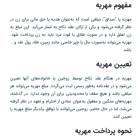
مفهوم مهریه
مهریه یا “صداق”، مبلغی است که به‌عنوان هدیه یا حق مالی برای زن در
نظر گرفته می‌شود و یکی از ارکان عقد نکاح به شمار می‌آید. این مبلغ به
زن تعلق دارد و در صورت طلاق یا فوت مرد باید به زن پرداخت شود.
مهریه می‌تواند به‌صورت مال یا چیز خاصی مانند زمین، طلا، پول نقد و …
باشد.
تعیین مهریه
مهریه در هنگام عقد نکاح توسط زوجین یا خانواده‌های آنها تعیین
می‌شود و در عقدنامه به‌طور رسمی ثبت می‌گردد. مبلغ مهریه می‌تواند هر
مبلغی باشد و هیچ سقف یا محدودیتی برای آن وجود ندارد. در گذشته،
مهریه‌های سنگین و معقول به‌عنوان نمادی از احترام و تعهد در نظر گرفته
می‌شد، اما در حال حاضر، زوجین می‌توانند با توافق یکدیگر مبلغ مهریه را
تعیین کنند.
نحوه پرداخت مهریه