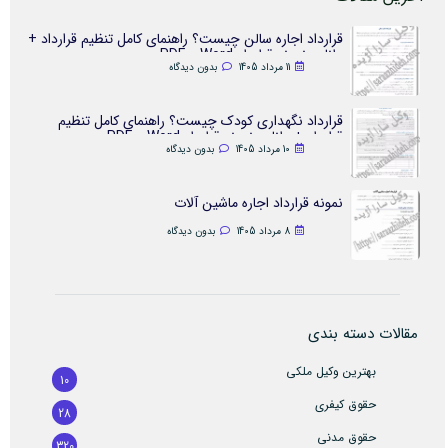
قرارداد اجاره سالن چیست؟ راهنمای کامل تنظیم قرارداد +
دانلود نمونه قرارداد Word و PDF
11 مرداد 1405
بدون دیدگاه
قرارداد نگهداری کودک چیست؟ راهنمای کامل تنظیم
قرارداد + دانلود نمونه قرارداد Word و PDF
10 مرداد 1405
بدون دیدگاه
نمونه قرارداد اجاره ماشین آلات
8 مرداد 1405
بدون دیدگاه
مقالات دسته بندی
بهترین وکیل ملکی
10
حقوق کیفری
28
حقوق مدنی
320