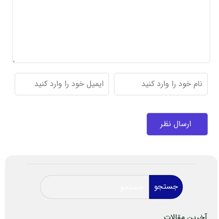
جستجو
آخرین مقالات