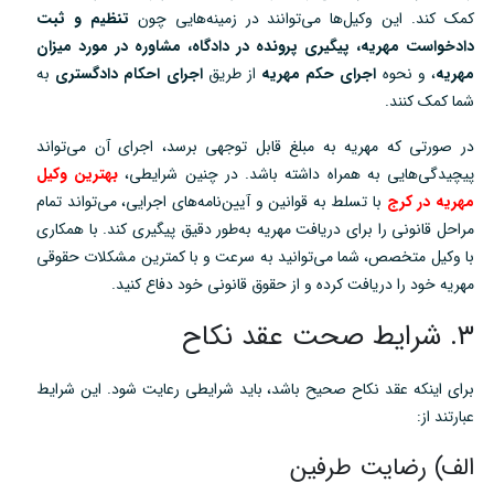
کمک کند. این وکیل‌ها می‌توانند در زمینه‌هایی چون
تنظیم و ثبت
دادخواست مهریه، پیگیری پرونده در دادگاه، مشاوره در مورد میزان
مهریه
، و نحوه
اجرای حکم مهریه
از طریق
اجرای احکام دادگستری
به
شما کمک کنند.
در صورتی که مهریه به مبلغ قابل توجهی برسد، اجرای آن می‌تواند
پیچیدگی‌هایی به همراه داشته باشد. در چنین شرایطی،
بهترین وکیل
مهریه در کرج
با تسلط به قوانین و آیین‌نامه‌های اجرایی، می‌تواند تمام
مراحل قانونی را برای دریافت مهریه به‌طور دقیق پیگیری کند. با همکاری
با وکیل متخصص، شما می‌توانید به سرعت و با کمترین مشکلات حقوقی
مهریه خود را دریافت کرده و از حقوق قانونی خود دفاع کنید.
۳. شرایط صحت عقد نکاح
برای اینکه عقد نکاح صحیح باشد، باید شرایطی رعایت شود. این شرایط
عبارتند از:
الف) رضایت طرفین