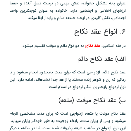
عنوان پایه تشکیل خانواده، نقش مهمی در تربیت نسل آینده و حفظ
ارزشهای اخلاقی و اجتماعی دارد. خانواده به عنوان کوچکترین واحد
اجتماعی، نقش کلیدی در ایجاد جامعه سالم و پایدار ایفا میکند.
۶. انواع عقد نکاح
در فقه اسلامی،
عقد نکاح
به دو نوع دائم و موقت تقسیم میشود:
الف) عقد نکاح دائم
عقد نکاح دائم، ازدواجی است که برای مدت نامحدود انجام میشود و تا
زمانی که زن و شوهر زنده هستند یا از هم جدا نشدهاند، ادامه دارد. این
نوع ازدواج رایجترین شکل ازدواج در اسلام است.
ب) عقد نکاح موقت (متعه)
عقد نکاح موقت یا متعه، ازدواجی است که برای مدت مشخصی انجام
میشود و پس از پایان مدت، رابطه زوجیت به طور خودکار پایان مییابد.
این نوع ازدواج در مذهب شیعه پذیرفته شده است، اما در مذاهب دیگر