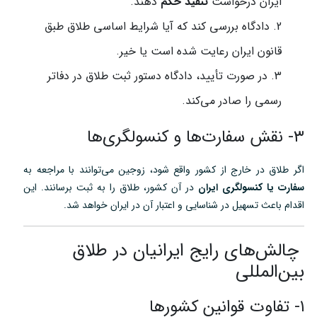
ایران درخواست
تنفیذ حکم
دهند.
دادگاه بررسی کند که آیا شرایط اساسی طلاق طبق
قانون ایران رعایت شده است یا خیر.
در صورت تأیید، دادگاه دستور ثبت طلاق در دفاتر
رسمی را صادر می‌کند.
۳- نقش سفارت‌ها و کنسولگری‌ها
اگر طلاق در خارج از کشور واقع شود، زوجین می‌توانند با مراجعه به
سفارت یا کنسولگری ایران
در آن کشور، طلاق را به ثبت برسانند. این
اقدام باعث تسهیل در شناسایی و اعتبار آن در ایران خواهد شد.
چالش‌های رایج ایرانیان در طلاق
بین‌المللی
۱- تفاوت قوانین کشورها