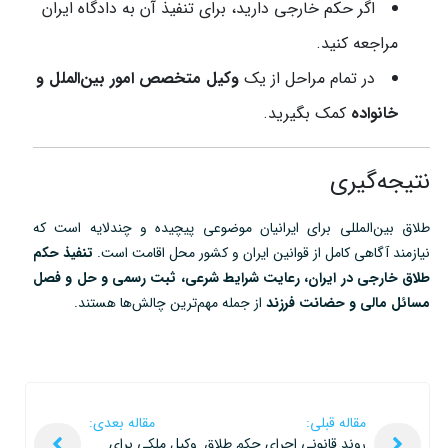
اگر حکم خارجی دارید، برای تنفیذ آن به دادگاه ایران
مراجعه کنید.
در تمام مراحل از یک
وکیل متخصص امور بین‌الملل و
خانواده
کمک بگیرید.
نتیجه‌گیری
طلاق بین‌المللی برای ایرانیان موضوعی پیچیده و چندلایه است که
نیازمند آگاهی کامل از قوانین ایران و کشور محل اقامت است.
تنفیذ حکم
طلاق خارجی در ایران، رعایت شرایط شرعی، ثبت رسمی و حل و فصل
مسائل مالی و حضانت فرزند
از جمله مهم‌ترین چالش‌ها هستند.
مقاله قبلی:
مقاله بعدی:
روند قانونی اجرای حکم طلاق
وکیل ملکی برای