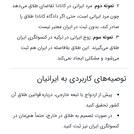
نمونه دوم
: مرد ایرانی در کانادا تقاضای طلاق می‌دهد.
چون مرد ایرانی است، حتی اگر دادگاه کانادا طلاق را
صادر کند، بدون ثبت در ایران معتبر نیست.
نمونه سوم
: زوج ایرانی در ترکیه در کنسولگری ایران
طلاق می‌گیرند. این طلاق بلافاصله در ایران هم ثبت
می‌شود و مشکلی ایجاد نمی‌کند.
توصیه‌های کاربردی به ایرانیان
پیش از ازدواج با تبعه خارجی، درباره قوانین طلاق آن
کشور تحقیق کنید.
در صورت تصمیم به طلاق در خارج، حتماً هم‌زمان در
کنسولگری ایران نیز ثبت کنید.