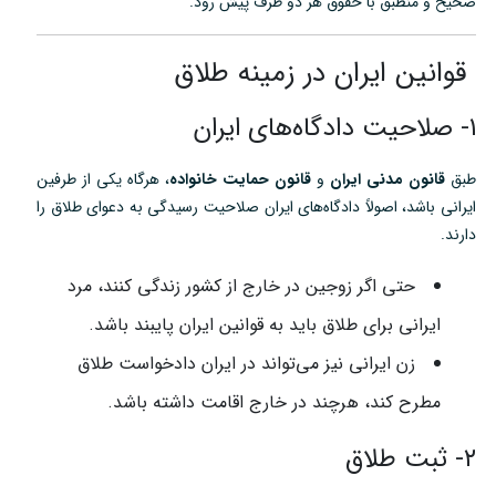
صحیح و منطبق با حقوق هر دو طرف پیش رود.
قوانین ایران در زمینه طلاق
۱- صلاحیت دادگاه‌های ایران
طبق
قانون مدنی ایران
و
قانون حمایت خانواده
، هرگاه یکی از طرفین
ایرانی باشد، اصولاً دادگاه‌های ایران صلاحیت رسیدگی به دعوای طلاق را
دارند.
حتی اگر زوجین در خارج از کشور زندگی کنند، مرد
ایرانی برای طلاق باید به قوانین ایران پایبند باشد.
زن ایرانی نیز می‌تواند در ایران دادخواست طلاق
مطرح کند، هرچند در خارج اقامت داشته باشد.
۲- ثبت طلاق