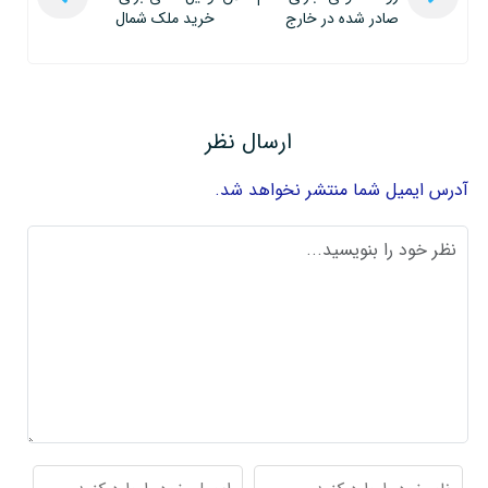
صادر شده در خارج
خرید ملک شمال
ارسال نظر
آدرس ایمیل شما منتشر نخواهد شد.