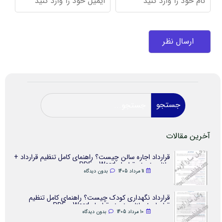
جستجو
آخرین مقالات
قرارداد اجاره سالن چیست؟ راهنمای کامل تنظیم قرارداد +
دانلود نمونه قرارداد Word و PDF
11 مرداد 1405
بدون دیدگاه
قرارداد نگهداری کودک چیست؟ راهنمای کامل تنظیم
قرارداد + دانلود نمونه قرارداد Word و PDF
10 مرداد 1405
بدون دیدگاه