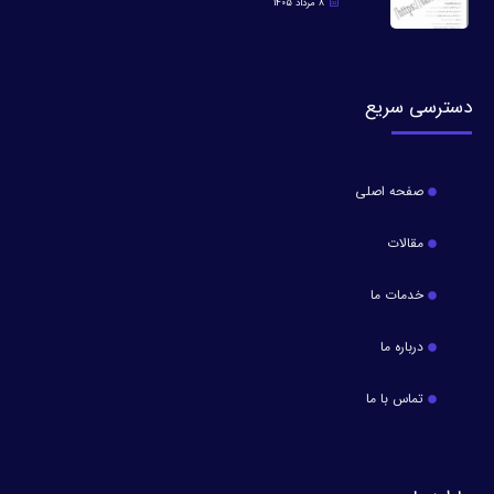
8 مرداد 1405
دسترسی سریع
صفحه اصلی
مقالات
خدمات ما
درباره ما
تماس با ما