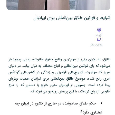
شرایط و قوانین طلاق بین‌المللی برای ایرانیان
آژیده
بدون نظر
طلاق، به عنوان یکی از مهم‌ترین وقایع حقوق خانواده، زمانی پیچیده‌تر
می‌شود که پای قوانین بین‌المللی و اتباع مختلف به میان بیاید. در دنیای
امروز که مهاجرت، ازدواج‌های فرامرزی و زندگی در کشورهای گوناگون
امری رایج شده، موضوع
طلاق بین‌المللی
برای ایرانیان اهمیت ویژه‌ای
پیدا کرده است. بسیاری از ایرانیان مقیم خارج یا کسانی که با اتباع
خارجی ازدواج کرده‌اند، با این پرسش روبه‌رو می‌شوند که:
حکم طلاق صادرشده در خارج از کشور در ایران چه
اعتباری دارد؟