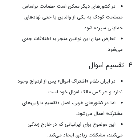
در کشورهای دیگر ممکن است حضانت براساس
مصلحت کودک به یکی از والدین یا حتی نهادهای
حمایتی سپرده شود.
تعارض میان این قوانین منجر به اختلافات جدی
می‌شود.
۴- تقسیم اموال
در ایران نظام «اشتراک اموال» پس از ازدواج وجود
ندارد و هر کس مالک اموال خود است.
اما در کشورهای غربی، اصل «تقسیم دارایی‌های
مشترک» اعمال می‌شود.
این موضوع برای ایرانیانی که در خارج زندگی
می‌کنند، مشکلات زیادی ایجاد می‌کند.