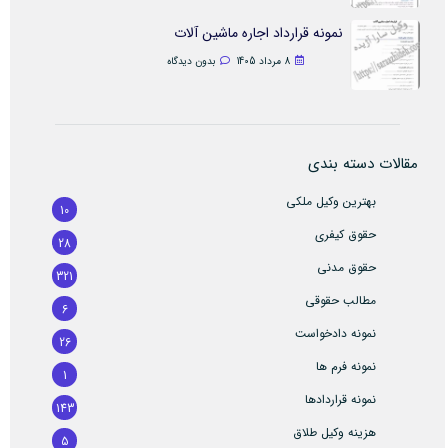
نمونه قرارداد اجاره ماشین آلات
8 مرداد 1405
بدون دیدگاه
مقالات دسته بندی
بهترین وکیل ملکی
10
حقوق کیفری
28
حقوق مدنی
321
مطالب حقوقی
6
نمونه دادخواست
26
نمونه فرم ها
1
نمونه قراردادها
143
هزینه وکیل طلاق
5