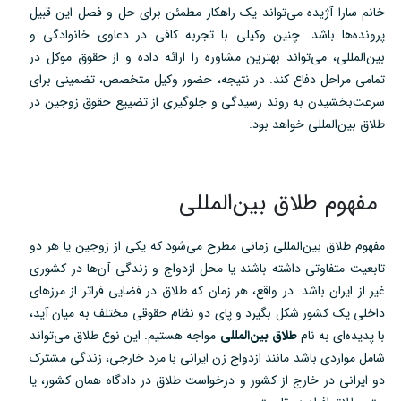
خانم سارا آژیده می‌تواند یک راهکار مطمئن برای حل و فصل این قبیل
پرونده‌ها باشد. چنین وکیلی با تجربه کافی در دعاوی خانوادگی و
بین‌المللی، می‌تواند بهترین مشاوره را ارائه داده و از حقوق موکل در
تمامی مراحل دفاع کند. در نتیجه، حضور وکیل متخصص، تضمینی برای
سرعت‌بخشیدن به روند رسیدگی و جلوگیری از تضییع حقوق زوجین در
طلاق بین‌المللی خواهد بود.
مفهوم طلاق بین‌المللی
مفهوم طلاق بین‌المللی زمانی مطرح می‌شود که یکی از زوجین یا هر دو
تابعیت متفاوتی داشته باشند یا محل ازدواج و زندگی آن‌ها در کشوری
غیر از ایران باشد. در واقع، هر زمان که طلاق در فضایی فراتر از مرزهای
داخلی یک کشور شکل بگیرد و پای دو نظام حقوقی مختلف به میان آید،
با پدیده‌ای به نام
طلاق بین‌المللی
مواجه هستیم. این نوع طلاق می‌تواند
شامل مواردی باشد مانند ازدواج زن ایرانی با مرد خارجی، زندگی مشترک
دو ایرانی در خارج از کشور و درخواست طلاق در دادگاه همان کشور، یا