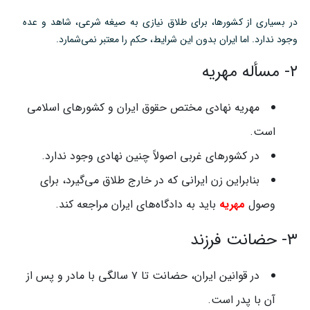
در بسیاری از کشورها، برای طلاق نیازی به صیغه شرعی، شاهد و عده
وجود ندارد. اما ایران بدون این شرایط، حکم را معتبر نمی‌شمارد.
۲- مسأله مهریه
مهریه نهادی مختص حقوق ایران و کشورهای اسلامی
است.
در کشورهای غربی اصولاً چنین نهادی وجود ندارد.
بنابراین زن ایرانی که در خارج طلاق می‌گیرد، برای
وصول
مهریه
باید به دادگاه‌های ایران مراجعه کند.
۳- حضانت فرزند
در قوانین ایران، حضانت تا ۷ سالگی با مادر و پس از
آن با پدر است.