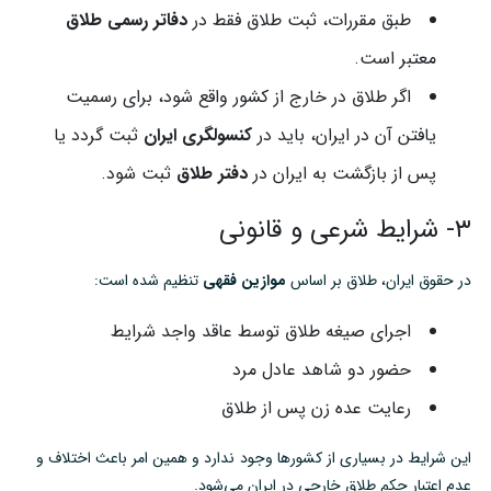
طبق مقررات، ثبت طلاق فقط در
دفاتر رسمی طلاق
معتبر است.
اگر طلاق در خارج از کشور واقع شود، برای رسمیت
یافتن آن در ایران، باید در
کنسولگری ایران
ثبت گردد یا
پس از بازگشت به ایران در
دفتر طلاق
ثبت شود.
۳- شرایط شرعی و قانونی
در حقوق ایران، طلاق بر اساس
موازین فقهی
تنظیم شده است:
اجرای صیغه طلاق توسط عاقد واجد شرایط
حضور دو شاهد عادل مرد
رعایت عده زن پس از طلاق
این شرایط در بسیاری از کشورها وجود ندارد و همین امر باعث اختلاف و
عدم اعتبار حکم طلاق خارجی در ایران می‌شود.