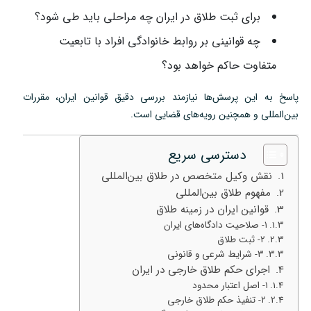
برای ثبت طلاق در ایران چه مراحلی باید طی شود؟
چه قوانینی بر روابط خانوادگی افراد با تابعیت
متفاوت حاکم خواهد بود؟
پاسخ به این پرسش‌ها نیازمند بررسی دقیق قوانین ایران، مقررات
بین‌المللی و همچنین رویه‌های قضایی است.
دسترسی سریع
نقش وکیل متخصص در طلاق بین‌المللی
مفهوم طلاق بین‌المللی
قوانین ایران در زمینه طلاق
۱- صلاحیت دادگاه‌های ایران
۲- ثبت طلاق
۳- شرایط شرعی و قانونی
اجرای حکم طلاق خارجی در ایران
۱- اصل اعتبار محدود
۲- تنفیذ حکم طلاق خارجی