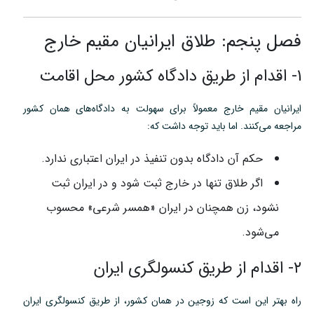
فصل پنجم: طلاق ایرانیان مقیم خارج
۱- اقدام از طریق دادگاه کشور محل اقامت
ایرانیان مقیم خارج معمولاً برای سهولت به دادگاه‌های همان کشور
مراجعه می‌کنند. اما باید توجه داشت که:
حکم آن دادگاه بدون تنفیذ در ایران اعتباری ندارد.
اگر طلاق تنها در خارج ثبت شود و در ایران ثبت
نشود، زن همچنان در ایران «همسر شرعی» محسوب
می‌شود.
۲- اقدام از طریق کنسولگری ایران
راه بهتر این است که زوجین در همان کشور، از طریق کنسولگری ایران