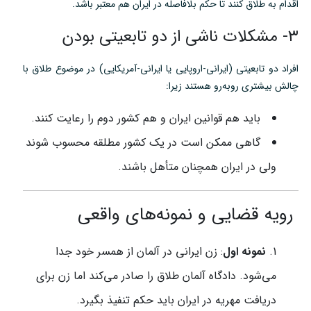
اقدام به طلاق کنند تا حکم بلافاصله در ایران هم معتبر باشد.
۳- مشکلات ناشی از دو تابعیتی بودن
افراد دو تابعیتی (ایرانی-اروپایی یا ایرانی-آمریکایی) در موضوع طلاق با
چالش بیشتری روبه‌رو هستند زیرا:
باید هم قوانین ایران و هم کشور دوم را رعایت کنند.
گاهی ممکن است در یک کشور مطلقه محسوب شوند
ولی در ایران همچنان متأهل باشند.
رویه قضایی و نمونه‌های واقعی
نمونه اول
: زن ایرانی در آلمان از همسر خود جدا
می‌شود. دادگاه آلمان طلاق را صادر می‌کند اما زن برای
دریافت مهریه در ایران باید حکم تنفیذ بگیرد.