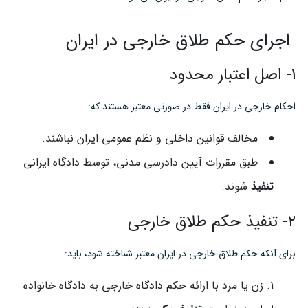
اجرای حکم طلاق خارجی در ایران
۱- اصل اعتبار محدود
احکام خارجی در ایران فقط در صورتی معتبر هستند که:
مخالف قوانین داخلی و نظم عمومی ایران نباشند.
طبق مقررات آیین دادرسی مدنی، توسط دادگاه ایرانی
تنفیذ
شوند.
۲- تنفیذ حکم طلاق خارجی
برای آنکه حکم طلاق خارجی در ایران معتبر شناخته شود، باید:
زن یا مرد با ارائه حکم دادگاه خارجی به دادگاه خانواده