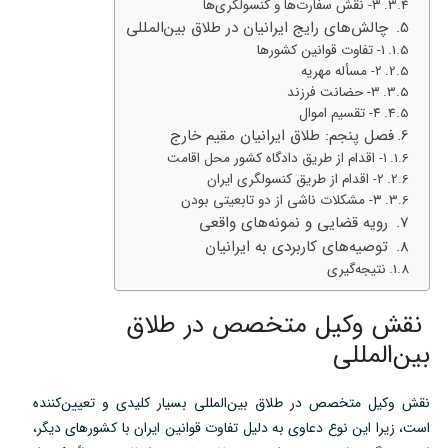
۳- نقش سفارت‌ها و کنسولگری‌ها
چالش‌های رایج ایرانیان در طلاق بین‌المللی
۱- تفاوت قوانین کشورها
۲- مسأله مهریه
۳- حضانت فرزند
۴- تقسیم اموال
فصل پنجم: طلاق ایرانیان مقیم خارج
۱- اقدام از طریق دادگاه کشور محل اقامت
۲- اقدام از طریق کنسولگری ایران
۳- مشکلات ناشی از دو تابعیتی بودن
رویه قضایی و نمونه‌های واقعی
توصیه‌های کاربردی به ایرانیان
نتیجه‌گیری
نقش وکیل متخصص در طلاق
بین‌المللی
نقش وکیل متخصص در طلاق بین‌المللی بسیار کلیدی و تعیین‌کننده
است، زیرا این نوع دعاوی به دلیل تفاوت قوانین ایران با کشورهای دیگر،