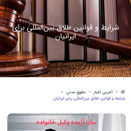
شرایط و قوانین طلاق بین‌المللی برای
ایرانیان
آخرین اخبار
حقوق مدنی
شرایط و قوانین طلاق بین‌المللی برای ایرانیان