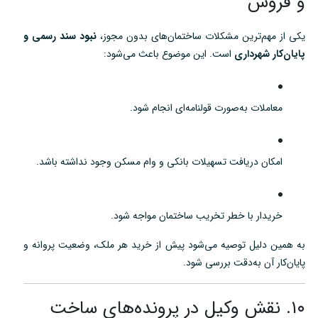
و فروش
یکی از مهم‌ترین مشکلات ساختمان‌های بدون مجوز،
نبود سند رسمی و
پایان‌کار شهرداری
است. این موضوع باعث می‌شود:
معاملات به‌صورت قولنامه‌ای انجام شود.
امکان دریافت تسهیلات بانکی و وام مسکن وجود نداشته باشد.
خریدار با خطر تخریب ساختمان مواجه شود.
به همین دلیل توصیه می‌شود پیش از خرید هر ملک، وضعیت پروانه و
پایان‌کار آن به‌دقت بررسی شود.
۱۰. نقش وکیل در پرونده‌های ساخت