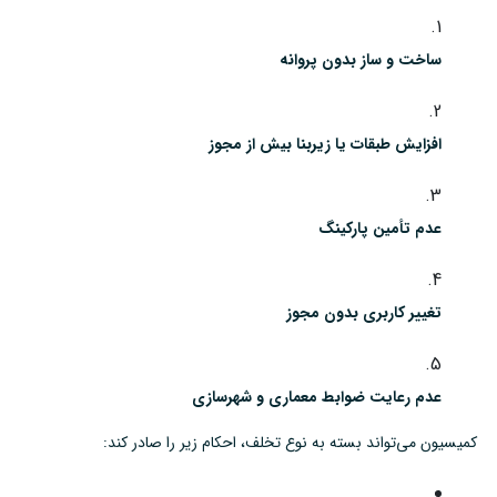
ساخت و ساز بدون پروانه
افزایش طبقات یا زیربنا بیش از مجوز
عدم تأمین پارکینگ
تغییر کاربری بدون مجوز
عدم رعایت ضوابط معماری و شهرسازی
کمیسیون می‌تواند بسته به نوع تخلف، احکام زیر را صادر کند: