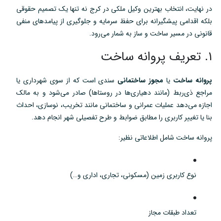
در نهایت، انتخاب بهترین وکیل ملکی در کرج نه تنها یک تصمیم حقوقی
بلکه اقدامی پیشگیرانه برای حفظ سرمایه و جلوگیری از پیامدهای منفی
قانونی در مسیر ساخت و ساز به شمار می‌رود.
۱. تعریف پروانه ساخت
پروانه ساخت
یا
مجوز ساختمانی
سندی است که از سوی شهرداری یا
مراجع ذی‌ربط (مانند دهیاری‌ها در روستاها) صادر می‌شود و به مالک
اجازه می‌دهد عملیات عمرانی و ساختمانی مانند تخریب، نوسازی، احداث
بنا یا تغییر کاربری را مطابق ضوابط و طرح تفصیلی شهر انجام دهد.
پروانه ساخت شامل اطلاعاتی نظیر:
نوع کاربری زمین (مسکونی، تجاری، اداری و…)
تعداد طبقات مجاز