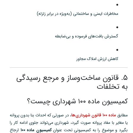
مخاطرات ایمنی و ساختمانی (به‌ویژه در برابر زلزله)
گسترش بافت‌های فرسوده و بی‌ضابطه
کاهش ارزش املاک مجاور
۵. قانون ساخت‌وساز و مرجع رسیدگی
به تخلفات
کمیسیون ماده ۱۰۰ شهرداری چیست؟
مطابق
ماده ۱۰۰ قانون شهرداری‌ها
، در صورتی که احداث بنا بدون پروانه
یا مغایر با مفاد پروانه صورت گیرد، شهرداری می‌تواند جلوی ادامه کار را
بگیرد و موضوع را به کمیسیونی تحت عنوان
کمیسیون ماده ۱۰۰
ارجاع