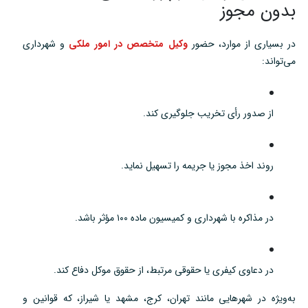
بدون مجوز
در بسیاری از موارد، حضور
وکیل متخصص در امور ملکی
و شهرداری
می‌تواند:
از صدور رأی تخریب جلوگیری کند.
روند اخذ مجوز یا جریمه را تسهیل نماید.
در مذاکره با شهرداری و کمیسیون ماده ۱۰۰ مؤثر باشد.
در دعاوی کیفری یا حقوقی مرتبط، از حقوق موکل دفاع کند.
به‌ویژه در شهرهایی مانند تهران، کرج، مشهد یا شیراز، که قوانین و