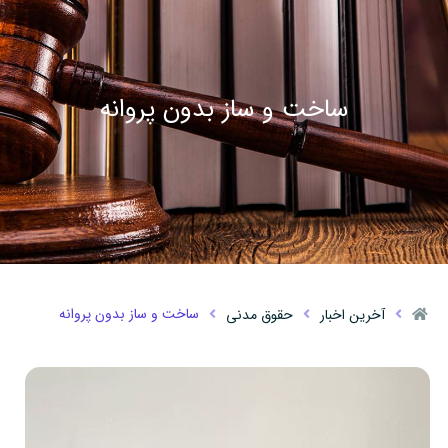
ساخت و ساز بدون پروانه
ساخت و ساز بدون پروانه
آخرین اخبار
حقوق مدنی