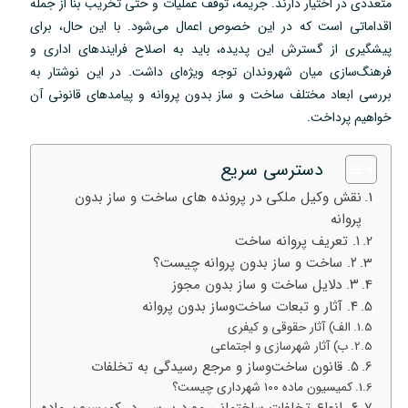
متعددی در اختیار دارند. جریمه، توقف عملیات و حتی تخریب بنا از جمله
اقداماتی است که در این خصوص اعمال می‌شود. با این حال، برای
پیشگیری از گسترش این پدیده، باید به اصلاح فرایندهای اداری و
فرهنگ‌سازی میان شهروندان توجه ویژه‌ای داشت. در این نوشتار به
بررسی ابعاد مختلف ساخت و ساز بدون پروانه و پیامدهای قانونی آن
خواهیم پرداخت.
دسترسی سریع
نقش وکیل ملکی در پرونده های ساخت و ساز بدون
پروانه
۱. تعریف پروانه ساخت
۲. ساخت و ساز بدون پروانه چیست؟
۳. دلایل ساخت و ساز بدون مجوز
۴. آثار و تبعات ساخت‌وساز بدون پروانه
الف) آثار حقوقی و کیفری
ب) آثار شهرسازی و اجتماعی
۵. قانون ساخت‌وساز و مرجع رسیدگی به تخلفات
کمیسیون ماده ۱۰۰ شهرداری چیست؟