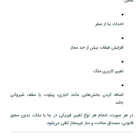
شامل:
احداث بنا از صفر
افزایش طبقات بیش از حد مجاز
تغییر کاربری ملک
اضافه کردن بخش‌هایی مانند انباری، پیلوت، یا سقف شیروانی
باشد.
در هر صورت، انجام هر نوع تغییر فیزیکی در بنا یا ملک، بدون مجوز
قانونی، مصداق ساخت و ساز غیرمجاز تلقی می‌شود.