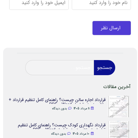
جستجو
آخرین مقالات
قرارداد اجاره سالن چیست؟ راهنمای کامل تنظیم قرارداد +
دانلود نمونه قرارداد Word و PDF
11 مرداد 1405
بدون دیدگاه
قرارداد نگهداری کودک چیست؟ راهنمای کامل تنظیم
قرارداد + دانلود نمونه قرارداد Word و PDF
10 مرداد 1405
بدون دیدگاه