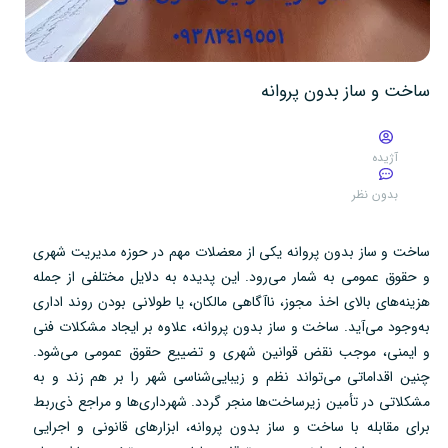
ساخت و ساز بدون پروانه
آژیده
بدون نظر
ساخت و ساز بدون پروانه یکی از معضلات مهم در حوزه مدیریت شهری
و حقوق عمومی به شمار می‌رود. این پدیده به دلایل مختلفی از جمله
هزینه‌های بالای اخذ مجوز، ناآگاهی مالکان، یا طولانی بودن روند اداری
به‌وجود می‌آید. ساخت و ساز بدون پروانه، علاوه بر ایجاد مشکلات فنی
و ایمنی، موجب نقض قوانین شهری و تضییع حقوق عمومی می‌شود.
چنین اقداماتی می‌تواند نظم و زیبایی‌شناسی شهر را بر هم زند و به
مشکلاتی در تأمین زیرساخت‌ها منجر گردد. شهرداری‌ها و مراجع ذی‌ربط
برای مقابله با ساخت و ساز بدون پروانه، ابزارهای قانونی و اجرایی