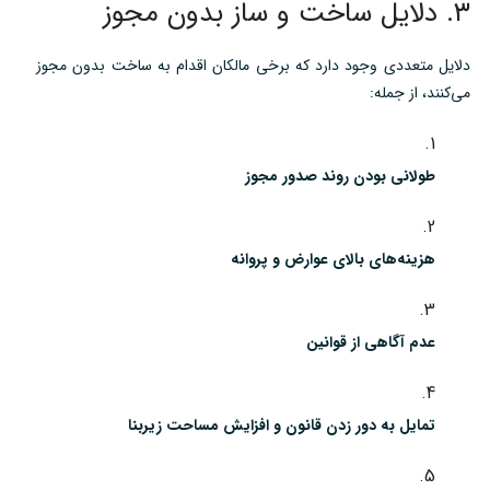
۳. دلایل ساخت و ساز بدون مجوز
دلایل متعددی وجود دارد که برخی مالکان اقدام به ساخت بدون مجوز
می‌کنند، از جمله:
طولانی بودن روند صدور مجوز
هزینه‌های بالای عوارض و پروانه
عدم آگاهی از قوانین
تمایل به دور زدن قانون و افزایش مساحت زیربنا