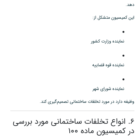
دهد.
این کمیسیون متشکل از:
نماینده وزارت کشور
نماینده قوه قضاییه
نماینده شورای شهر
وظیفه دارد در مورد تخلفات ساختمانی تصمیم‌گیری کند.
۶. انواع تخلفات ساختمانی مورد بررسی
در کمیسیون ماده ۱۰۰