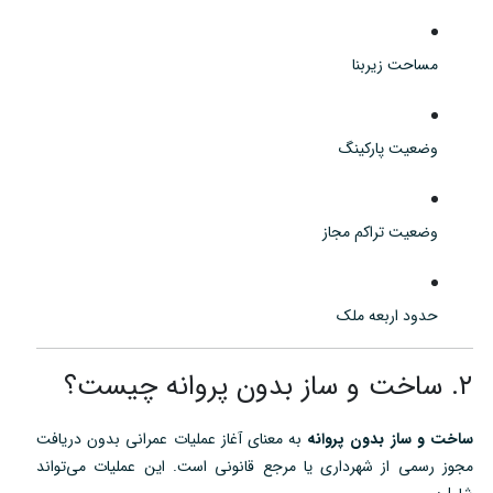
مساحت زیربنا
وضعیت پارکینگ
وضعیت تراکم مجاز
حدود اربعه ملک
۲. ساخت و ساز بدون پروانه چیست؟
ساخت و ساز بدون پروانه
به معنای آغاز عملیات عمرانی بدون دریافت
مجوز رسمی از شهرداری یا مرجع قانونی است. این عملیات می‌تواند