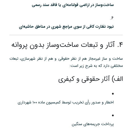
ساخت‌وساز در اراضی قولنامه‌ای یا فاقد سند رسمی
نبود نظارت کافی از سوی مراجع شهری در مناطق حاشیه‌ای
۴. آثار و تبعات ساخت‌وساز بدون پروانه
ساخت و ساز غیرمجاز هم از نظر حقوقی و هم از نظر شهرسازی، تبعات
مختلفی دارد که به شرح زیر است:
الف) آثار حقوقی و کیفری
اخطار و صدور رأی تخریب توسط کمیسیون ماده ۱۰۰ شهرداری
پرداخت جریمه‌های سنگین