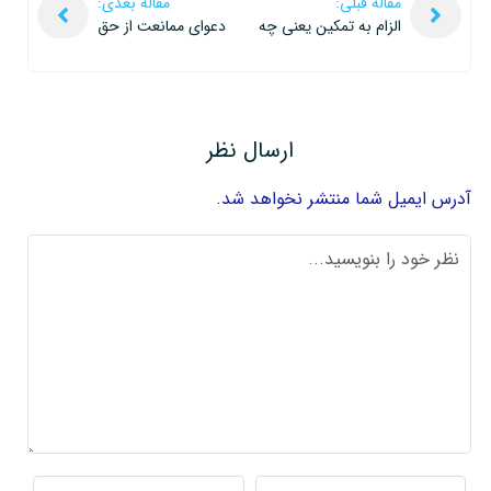
مقاله قبلی:
مقاله بعدی:
الزام به تمکین یعنی چه
دعوای ممانعت از حق
ارسال نظر
آدرس ایمیل شما منتشر نخواهد شد.