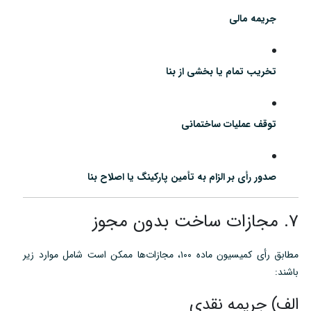
جریمه مالی
تخریب تمام یا بخشی از بنا
توقف عملیات ساختمانی
صدور رأی بر الزام به تأمین پارکینگ یا اصلاح بنا
۷. مجازات ساخت بدون مجوز
مطابق رأی کمیسیون ماده ۱۰۰، مجازات‌ها ممکن است شامل موارد زیر
باشند:
الف) جریمه نقدی