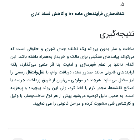
شفاف‌سازی فرآیندهای ماده ۱۰۰ و کاهش فساد اداری
نتیجه‌گیری
ساخت و ساز بدون پروانه یک تخلف جدی شهری و حقوقی است که
می‌تواند پیامدهای سنگینی برای مالک و خریدار به‌همراه داشته باشد. این
اقدام نه‌تنها بر نظم شهرسازی و امنیت بنا اثر منفی می‌گذارد، بلکه
فرآیندهای قانونی مانند صدور سند، دریافت وام، یا نقل‌وانتقال رسمی را
نیز مختل می‌سازد. هرچند در مواردی می‌توان از طریق پرداخت جریمه یا
اصلاح نقشه‌ها، مجوز لازم را اخذ کرد، ولی این روند پیچیده و پرهزینه
است. به همین دلیل توصیه می‌شود پیش از هر نوع ساخت‌وساز، با وکیل
و کارشناس فنی مشورت کرده و مراحل قانونی را طی نمایید.