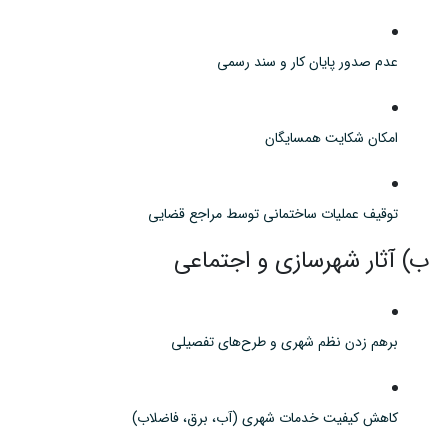
عدم صدور پایان کار و سند رسمی
امکان شکایت همسایگان
توقیف عملیات ساختمانی توسط مراجع قضایی
ب) آثار شهرسازی و اجتماعی
برهم زدن نظم شهری و طرح‌های تفصیلی
کاهش کیفیت خدمات شهری (آب، برق، فاضلاب)