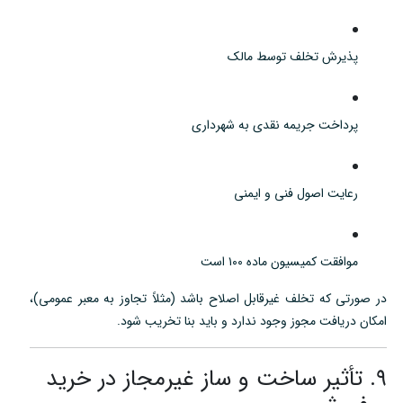
پذیرش تخلف توسط مالک
پرداخت جریمه نقدی به شهرداری
رعایت اصول فنی و ایمنی
موافقت کمیسیون ماده ۱۰۰ است
در صورتی‌ که تخلف غیرقابل اصلاح باشد (مثلاً تجاوز به معبر عمومی)،
امکان دریافت مجوز وجود ندارد و باید بنا تخریب شود.
۹. تأثیر ساخت و ساز غیرمجاز در خرید