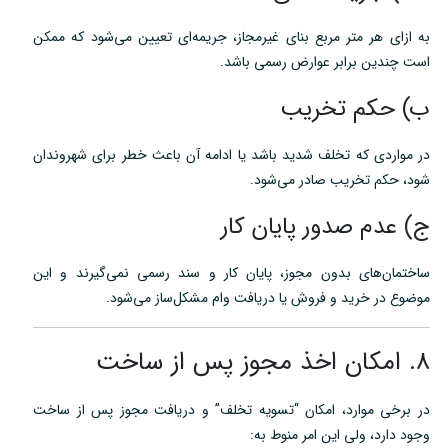
به ازای هر متر مربع بنای غیرمجاز، جریمه‌ای تعیین می‌شود که ممکن
است چندین برابر عوارض رسمی باشد.
ب) حکم تخریب
در مواردی که تخلف شدید باشد یا ادامه آن باعث خطر برای شهروندان
شود، حکم تخریب صادر می‌شود.
ج) عدم صدور پایان کار
ساختمان‌های بدون مجوز، پایان کار و سند رسمی نمی‌گیرند و این
موضوع در خرید و فروش یا دریافت وام مشکل‌ساز می‌شود.
۸. امکان اخذ مجوز پس از ساخت
در برخی موارد، امکان “تسویه تخلف” و دریافت مجوز پس از ساخت
وجود دارد، ولی این امر منوط به: