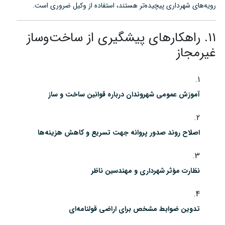
رویه‌های شهرداری پیچیده‌تر هستند، استفاده از وکیل ضروری است.
۱۱. راهکارهای پیشگیری از ساخت‌وساز
غیرمجاز
آموزش عمومی شهروندان درباره قوانین ساخت و ساز
اصلاح روند صدور پروانه جهت تسریع و کاهش هزینه‌ها
نظارت مؤثر شهرداری و مهندسین ناظر
تدوین ضوابط مشخص برای اراضی قولنامه‌ای