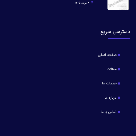
8 مرداد 1405
دسترسی سریع
صفحه اصلی
مقالات
خدمات ما
درباره ما
تماس با ما