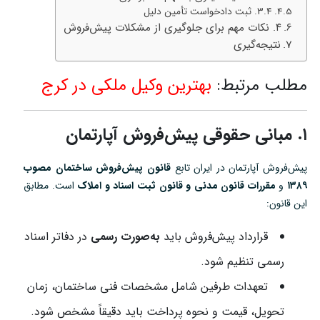
۳.۴. ثبت دادخواست تأمین دلیل
۴. نکات مهم برای جلوگیری از مشکلات پیش‌فروش
نتیجه‌گیری
مطلب مرتبط:
بهترین وکیل ملکی در کرج
۱. مبانی حقوقی پیش‌فروش آپارتمان
پیش‌فروش آپارتمان در ایران تابع
قانون پیش‌فروش ساختمان مصوب
۱۳۸۹
و
مقررات قانون مدنی و قانون ثبت اسناد و املاک
است. مطابق
این قانون:
قرارداد پیش‌فروش باید
به‌صورت رسمی
در دفاتر اسناد
رسمی تنظیم شود.
تعهدات طرفین شامل مشخصات فنی ساختمان، زمان
تحویل، قیمت و نحوه پرداخت باید دقیقاً مشخص شود.