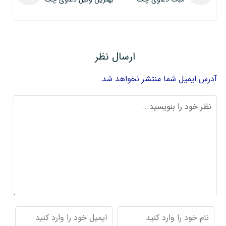
ارسال نظر
آدرس ایمیل شما منتشر نخواهد شد.