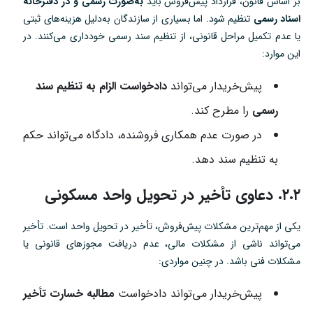
بر اساس قانون، قرارداد پیش‌فروش باید
به‌صورت رسمی و در دفترخانه
اسناد رسمی
تنظیم شود. اما بسیاری از سازندگان به‌دلیل هزینه‌های ثبتی
یا عدم تکمیل مراحل قانونی، از تنظیم سند رسمی خودداری می‌کنند. در
این موارد:
پیش‌خریدار می‌تواند
دادخواست الزام به تنظیم سند
رسمی
را مطرح کند.
در صورت عدم همکاری فروشنده، دادگاه می‌تواند حکم
به تنظیم سند دهد.
۲.۲. دعاوی تأخیر در تحویل واحد مسکونی
یکی از مهم‌ترین مشکلات پیش‌فروش، تأخیر در تحویل واحد است. تأخیر
می‌تواند ناشی از مشکلات مالی، عدم دریافت مجوزهای قانونی یا
مشکلات فنی باشد. در چنین مواردی:
پیش‌خریدار می‌تواند دادخواست
مطالبه خسارت تأخیر