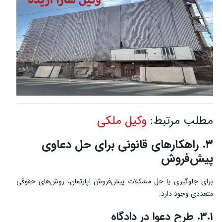
مطلب مرتبط:
وکیل ملکی
۳. راهکارهای قانونی برای حل دعاوی
پیش‌فروش
برای جلوگیری یا حل مشکلات پیش‌فروش آپارتمان، روش‌های حقوقی
متعددی وجود دارد:
۳.۱. طرح دعوا در دادگاه