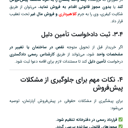
کند
یا
بدون مجوز قانونی اقدام به فروش نماید
، می‌توان از طریق
شکایت کیفری، وی را به جرم
کلاهبرداری
و فروش مال غیر
تحت تعقیب
قرار داد.
۳.۴. ثبت دادخواست تأمین دلیل
اگر خریدار قبل از تحویل متوجه
نقص در ساختمان یا تغییر در
مشخصات واحد
شود، می‌تواند از طریق
کارشناس رسمی دادگستری
درخواست
تأمین دلیل
کند تا مستندات لازم برای اقامه دعوا ثبت شود.
۴. نکات مهم برای جلوگیری از مشکلات
پیش‌فروش
برای پیشگیری از مشکلات حقوقی در پیش‌فروش آپارتمان، توصیه
می‌شود:
قرارداد رسمی در دفترخانه تنظیم شود.
مجوزهای قانونی سازنده بررسی گردد.