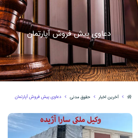
دعاوی پیش فروش آپارتمان
دعاوی پیش فروش آپارتمان
آخرین اخبار
حقوق مدنی