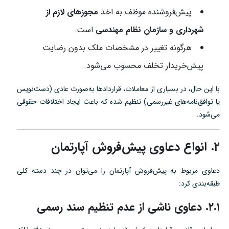
پیش‌فروشنده موظف به اخذ
مجوزهای لازم از
شهرداری و سازمان نظام مهندسی
است.
هرگونه تغییر در مشخصات ملک بدون رضایت
پیش‌خریدار تخلف محسوب می‌شود.
با این حال، در بسیاری از معاملات، قراردادها به‌صورت عادی (دست‌نویس
یا توافق‌نامه‌های غیررسمی) تنظیم شده که باعث ایجاد اختلافات حقوقی
می‌شود.
۲. انواع دعاوی پیش‌فروش آپارتمان
دعاوی مربوط به پیش‌فروش آپارتمان را می‌توان در چند دسته کلی
طبقه‌بندی کرد:
۲.۱. دعاوی ناشی از عدم تنظیم سند رسمی