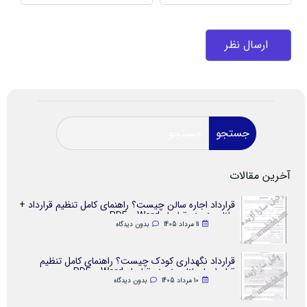
جستجو
آخرین مقالات
قرارداد اجاره سالن چیست؟ راهنمای کامل تنظیم قرارداد +
دانلود نمونه قرارداد Word و PDF
11 مرداد 1405
بدون دیدگاه
قرارداد نگهداری کودک چیست؟ راهنمای کامل تنظیم
قرارداد + دانلود نمونه قرارداد Word و PDF
10 مرداد 1405
بدون دیدگاه