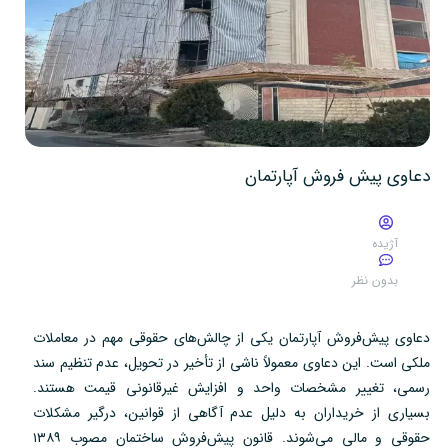
دعاوی پیش فروش آپارتمان
آژیده
بدون نظر
دعاوی پیش‌فروش آپارتمان یکی از چالش‌های حقوقی مهم در معاملات
ملکی است. این دعاوی معمولاً ناشی از تأخیر در تحویل، عدم تنظیم سند
رسمی، تغییر مشخصات واحد و افزایش غیرقانونی قیمت هستند.
بسیاری از خریداران به دلیل عدم آگاهی از قوانین، درگیر مشکلات
حقوقی و مالی می‌شوند. قانون پیش‌فروش ساختمان مصوب ۱۳۸۹