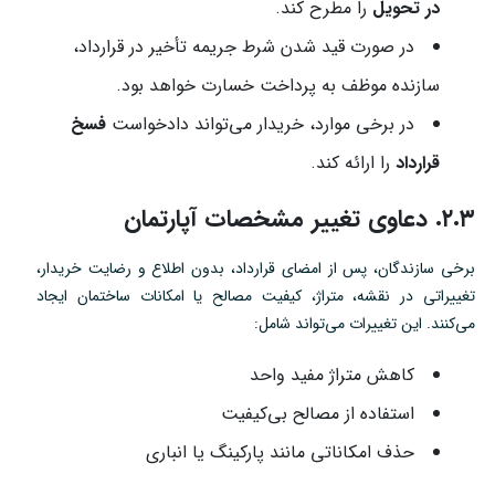
در تحویل
را مطرح کند.
در صورت قید شدن شرط جریمه تأخیر در قرارداد،
سازنده موظف به پرداخت خسارت خواهد بود.
در برخی موارد، خریدار می‌تواند دادخواست
فسخ
قرارداد
را ارائه کند.
۲.۳. دعاوی تغییر مشخصات آپارتمان
برخی سازندگان، پس از امضای قرارداد، بدون اطلاع و رضایت خریدار،
تغییراتی در نقشه، متراژ، کیفیت مصالح یا امکانات ساختمان ایجاد
می‌کنند. این تغییرات می‌تواند شامل:
کاهش متراژ مفید واحد
استفاده از مصالح بی‌کیفیت
حذف امکاناتی مانند پارکینگ یا انباری