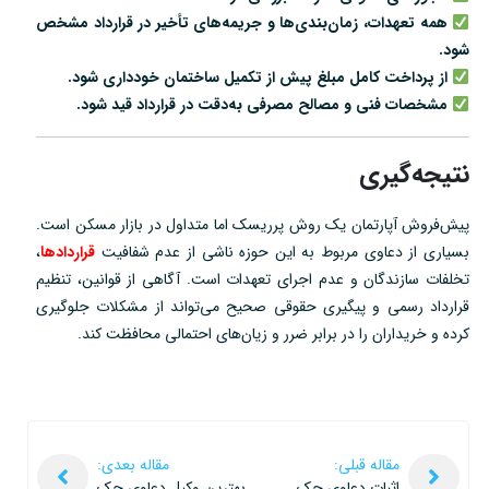
همه تعهدات، زمان‌بندی‌ها و جریمه‌های تأخیر در قرارداد مشخص
شود.
از پرداخت کامل مبلغ پیش از تکمیل ساختمان خودداری شود.
مشخصات فنی و مصالح مصرفی به‌دقت در قرارداد قید شود.
نتیجه‌گیری
پیش‌فروش آپارتمان یک روش پرریسک اما متداول در بازار مسکن است.
بسیاری از دعاوی مربوط به این حوزه ناشی از عدم شفافیت
قراردادها
،
تخلفات سازندگان و عدم اجرای تعهدات است. آگاهی از قوانین، تنظیم
قرارداد رسمی و پیگیری حقوقی صحیح می‌تواند از مشکلات جلوگیری
کرده و خریداران را در برابر ضرر و زیان‌های احتمالی محافظت کند.
مقاله قبلی:
مقاله بعدی:
اثبات دعاوی چک
بهترین وکیل دعاوی چک