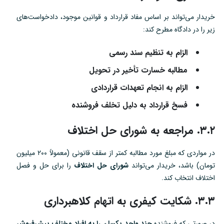
خریدار می‌تواند بر اساس مفاد قرارداد و قوانین موجود، دادخواست‌های
زیر را در دادگاه مطرح کند:
الزام به تنظیم سند رسمی
مطالبه خسارت تأخیر در تحویل
الزام به انجام تعهدات قراردادی
فسخ قرارداد به دلیل تخلف فروشنده
۳.۲. مراجعه به شورای حل اختلاف
در مواردی که مبلغ مورد مطالبه کمتر از سقف قانونی (معمولاً ۲۰۰ میلیون
تومان) باشد، خریدار می‌تواند
شورای حل اختلاف
را برای حل و فصل
اختلاف انتخاب کند.
۳.۳. شکایت کیفری به اتهام کلاهبرداری
در صورتی که فروشنده
چند واحد یکسان را به افراد مختلف پیش‌فروش