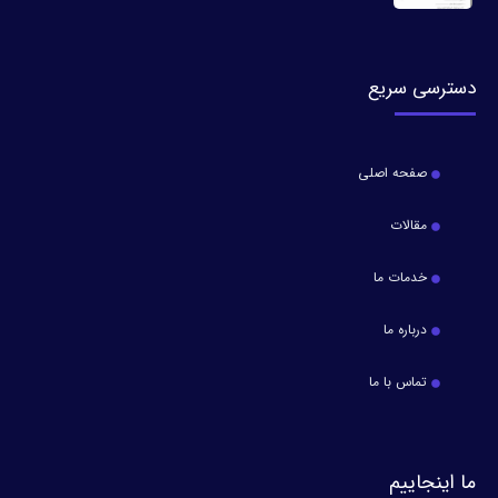
دسترسی سریع
صفحه اصلی
مقالات
خدمات ما
درباره ما
تماس با ما
ما اینجاییم