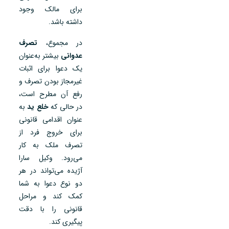
برای مالک وجود
داشته باشد.
در مجموع،
تصرف
عدوانی
بیشتر به‌عنوان
یک دعوا برای اثبات
غیرمجاز بودن تصرف و
رفع آن مطرح است،
در حالی که
خلع ید
به
عنوان اقدامی قانونی
برای خروج فرد از
تصرف ملک به کار
می‌رود. وکیل سارا
آژیده می‌تواند در هر
دو نوع دعوا به شما
کمک کند و مراحل
قانونی را با دقت
پیگیری کند.