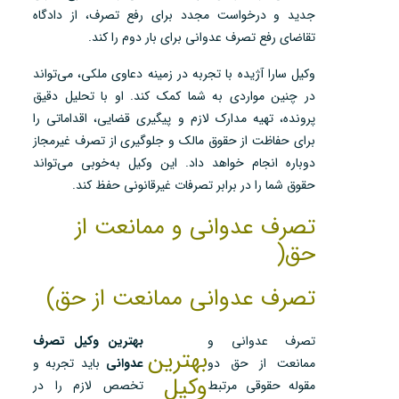
جدید و درخواست مجدد برای رفع تصرف، از دادگاه
تقاضای رفع تصرف عدوانی برای بار دوم را کند.
وکیل سارا آژیده با تجربه در زمینه دعاوی ملکی، می‌تواند
در چنین مواردی به شما کمک کند. او با تحلیل دقیق
پرونده، تهیه مدارک لازم و پیگیری قضایی، اقداماتی را
برای حفاظت از حقوق مالک و جلوگیری از تصرف غیرمجاز
دوباره انجام خواهد داد. این وکیل به‌خوبی می‌تواند
حقوق شما را در برابر تصرفات غیرقانونی حفظ کند.
تصرف عدوانی و ممانعت از
حق(
تصرف عدوانی ممانعت از حق)
تصرف عدوانی و
بهترین وکیل تصرف
بهترین
ممانعت از حق دو
عدوانی
باید تجربه و
وکیل
مقوله حقوقی مرتبط
تخصص لازم را در