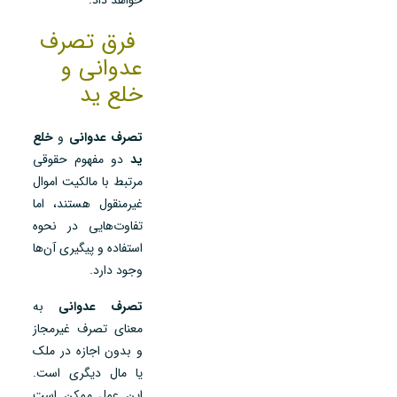
فرق تصرف
عدوانی و
خلع ید
تصرف عدوانی
و
خلع
ید
دو مفهوم حقوقی
مرتبط با مالکیت اموال
غیرمنقول هستند، اما
تفاوت‌هایی در نحوه
استفاده و پیگیری آن‌ها
وجود دارد.
تصرف عدوانی
به
معنای تصرف غیرمجاز
و بدون اجازه در ملک
یا مال دیگری است.
این عمل ممکن است