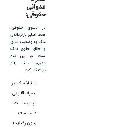
عدوانی
حقوقی:
در دعاوی
حقوقی
،
هدف اصلی بازگرداندن
ملک به وضعیت سابق
و احقاق حقوق مالک
است. در این نوع
دعاوی، مالک باید
ثابت کند که:
قبلاً ملک در
تصرف قانونی
او بوده است.
متصرف
بدون رضایت