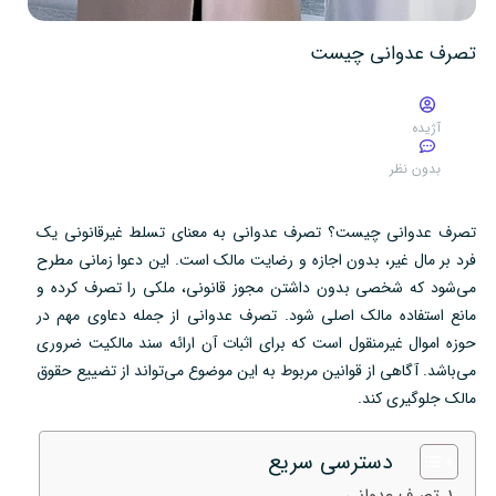
تصرف عدوانی چیست
آژیده
بدون نظر
تصرف عدوانی چیست؟ تصرف عدوانی به معنای تسلط غیرقانونی یک
فرد بر مال غیر، بدون اجازه و رضایت مالک است. این دعوا زمانی مطرح
می‌شود که شخصی بدون داشتن مجوز قانونی، ملکی را تصرف کرده و
مانع استفاده مالک اصلی شود. تصرف عدوانی از جمله دعاوی مهم در
حوزه اموال غیرمنقول است که برای اثبات آن ارائه سند مالکیت ضروری
می‌باشد. آگاهی از قوانین مربوط به این موضوع می‌تواند از تضییع حقوق
مالک جلوگیری کند.
دسترسی سریع
تصرف عدوانی