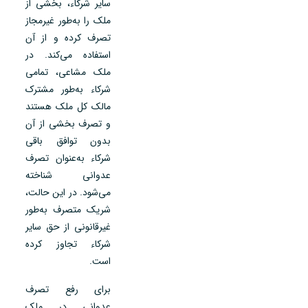
سایر شرکاء، بخشی از
ملک را به‌طور غیرمجاز
تصرف کرده و از آن
استفاده می‌کند. در
ملک مشاعی، تمامی
شرکاء به‌طور مشترک
مالک کل ملک هستند
و تصرف بخشی از آن
بدون توافق باقی
شرکاء به‌عنوان تصرف
عدوانی شناخته
می‌شود. در این حالت،
شریک متصرف به‌طور
غیرقانونی از حق سایر
شرکاء تجاوز کرده
است.
برای رفع تصرف
عدوانی در ملک