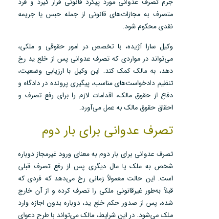
جرم تصرف عدوانی مورد پیگرد قانونی قرار گیرد و فرد
متصرف به مجازات‌های قانونی از جمله حبس یا جریمه
نقدی محکوم شود.
وکیل سارا آژیده، با تخصص در امور حقوقی و ملکی،
می‌تواند در مواردی که تصرف عدوانی پس از خلع ید رخ
دهد، به مالک کمک کند. این وکیل با ارزیابی وضعیت،
تنظیم دادخواست‌های مناسب، پیگیری پرونده در دادگاه و
دفاع از حقوق مالک، اقدامات لازم را برای رفع تصرف و
احقاق حقوق مالک به عمل می‌آورد.
تصرف عدوانی برای بار دوم
تصرف عدوانی برای بار دوم به معنای ورود غیرمجاز دوباره
شخص به ملک یا مال دیگری پس از رفع تصرف قبلی
است. این حالت معمولاً زمانی رخ می‌دهد که فردی که
قبلاً به‌طور غیرقانونی ملکی را تصرف کرده و از آن خارج
شده، پس از صدور حکم خلع ید، دوباره بدون اجازه وارد
ملک می‌شود. در این شرایط، مالک می‌تواند با طرح دعوای