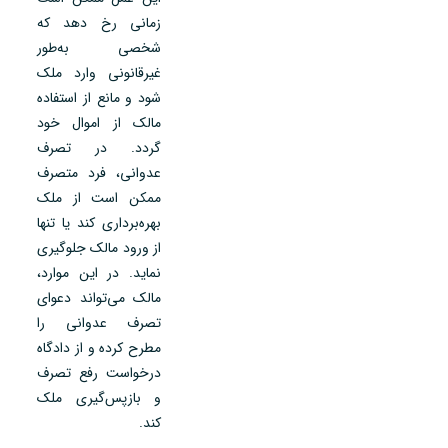
زمانی رخ دهد که
شخصی به‌طور
غیرقانونی وارد ملک
شود و مانع از استفاده
مالک از اموال خود
گردد. در تصرف
عدوانی، فرد متصرف
ممکن است از ملک
بهره‌برداری کند یا تنها
از ورود مالک جلوگیری
نماید. در این موارد،
مالک می‌تواند دعوای
تصرف عدوانی را
مطرح کرده و از دادگاه
درخواست رفع تصرف
و بازپس‌گیری ملک
کند.