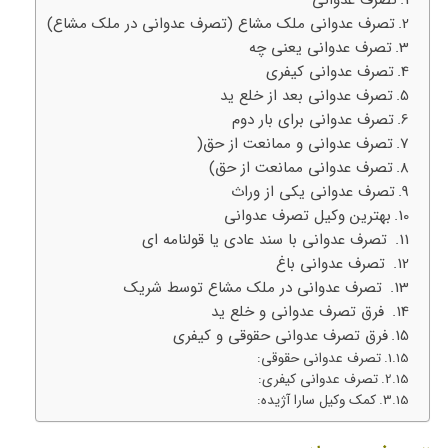
تصرف عدوانی ملک مشاع (تصرف عدوانی در ملک مشاع)
تصرف عدوانی یعنی چه
تصرف عدوانی کیفری
تصرف عدوانی بعد از خلع ید
تصرف عدوانی برای بار دوم
تصرف عدوانی و ممانعت از حق(
تصرف عدوانی ممانعت از حق)
تصرف عدوانی یکی از وراث
بهترین وکیل تصرف عدوانی
تصرف عدوانی با سند عادی یا قولنامه ای
تصرف عدوانی باغ
تصرف عدوانی در ملک مشاع توسط شریک
فرق تصرف عدوانی و خلع ید
فرق تصرف عدوانی حقوقی و کیفری
تصرف عدوانی حقوقی:
تصرف عدوانی کیفری:
کمک وکیل سارا آژیده: