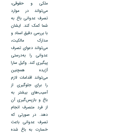
ملکی و حقوقی،
می‌تواند در موارد
تصرف عدوانی باغ به
شما کمک کند. ایشان
با بررسی دقیق اسناد و
مدارک مالکیت،
می‌تواند دعوای تصرف
عدوانی را به‌درستی
پیگیری کند. وکیل سارا
آژیده همچنین
می‌تواند اقدامات لازم
را برای جلوگیری از
آسیب‌های بیشتر به
باغ و بازپس‌گیری آن
از فرد متصرف انجام
دهد. در صورتی که
تصرف عدوانی باعث
خسارت به باغ شده