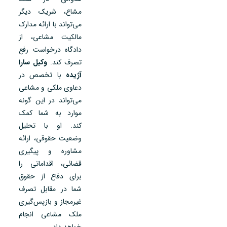
مشاع، شریک دیگر
می‌تواند با ارائه مدارک
مالکیت مشاعی، از
دادگاه درخواست رفع
تصرف کند.
وکیل سارا
آژیده
با تخصص در
دعاوی ملکی و مشاعی
می‌تواند در این گونه
موارد به شما کمک
کند. او با تحلیل
وضعیت حقوقی، ارائه
مشاوره و پیگیری
قضائی، اقداماتی را
برای دفاع از حقوق
شما در مقابل تصرف
غیرمجاز و بازپس‌گیری
ملک مشاعی انجام
خواهد داد.