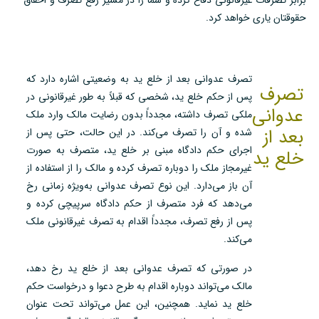
حقوقتان یاری خواهد کرد.
تصرف عدوانی بعد از خلع ید به وضعیتی اشاره دارد که
تصرف
پس از حکم خلع ید، شخصی که قبلاً به طور غیرقانونی در
عدوانی
ملکی تصرف داشته، مجدداً بدون رضایت مالک وارد ملک
بعد از
شده و آن را تصرف می‌کند. در این حالت، حتی پس از
اجرای حکم دادگاه مبنی بر خلع ید، متصرف به صورت
خلع ید
غیرمجاز ملک را دوباره تصرف کرده و مالک را از استفاده از
آن باز می‌دارد. این نوع تصرف عدوانی به‌ویژه زمانی رخ
می‌دهد که فرد متصرف از حکم دادگاه سرپیچی کرده و
پس از رفع تصرف، مجدداً اقدام به تصرف غیرقانونی ملک
می‌کند.
در صورتی که تصرف عدوانی بعد از خلع ید رخ دهد،
مالک می‌تواند دوباره اقدام به طرح دعوا و درخواست حکم
خلع ید نماید. همچنین، این عمل می‌تواند تحت عنوان