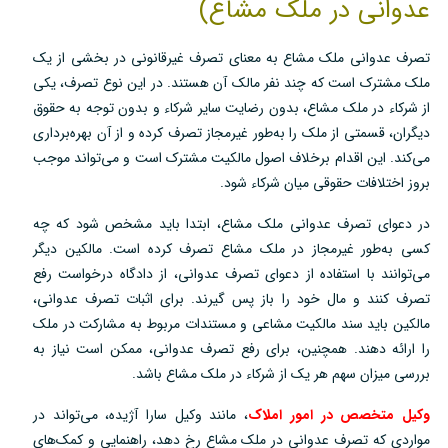
عدوانی در ملک مشاع)
تصرف عدوانی ملک مشاع به معنای تصرف غیرقانونی در بخشی از یک
ملک مشترک است که چند نفر مالک آن هستند. در این نوع تصرف، یکی
از شرکاء در ملک مشاع، بدون رضایت سایر شرکاء و بدون توجه به حقوق
دیگران، قسمتی از ملک را به‌طور غیرمجاز تصرف کرده و از آن بهره‌برداری
می‌کند. این اقدام برخلاف اصول مالکیت مشترک است و می‌تواند موجب
بروز اختلافات حقوقی میان شرکاء شود.
در دعوای تصرف عدوانی ملک مشاع، ابتدا باید مشخص شود که چه
کسی به‌طور غیرمجاز در ملک مشاع تصرف کرده است. مالکین دیگر
می‌توانند با استفاده از دعوای تصرف عدوانی، از دادگاه درخواست رفع
تصرف کنند و مال خود را باز پس گیرند. برای اثبات تصرف عدوانی،
مالکین باید سند مالکیت مشاعی و مستندات مربوط به مشارکت در ملک
را ارائه دهند. همچنین، برای رفع تصرف عدوانی، ممکن است نیاز به
بررسی میزان سهم هر یک از شرکاء در ملک مشاع باشد.
وکیل متخصص در امور املاک
، مانند وکیل سارا آژیده، می‌تواند در
مواردی که تصرف عدوانی در ملک مشاع رخ دهد، راهنمایی و کمک‌های