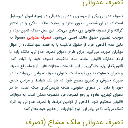
تصرف عدوانی
تصرف عدوانی یکی از مهم‌ترین دعاوی حقوقی در زمینه اموال غیرمنقول
است که در آن شخصی بدون اجازه و رضایت مالک، ملکی را در اختیار
گرفته و از تصرف قانونی وی خارج می‌کند. این عمل خلاف قانون بوده و
موجب تضییع حقوق مالک اصلی می‌شود.
تصرف عدوانی
معمولاً به
دلیل عدم آگاهی افراد از حقوق مالکیت یا به قصد سوءاستفاده از اموال
دیگران صورت می‌گیرد. برای طرح دعوای تصرف عدوانی، مالک باید با
ارائه مدارک قانونی مانند سند مالکیت، تصرف خود را اثبات کند.
قانون‌گذار برای جلوگیری از این اقدامات، مجازات‌هایی از جمله رفع تصرف
و جبران خسارت تعیین کرده است. دعوای تصرف عدوانی می‌تواند به دو
صورت حقوقی و کیفری مطرح شود که هر یک شرایط و مراحل خاص
خود را دارد. در دعوای حقوقی، هدف بازپس‌گیری ملک است، اما در
دعوای کیفری، علاوه بر رفع تصرف، فرد متصرف ممکن است به مجازات
قانونی محکوم شود. آگاهی از قوانین مرتبط با تصرف عدوانی به افراد
کمک می‌کند تا در برابر این نوع تجاوزات از حقوق خود دفاع کنند.
تصرف عدوانی ملک مشاع (تصرف