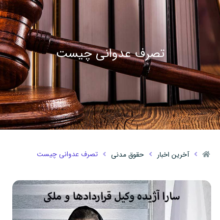
تصرف عدوانی چیست
تصرف عدوانی چیست
آخرین اخبار
حقوق مدنی