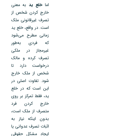
اما
خلع ید
به معنی
خارج کردن شخص از
تصرف غیرقانونی ملک
است. در واقع، خلع ید
زمانی مطرح می‌شود
که فردی به‌طور
غیرمجاز در ملکی
تصرف کرده و مالک
درخواست دارد تا
شخص از ملک خارج
شود. تفاوت اصلی در
این است که در خلع
ید، فقط تمرکز بر روی
خارج کردن فرد
متصرف از ملک است،
بدون اینکه نیاز به
اثبات تصرف عدوانی یا
ایجاد مشکل حقوقی