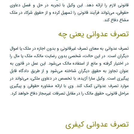
قانونی لازم را ارائه دهد. این وکیل با تجربه در حل و فصل دعاوی
حقوقی، می‌تواند فرآیند قانونی را تسهیل کرده و از حقوق شرکاء در ملک
مشاع دفاع کند.
تصرف عدوانی یعنی چه
تصرف عدوانی به معنای تصرف غیرقانونی و بدون اجازه در ملک یا اموال
دیگران است. در این حالت، شخصی بدون رضایت مالک، ملک یا مال را
در اختیار گرفته و مانع از استفاده مالک می‌شود. این عمل در قانون به
عنوان تجاوز به حقوق دیگران شناخته می‌شود و از طریق دادگاه قابل
پیگیری است. وکیل سارا آژیده، با تخصص در دعاوی ملکی، می‌تواند در
موارد تصرف عدوانی کمک کند. وی با ارائه مشاوره حقوقی و پیگیری
مراحل قانونی، حقوق مالک را در مقابل تصرفات غیرمجاز دفاع خواهد کرد.
تصرف عدوانی کیفری