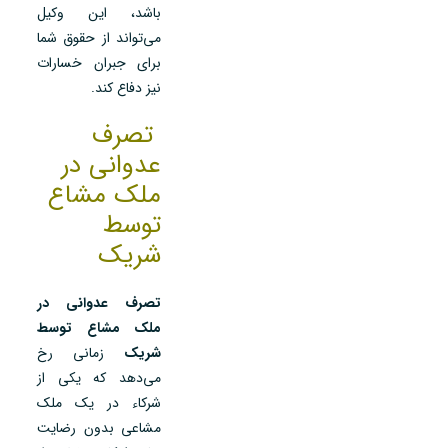
باشد، این وکیل
می‌تواند از حقوق شما
برای جبران خسارات
نیز دفاع کند.
تصرف
عدوانی در
ملک مشاع
توسط
شریک
تصرف عدوانی در
ملک مشاع توسط
شریک
زمانی رخ
می‌دهد که یکی از
شرکاء در یک ملک
مشاعی بدون رضایت