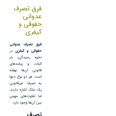
فرق تصرف
عدوانی
حقوقی و
کیفری
فرق تصرف عدوانی
حقوقی و کیفری
در
نحوه رسیدگی، بار
اثبات، و پیامدهای
قانونی آن‌ها نهفته
است. هر دو نوع دعوا
به تصرف غیرقانونی
یک ملک اشاره دارند،
اما تفاوت‌های مهمی
بین آن‌ها وجود دارد.
تصرف