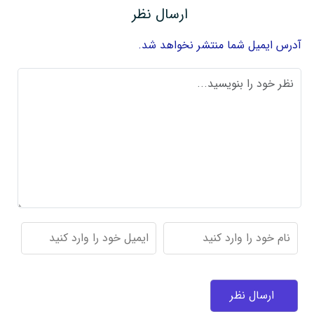
ارسال نظر
آدرس ایمیل شما منتشر نخواهد شد.