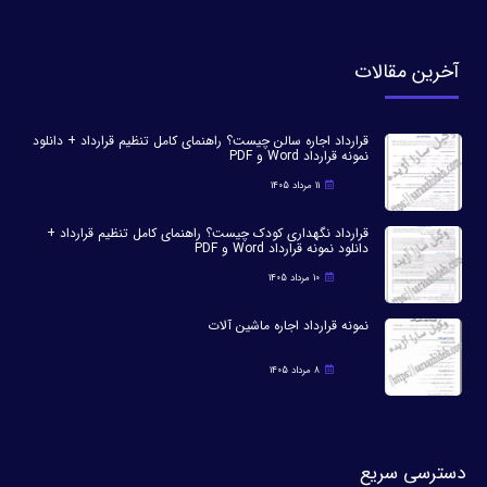
آخرین مقالات
قرارداد اجاره سالن چیست؟ راهنمای کامل تنظیم قرارداد + دانلود
نمونه قرارداد Word و PDF
11 مرداد 1405
قرارداد نگهداری کودک چیست؟ راهنمای کامل تنظیم قرارداد +
دانلود نمونه قرارداد Word و PDF
10 مرداد 1405
نمونه قرارداد اجاره ماشین آلات
8 مرداد 1405
دسترسی سریع