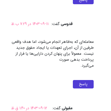
قدوسی
گفت:
1403-09-11 در 7:29 ب.ظ
معامله‌ای که به‌ظاهر انجام می‌شود، اما هدف واقعی
طرفین از آن، اجرای تعهدات یا ایجاد حقوق جدید
نیست. معمولاً برای پنهان کردن دارایی‌ها یا فرار از
پرداخت بدهی صورت
می‌گیرد.
پاسخ
مقبولی
گفت:
1403-09-12 در 1:40 ق.ظ