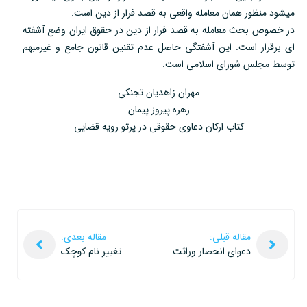
میشود منظور همان معامله واقعی به قصد فرار از دین است.
در خصوص بحث معامله به قصد فرار از دین در حقوق ایران وضع آشفته
ای برقرار است. این آشفتگی حاصل عدم تقنين قانون جامع و غیرمبهم
توسط مجلس شورای اسلامی است.
مهران زاهدیان تجنکی
زهره پیروز پیمان
کتاب ارکان دعاوی حقوقی در پرتو رویه قضایی
مقاله قبلی:
مقاله بعدی:
دعوای انحصار وراثت
تغییر نام کوچک