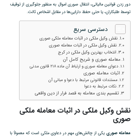
دور زدن قوانین مالیاتی، انتقال صوری اموال به منظور جلوگیری از توقیف
توسط طلبکاران، یا حتی حفظ دارایی‌ها در مقابل اشخاص ثالث.
دسترسی سریع
نقش وکیل ملکی در اثبات معامله ملکی صوری
نقش وکیل ملکی در اثبات معامله صوری
انتخاب بهترین وکیل ملکی در کرج
معامله صوری و شریح کامل آن
دعوای معامله صوری و ارتباط آن ماده ۲۱۸ قانون مدنی
اثبات معامله صوری
مستندات قانونی مرتبط با دعوا و مبانی آن
نکات مرتبط به دعوا
تقسیم بندی معامله به قصد فرار از دین واقعی
نقش وکیل ملکی در اثبات معامله ملکی
صوری
معامله صوری
یکی از چالش‌های مهم در دعاوی ملکی است که معمولاً با