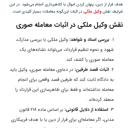
هدف فرار از دین، پنهان کردن اموال یا کلاهبرداری انجام می‌شود. در این
شرایط، نقش
وکیل ملکی
در اثبات این‌گونه معاملات بسیار کلیدی است.
نقش وکیل ملکی در اثبات معامله صوری
بررسی اسناد و شواهد:
وکیل ملکی با بررسی مدارک،
شهود و نحوه تنظیم قرارداد، می‌تواند نشانه‌های یک
معامله صوری را کشف کند.
اثبات قصد طرفین:
در دعاوی معامله صوری، وکیل باید
به دادگاه ثابت کند که طرفین قصد واقعی برای انجام
معامله نداشته‌اند و فقط برای ظاهرسازی این قرارداد را
منعقد کرده‌اند.
استفاده از دلایل قانونی:
بر اساس ماده 218 قانون
مدنی، اگر معامله‌ای برای فرار از دین یا با هدف فریبکاری