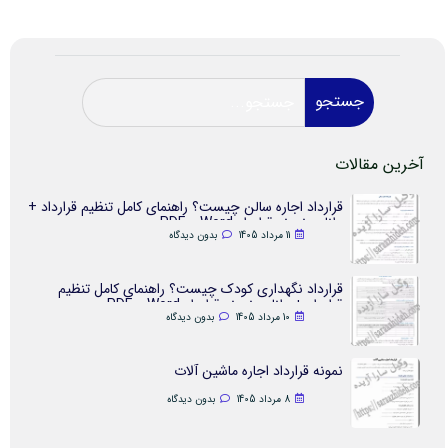
جستجو
آخرین مقالات
قرارداد اجاره سالن چیست؟ راهنمای کامل تنظیم قرارداد +
دانلود نمونه قرارداد Word و PDF
11 مرداد 1405
بدون دیدگاه
قرارداد نگهداری کودک چیست؟ راهنمای کامل تنظیم
قرارداد + دانلود نمونه قرارداد Word و PDF
10 مرداد 1405
بدون دیدگاه
نمونه قرارداد اجاره ماشین آلات
8 مرداد 1405
بدون دیدگاه