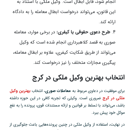
انجام شود، قابل ابطال است. وکیل ملکی با استناد به
این قانون، می‌تواند درخواست ابطال معامله را به دادگاه
ارائه کند.
طرح دعوی حقوقی یا کیفری:
در برخی موارد، معامله
صوری به قصد کلاهبرداری انجام شده است که وکیل
می‌تواند از طریق شکایت کیفری، علاوه بر ابطال معامله،
پیگیری مجازات متخلف را نیز درخواست کند.
انتخاب بهترین وکیل ملکی در کرج
برای موفقیت در دعاوی مربوط به
معاملات صوری
، انتخاب
بهترین وکیل
ملکی در کرج
ضروری است. وکیلی که تجربه کافی در این حوزه داشته
باشد، می‌تواند با تسلط بر قوانین و ارائه مستندات قوی، پرونده را به نفع
موکل خود پیش ببرد.
در نهایت، استفاده از وکیل ملکی در چنین پرونده‌هایی باعث جلوگیری از