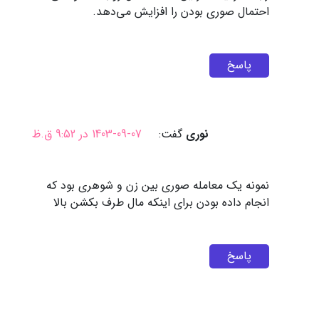
احتمال صوری بودن را افزایش می‌دهد.
پاسخ
نوری
گفت:
1403-09-07 در 9:52 ق.ظ
نمونه یک معامله صوری بین زن و شوهری بود که
انجام داده بودن برای اینکه مال طرف بکشن بالا
پاسخ