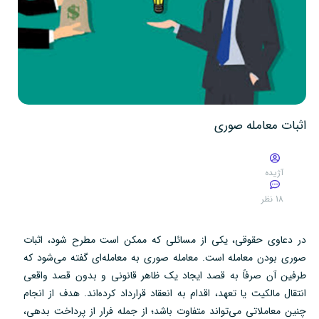
اثبات معامله صوری
آژیده
18 نظر
در دعاوی حقوقی، یکی از مسائلی که ممکن است مطرح شود، اثبات
صوری بودن معامله است. معامله صوری به معامله‌ای گفته می‌شود که
طرفین آن صرفاً به قصد ایجاد یک ظاهر قانونی و بدون قصد واقعی
انتقال مالکیت یا تعهد، اقدام به انعقاد قرارداد کرده‌اند. هدف از انجام
چنین معاملاتی می‌تواند متفاوت باشد؛ از جمله فرار از پرداخت بدهی،