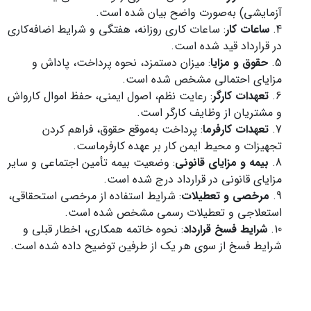
آزمایشی) به‌صورت واضح بیان شده است.
ساعات کار
: ساعات کاری روزانه، هفتگی و شرایط اضافه‌کاری
در قرارداد قید شده است.
حقوق و مزایا
: میزان دستمزد، نحوه پرداخت، پاداش و
مزایای احتمالی مشخص شده است.
تعهدات کارگر
: رعایت نظم، اصول ایمنی، حفظ اموال کارواش
و مشتریان از وظایف کارگر است.
تعهدات کارفرما
: پرداخت به‌موقع حقوق، فراهم کردن
تجهیزات و محیط ایمن کار بر عهده کارفرماست.
بیمه و مزایای قانونی
: وضعیت بیمه تأمین اجتماعی و سایر
مزایای قانونی در قرارداد درج شده است.
مرخصی و تعطیلات
: شرایط استفاده از مرخصی استحقاقی،
استعلاجی و تعطیلات رسمی مشخص شده است.
شرایط فسخ قرارداد
: نحوه خاتمه همکاری، اخطار قبلی و
شرایط فسخ از سوی هر یک از طرفین توضیح داده شده است.