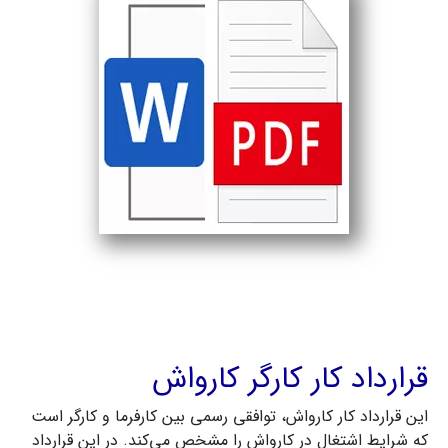
قرارداد کار کارگر کارواش
این قرارداد کار کارواش، توافقی رسمی بین کارفرما و کارگر است
که شرایط اشتغال در کارواش را مشخص می‌کند. در این قرارداد