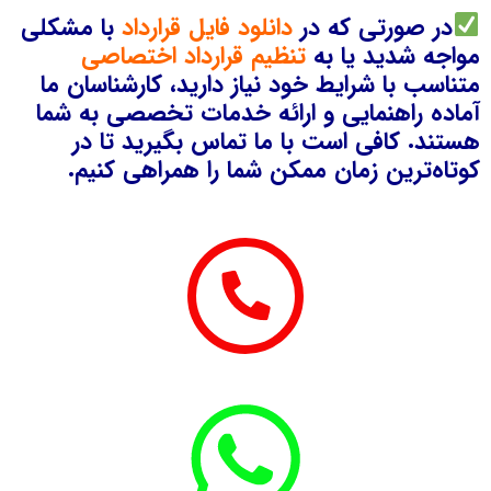
در صورتی که در
دانلود فایل قرارداد
با مشکلی
مواجه شدید یا به
تنظیم قرارداد اختصاصی
متناسب با شرایط خود نیاز دارید، کارشناسان ما
آماده راهنمایی و ارائه خدمات تخصصی به شما
هستند. کافی است با ما تماس بگیرید تا در
کوتاه‌ترین زمان ممکن شما را همراهی کنیم.