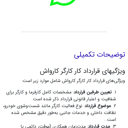
توضیحات تکمیلی
ویژگیهای قرارداد کار کارگر کارواش
ویژگی‌های قرارداد کار کارگر کارواش شامل موارد زیر است:
تعیین طرفین قرارداد
: مشخصات کامل کارفرما و کارگر برای
شفافیت و اعتبار قانونی قرارداد ذکر شده است.
موضوع قرارداد
: نوع فعالیت کارگر مانند شست‌وشوی خودرو،
نظافت داخلی و خدمات جانبی به‌طور دقیق مشخص شده
است..
مدت قرارداد
: مدت‌زمان همکاری (موقت، دائمی یا