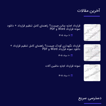
آخرین مقالات
قرارداد اجاره سالن چیست؟ راهنمای کامل تنظیم قرارداد + دانلود
نمونه قرارداد Word و PDF
11 مرداد 1405
قرارداد نگهداری کودک چیست؟ راهنمای کامل تنظیم قرارداد +
دانلود نمونه قرارداد Word و PDF
10 مرداد 1405
نمونه قرارداد اجاره ماشین آلات
8 مرداد 1405
دسترسی سریع