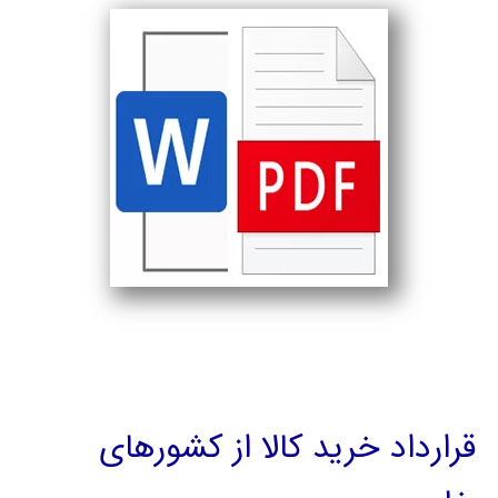
قرارداد خرید کالا از کشورهای