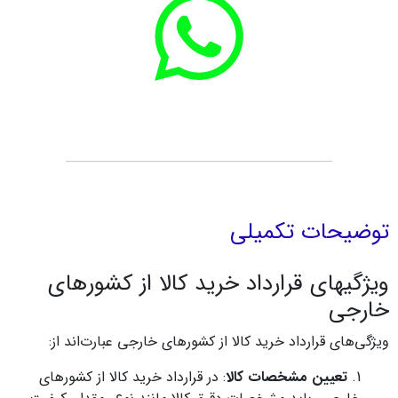
توضیحات تکمیلی
ویژگیهای قرارداد خرید کالا از کشورهای
خارجی
ویژگی‌های قرارداد خرید کالا از کشورهای خارجی عبارت‌اند از:
تعیین مشخصات کالا
: در قرارداد خرید کالا از کشورهای