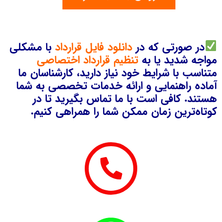
در صورتی که در
دانلود فایل قرارداد
با مشکلی
مواجه شدید یا به
تنظیم قرارداد اختصاصی
متناسب با شرایط خود نیاز دارید، کارشناسان ما
آماده راهنمایی و ارائه خدمات تخصصی به شما
هستند. کافی است با ما تماس بگیرید تا در
کوتاه‌ترین زمان ممکن شما را همراهی کنیم.