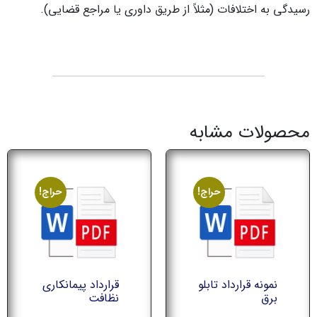
رسیدگی به اختلافات (مثلاً از طریق داوری یا مراجع قضایی).
محصولات مشابه
حراج!
حراج!
نمونه قرارداد تابلو
قرارداد پیمانکاری
برق
نظافت