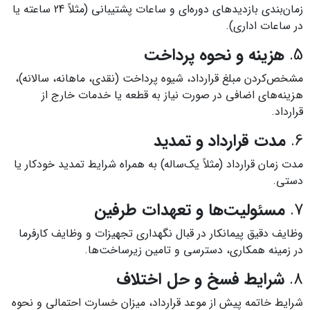
زمان‌بندی بازدیدهای دوره‌ای و ساعات پشتیبانی (مثلاً 24 ساعته یا
در ساعات اداری).
5.
هزینه و نحوه پرداخت
مشخص‌کردن مبلغ قرارداد، شیوه پرداخت (نقدی، ماهانه، سالانه)،
هزینه‌های اضافی در صورت نیاز به قطعه یا خدمات خارج از
قرارداد.
6.
مدت قرارداد و تمدید
مدت زمان قرارداد (مثلاً یک‌ساله) به همراه شرایط تمدید خودکار یا
دستی.
7.
مسئولیت‌ها و تعهدات طرفین
وظایف دقیق پیمانکار در قبال نگهداری تجهیزات و وظایف کارفرما
در زمینه همکاری، دسترسی و تامین زیرساخت‌ها.
8.
شرایط فسخ و حل اختلاف
شرایط خاتمه پیش از موعد قرارداد، میزان خسارت احتمالی و نحوه