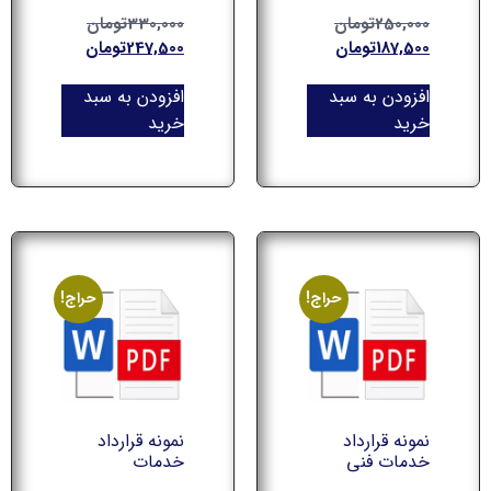
250,000
تومان
330,000
تومان
187,500
تومان
247,500
تومان
افزودن به سبد
افزودن به سبد
خرید
خرید
حراج!
حراج!
نمونه قرارداد
نمونه قرارداد
خدمات فنی
خدمات