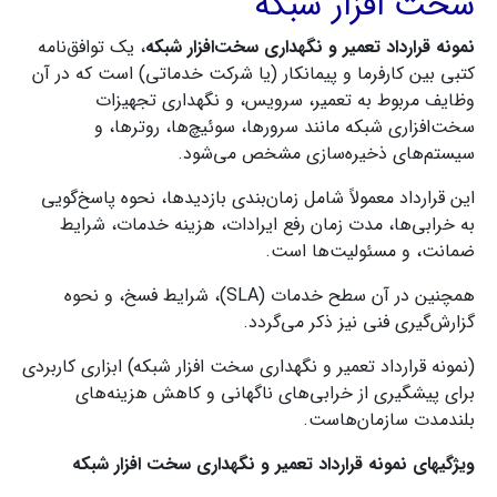
سخت افزار شبکه
نمونه قرارداد تعمیر و نگهداری سخت‌افزار شبکه
، یک توافق‌نامه
کتبی بین کارفرما و پیمانکار (یا شرکت خدماتی) است که در آن
وظایف مربوط به تعمیر، سرویس، و نگهداری تجهیزات
سخت‌افزاری شبکه مانند سرورها، سوئیچ‌ها، روترها، و
سیستم‌های ذخیره‌سازی مشخص می‌شود.
این قرارداد معمولاً شامل زمان‌بندی بازدیدها، نحوه پاسخ‌گویی
به خرابی‌ها، مدت زمان رفع ایرادات، هزینه خدمات، شرایط
ضمانت، و مسئولیت‌ها است.
همچنین در آن سطح خدمات (SLA)، شرایط فسخ، و نحوه
گزارش‌گیری فنی نیز ذکر می‌گردد.
(نمونه قرارداد تعمیر و نگهداری سخت افزار شبکه) ابزاری کاربردی
برای پیشگیری از خرابی‌های ناگهانی و کاهش هزینه‌های
بلندمدت سازمان‌هاست.
ویژگیهای نمونه قرارداد تعمیر و نگهداری سخت افزار شبکه