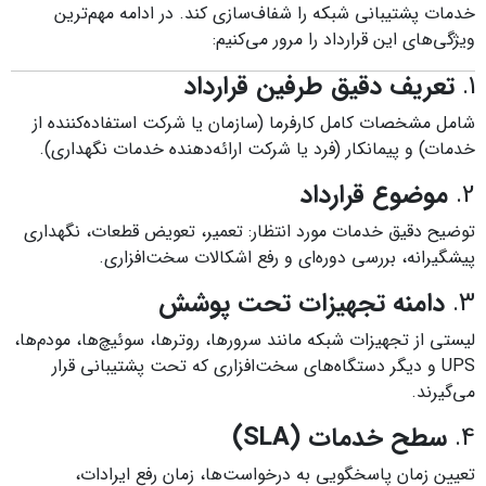
خدمات پشتیبانی شبکه را شفاف‌سازی کند. در ادامه مهم‌ترین
ویژگی‌های این قرارداد را مرور می‌کنیم:
1.
تعریف دقیق طرفین قرارداد
شامل مشخصات کامل کارفرما (سازمان یا شرکت استفاده‌کننده از
خدمات) و پیمانکار (فرد یا شرکت ارائه‌دهنده خدمات نگهداری).
2.
موضوع قرارداد
توضیح دقیق خدمات مورد انتظار: تعمیر، تعویض قطعات، نگهداری
پیشگیرانه، بررسی دوره‌ای و رفع اشکالات سخت‌افزاری.
3.
دامنه تجهیزات تحت پوشش
لیستی از تجهیزات شبکه مانند سرورها، روترها، سوئیچ‌ها، مودم‌ها،
UPS و دیگر دستگاه‌های سخت‌افزاری که تحت پشتیبانی قرار
می‌گیرند.
4.
سطح خدمات (SLA)
تعیین زمان پاسخگویی به درخواست‌ها، زمان رفع ایرادات،