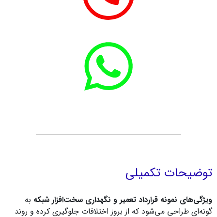
توضیحات تکمیلی
ویژگی‌های نمونه قرارداد تعمیر و نگهداری سخت‌افزار شبکه
به
گونه‌ای طراحی می‌شود که از بروز اختلافات جلوگیری کرده و روند