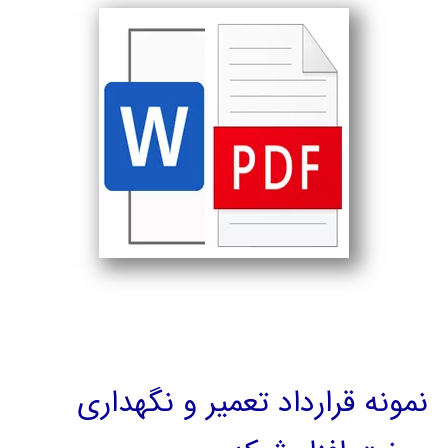
نمونه قرارداد تعمیر و نگهداری