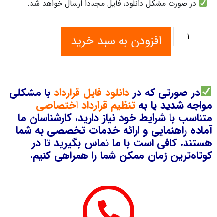
در صورت مشکل دانلود، فایل مجدداً ارسال خواهد شد.
افزودن به سبد خرید
در صورتی که در
دانلود فایل قرارداد
با مشکلی
مواجه شدید یا به
تنظیم قرارداد اختصاصی
متناسب با شرایط خود نیاز دارید، کارشناسان ما
آماده راهنمایی و ارائه خدمات تخصصی به شما
هستند. کافی است با ما تماس بگیرید تا در
کوتاه‌ترین زمان ممکن شما را همراهی کنیم.