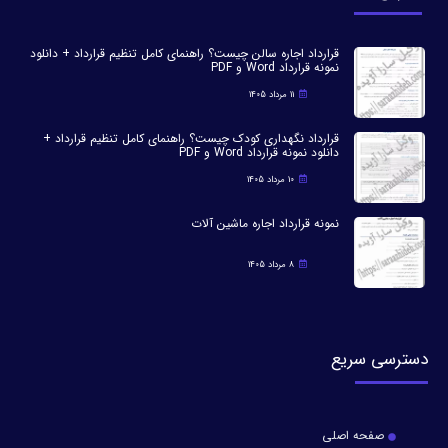
قرارداد اجاره سالن چیست؟ راهنمای کامل تنظیم قرارداد + دانلود
نمونه قرارداد Word و PDF
11 مرداد 1405
قرارداد نگهداری کودک چیست؟ راهنمای کامل تنظیم قرارداد +
دانلود نمونه قرارداد Word و PDF
10 مرداد 1405
نمونه قرارداد اجاره ماشین آلات
8 مرداد 1405
دسترسی سریع
صفحه اصلی