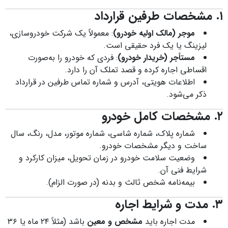
۱. مشخصات طرفین قرارداد
موجر (مالک اولیه خودرو)
: معمولاً یک شرکت خودروسازی،
لیزینگ یا یک فرد حقیقی است.
مستأجر (خریدار خودرو)
: فردی که خودرو را به‌صورت
اقساطی اجاره کرده و قصد تملک آن را دارد.
اطلاعات هویتی، آدرس و شماره تماس طرفین در قرارداد
ذکر می‌شود.
۲. مشخصات کامل خودرو
شماره پلاک، شماره شاسی، شماره موتور، مدل، رنگ، سال
ساخت و دیگر مشخصات خودرو.
وضعیت سلامت خودرو در زمان تحویل، میزان کارکرد و
شرایط فنی آن.
بیمه‌نامه شخص ثالث و بدنه (در صورت الزام).
۳. مدت و شرایط اجاره
مدت اجاره باید
مشخص و معین
باشد (مثلاً ۲۴ ماه یا ۳۶