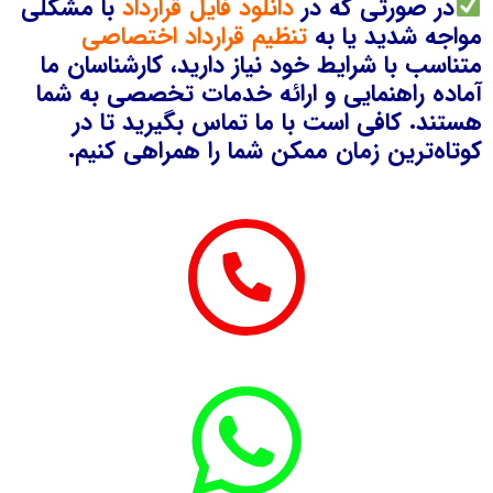
در صورتی که در
دانلود فایل قرارداد
با مشکلی
مواجه شدید یا به
تنظیم قرارداد اختصاصی
متناسب با شرایط خود نیاز دارید، کارشناسان ما
آماده راهنمایی و ارائه خدمات تخصصی به شما
هستند. کافی است با ما تماس بگیرید تا در
کوتاه‌ترین زمان ممکن شما را همراهی کنیم.