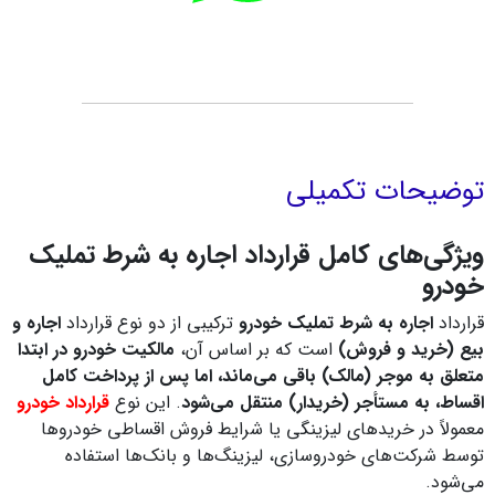
توضیحات تکمیلی
ویژگی‌های کامل قرارداد اجاره به شرط تملیک
خودرو
قرارداد
اجاره به شرط تملیک خودرو
ترکیبی از دو نوع قرارداد
اجاره و
بیع (خرید و فروش)
است که بر اساس آن،
مالکیت خودرو در ابتدا
متعلق به موجر (مالک) باقی می‌ماند، اما پس از پرداخت کامل
اقساط، به مستأجر (خریدار) منتقل می‌شود
. این نوع
قرارداد خودرو
معمولاً در خریدهای لیزینگی یا شرایط فروش اقساطی خودروها
توسط شرکت‌های خودروسازی، لیزینگ‌ها و بانک‌ها استفاده
می‌شود.