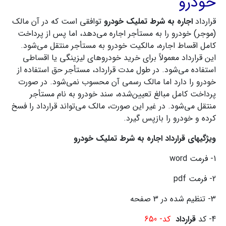
خودرو
قرارداد
اجاره به شرط تملیک خودرو
توافقی است که در آن مالک
(موجر) خودرو را به مستأجر اجاره می‌دهد، اما پس از پرداخت
کامل اقساط اجاره، مالکیت خودرو به مستأجر منتقل می‌شود.
این قرارداد معمولاً برای خرید خودروهای لیزینگی یا اقساطی
استفاده می‌شود. در طول مدت قرارداد، مستأجر حق استفاده از
خودرو را دارد اما مالک رسمی آن محسوب نمی‌شود. در صورت
پرداخت کامل مبالغ تعیین‌شده، سند خودرو به نام مستأجر
منتقل می‌شود. در غیر این صورت، مالک می‌تواند قرارداد را فسخ
کرده و خودرو را بازپس گیرد.
ویژگیهای
قرارداد اجاره به شرط تملیک خودرو
1- فرمت word
2- فرمت pdf
3- تنظیم شده در 3 صفحه
4- کد
قرارداد
کد- 650