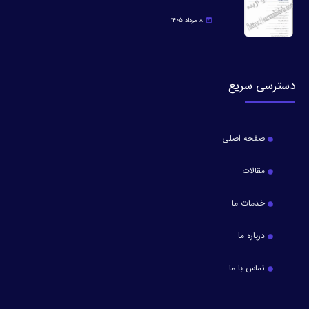
8 مرداد 1405
دسترسی سریع
صفحه اصلی
مقالات
خدمات ما
درباره ما
تماس با ما