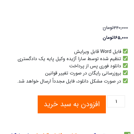
220,000
تومان
165,000
تومان
فایل Word قابل ویرایش
تنظیم شده توسط سارا آژیده وکیل پایه یک دادگستری
دانلود فوری پس از پرداخت
بروزرسانی رایگان در صورت تغییر قوانین
در صورت مشکل دانلود، فایل مجدداً ارسال خواهد شد.
افزودن به سبد خرید