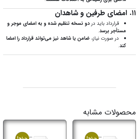
۱۱. امضای طرفین و شاهدان
قرارداد باید در
دو نسخه تنظیم شده و به امضای موجر و
مستأجر برسد
.
در صورت نیاز،
ضامن یا شاهد نیز می‌تواند قرارداد را امضا
کند
.
محصولات مشابه
حراج!
حراج!