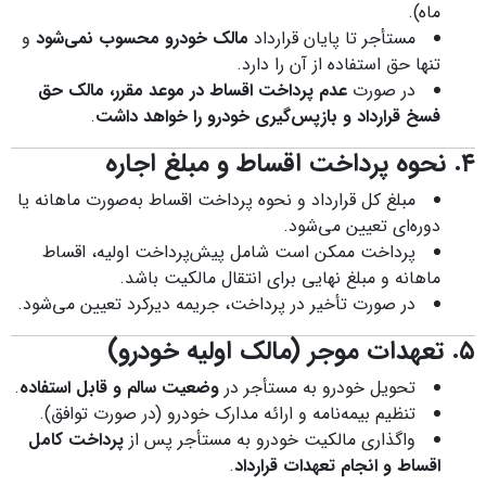
ماه).
مستأجر تا پایان قرارداد
مالک خودرو محسوب نمی‌شود
و
تنها حق استفاده از آن را دارد.
در صورت
عدم پرداخت اقساط در موعد مقرر، مالک حق
فسخ قرارداد و بازپس‌گیری خودرو را خواهد داشت
.
۴. نحوه پرداخت اقساط و مبلغ اجاره
مبلغ کل قرارداد و نحوه پرداخت اقساط به‌صورت ماهانه یا
دوره‌ای تعیین می‌شود.
پرداخت ممکن است شامل پیش‌پرداخت اولیه، اقساط
ماهانه و مبلغ نهایی برای انتقال مالکیت باشد.
در صورت تأخیر در پرداخت، جریمه دیرکرد تعیین می‌شود.
۵. تعهدات موجر (مالک اولیه خودرو)
تحویل خودرو به مستأجر در
وضعیت سالم و قابل استفاده
.
تنظیم بیمه‌نامه و ارائه مدارک خودرو (در صورت توافق).
واگذاری مالکیت خودرو به مستأجر پس از
پرداخت کامل
اقساط و انجام تعهدات قرارداد
.