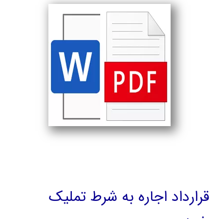
قرارداد اجاره به شرط تملیک