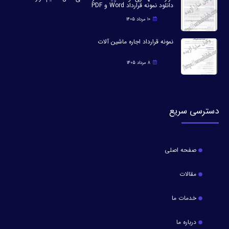
دانلود نمونه قرارداد Word و PDF
10 مرداد 1405
نمونه قرارداد اجاره ماشین آلات
8 مرداد 1405
دسترسی سریع
صفحه اصلی
مقالات
خدمات ما
درباره ما