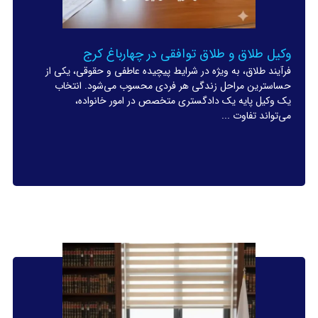
وکیل طلاق و طلاق توافقی در چهارباغ کرج
فرآیند طلاق، به ویژه در شرایط پیچیده عاطفی و حقوقی، یکی از
حساسترین مراحل زندگی هر فردی محسوب می‌شود. انتخاب
یک وکیل پایه یک دادگستری متخصص در امور خانواده،
می‌تواند تفاوت ...