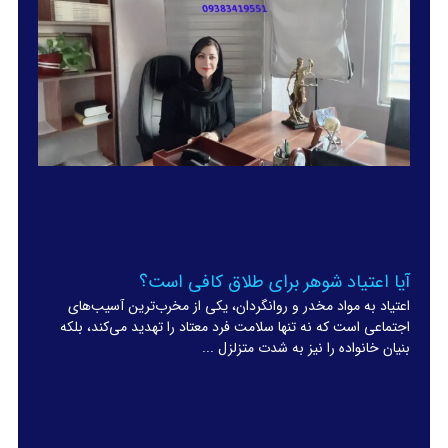
آیا اعتیاد شوهر برای طلاق کافی است؟
اعتیاد به مواد مخدر و روانگردان، یکی از مخرب‌ترین آسیب‌های
اجتماعی است که نه تنها سلامت فرد معتاد را تهدید می‌کند، بلکه
بنیان خانواده را نیز به شدت متزلزل ...