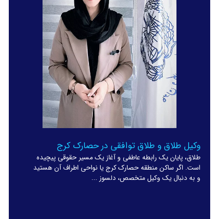
وکیل طلاق و طلاق توافقی در حصارک کرج
طلاق، پایان یک رابطه عاطفی و آغاز یک مسیر حقوقی پیچیده
است. اگر ساکن منطقه حصارک کرج یا نواحی اطراف آن هستید
و به دنبال یک وکیل متخصص، دلسوز ...