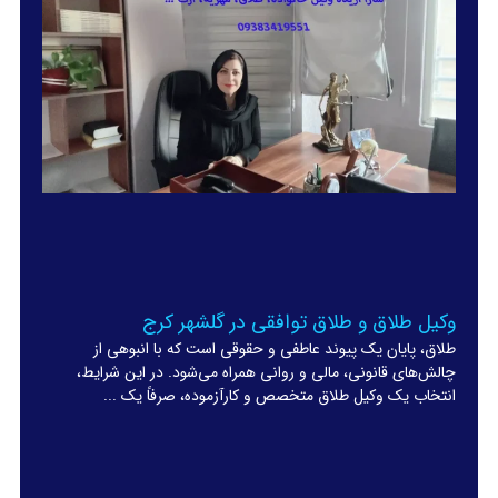
وکیل طلاق و طلاق توافقی در گلشهر کرج
طلاق، پایان یک پیوند عاطفی و حقوقی است که با انبوهی از
چالش‌های قانونی، مالی و روانی همراه می‌شود. در این شرایط،
انتخاب یک وکیل طلاق متخصص و کارآزموده، صرفاً یک ...