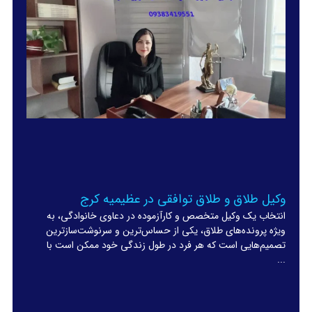
وکیل طلاق و طلاق توافقی در عظیمیه کرج
انتخاب یک وکیل متخصص و کارآزموده در دعاوی خانوادگی، به
ویژه پرونده‌های طلاق، یکی از حساس‌ترین و سرنوشت‌سازترین
تصمیم‌هایی است که هر فرد در طول زندگی خود ممکن است با
...