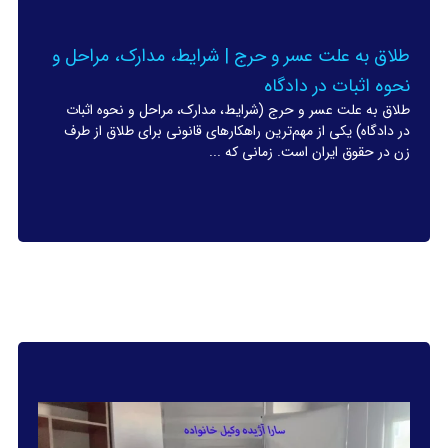
طلاق به علت عسر و حرج | شرایط، مدارک، مراحل و
نحوه اثبات در دادگاه
طلاق به علت عسر و حرج (شرایط، مدارک، مراحل و نحوه اثبات
در دادگاه) یکی از مهم‌ترین راهکارهای قانونی برای طلاق از طرف
زن در حقوق ایران است. زمانی که ...