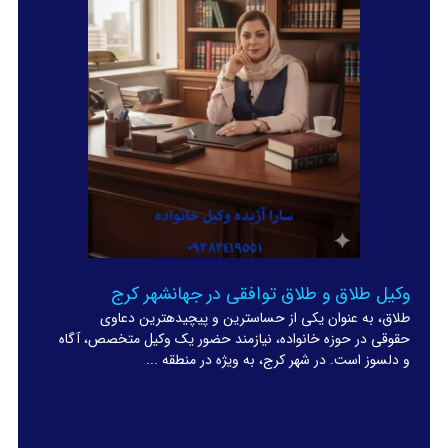
وکیل طلاق و طلاق توافقی در جهانشهر کرج
طلاق، به عنوان یکی از حساسترین و پیچیدهترین دعاوی
حقوقی در حوزه خانواده، نیازمند حضور یک وکیل متخصص، آگاه
و دلسوز است. در شهر کرج، به ویژه در منطقه ...