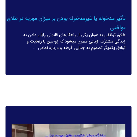
تأثیر مدخوله یا غیرمدخوله بودن بر میزان مهریه در طلاق
توافقی
طلاق توافقی به عنوان یکی از راهکارهای قانونی پایان دادن به
زندگی مشترک، زمانی مطرح میشود که زوجین با رضایت و
توافق یکدیگر تصمیم به جدایی گرفته و درباره تمامی ...