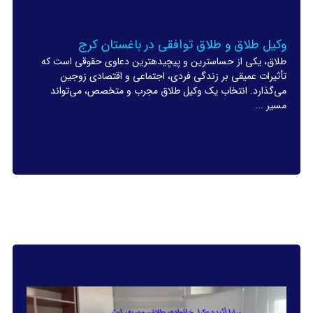
وکیل طلاق و طلاق توافقی در باغستان کرج
طلاق، یکی از حساسترین و پیچیدهترین دعاوی حقوقی است که
تأثیرات عمیقی بر زندگی فردی، اجتماعی و اقتصادی زوجین
می‌گذارد. انتخاب یک وکیل طلاق مجرب و متخصص، می‌تواند
مسیر ...