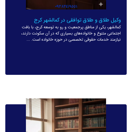
وکیل طلاق و طلاق توافقی در کمالشهر کرج
کمالشهر، یکی از مناطق پرجمعیت و رو به توسعه کرج، با بافت
اجتماعی متنوع و خانواده‌های بسیاری که در آن سکونت دارند،
نیازمند خدمات حقوقی تخصصی در حوزه خانواده است. ...