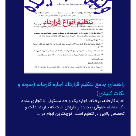
راهنمای جامع تنظیم قرارداد اجاره کارخانه (نمونه و
نکات کلیدی)
اجاره کارخانه، برخلاف اجاره یک واحد مسکونی یا تجاری ساده،
یک معامله حقوقی پیچیده و باارزش است که نیازمند دقت و
تخصص بالایی در تنظیم است. کوچکترین ابهام در ...