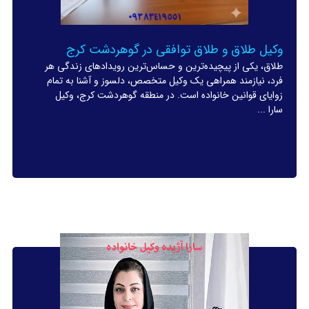
وکیل طلاق و طلاق توافقی در گوهردشت کرج
طلاق، یکی از پیچیده‌ترین و حساس‌ترین رویدادهای زندگی هر
فرد، نیازمند همراهی یک وکیل متخصص، دلسوز و آشنا به تمام
زوایای قوانین خانواده است. در منطقه گوهردشت کرج، وکیل
سارا ...