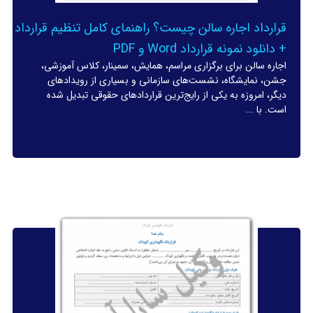
قرارداد اجاره سالن چیست؟ راهنمای کامل تنظیم قرارداد
+ دانلود نمونه قرارداد Word و PDF
اجاره سالن برای برگزاری مراسم، همایش، سمینار، کلاس آموزشی،
جشن، نمایشگاه، نشست‌های سازمانی و بسیاری از رویدادهای
دیگر، امروزه به یکی از رایج‌ترین قراردادهای حقوقی تبدیل شده
است. با ...