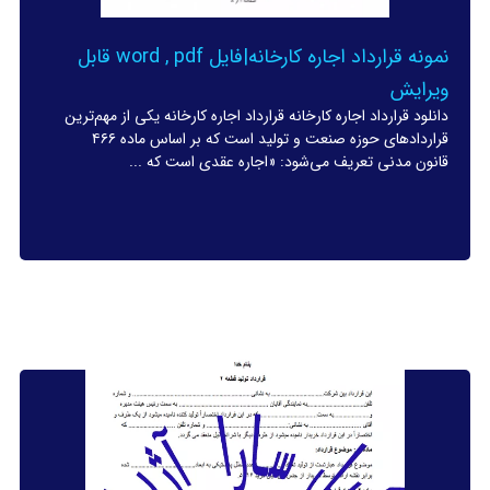
نمونه قرارداد اجاره کارخانه|فایل word , pdf قابل
ویرایش
دانلود قرارداد اجاره کارخانه قرارداد اجاره کارخانه یکی از مهم‌ترین
قراردادهای حوزه صنعت و تولید است که بر اساس ماده ۴۶۶
قانون مدنی تعریف می‌شود: «اجاره عقدی است که ...