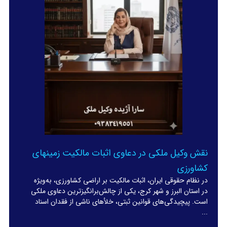
نقش وکیل ملکی در دعاوی اثبات مالکیت زمینهای
کشاورزی
در نظام حقوقی ایران، اثبات مالکیت بر اراضی کشاورزی، به‌ویژه
در استان البرز و شهر کرج، یکی از چالش‌برانگیزترین دعاوی ملکی
است. پیچیدگی‌های قوانین ثبتی، خلأهای ناشی از فقدان اسناد
...