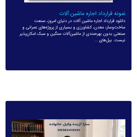
نمونه قرارداد اجاره ماشین آلات
دانلود قرارداد اجاره ماشین آلات در دنیای امروز، صنعت
ساخت‌وساز، معدن، کشاورزی و بسیاری از پروژه‌های عمرانی و
صنعتی بدون بهره‌مندی از ماشین‌آلات سنگین و سبک امکان‌پذیر
نیست. بیل‌های ...