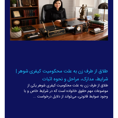
طلاق از طرف زن به علت محکومیت کیفری شوهر |
شرایط، مدارک، مراحل و نحوه اثبات
طلاق از طرف زن به علت محکومیت کیفری شوهر یکی از
موضوعات مهم حقوق خانواده است که در شرایط خاص و با
وجود ضوابط قانونی، می‌تواند از دلایل درخواست ...