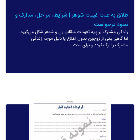
طلاق به علت غیبت شوهر | شرایط، مراحل، مدارک و
نحوه درخواست
زندگی مشترک بر پایه تعهدات متقابل زن و شوهر شکل می‌گیرد،
اما گاهی یکی از زوجین بدون اطلاع یا دلیل موجه زندگی
مشترک را ترک کرده و برای مدت ...